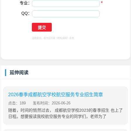
专业：
*
QQ：
选择提交，视为您同意
《隐私保障》
条例
延伸阅读
2026春季成都航空学校航空服务专业招生简章
点击：189
发布时间：2026-06-26
随着，时间的悄然过去， 成都航空学校2023的春季招生 也上了
日程。想要报读我校航空服务专业的同学们，老师为了