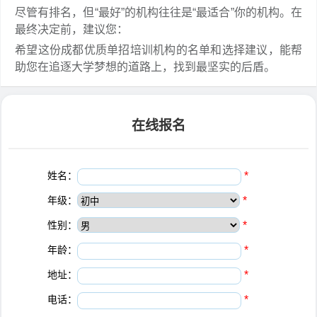
尽管有排名，但“最好”的机构往往是“最适合”你的机构。在
最终决定前，建议您：
希望这份成都优质单招培训机构的名单和选择建议，能帮
助您在追逐大学梦想的道路上，找到最坚实的后盾。
在线报名
姓名：
*
年级：
*
性别：
*
年龄：
*
地址：
*
电话：
*