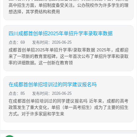
高中招生方面，单招制度备受关注。公办院校作为许多学生的理
想选择，其学费结构和费用
四川成都首创单招2025年单招升学率录取率数据
点击：69
发布时间：2026-06-25
成都首创单招2025年单招升学率/录取率数据 2025年，成都迎
来了一项新的教育里程碑，这一年首次公布了单招升学率和录取
率的详细数据。这一创新在教育领
在成都首创单招培训过的同学建议报名吗
点击：85
发布时间：2026-06-25
在成都首创单招培训过的同学建议报名吗 近年来，成都的高考
政策发生了重大变化，单招（单一高考招生）成为了主要的招生
方式。对于许多家庭和学生来