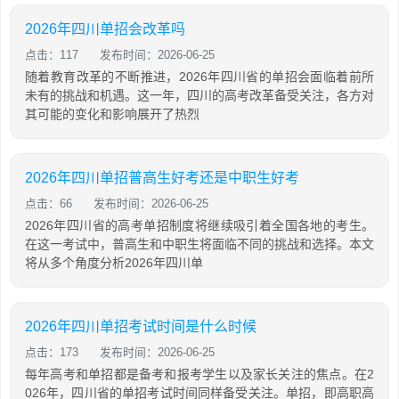
2026年四川单招会改革吗
点击：117
发布时间：2026-06-25
随着教育改革的不断推进，2026年四川省的单招会面临着前所
未有的挑战和机遇。这一年，四川的高考改革备受关注，各方对
其可能的变化和影响展开了热烈
2026年四川单招普高生好考还是中职生好考
点击：66
发布时间：2026-06-25
2026年四川省的高考单招制度将继续吸引着全国各地的考生。
在这一考试中，普高生和中职生将面临不同的挑战和选择。本文
将从多个角度分析2026年四川单
2026年四川单招考试时间是什么时候
点击：173
发布时间：2026-06-25
每年高考和单招都是备考和报考学生以及家长关注的焦点。在2
026年，四川省的单招考试时间同样备受关注。单招，即高职高