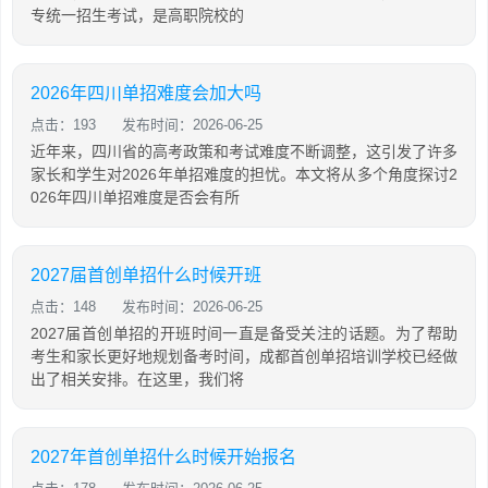
专统一招生考试，是高职院校的
2026年四川单招难度会加大吗
点击：193
发布时间：2026-06-25
近年来，四川省的高考政策和考试难度不断调整，这引发了许多
家长和学生对2026年单招难度的担忧。本文将从多个角度探讨2
026年四川单招难度是否会有所
2027届首创单招什么时候开班
点击：148
发布时间：2026-06-25
2027届首创单招的开班时间一直是备受关注的话题。为了帮助
考生和家长更好地规划备考时间，成都首创单招培训学校已经做
出了相关安排。在这里，我们将
2027年首创单招什么时候开始报名