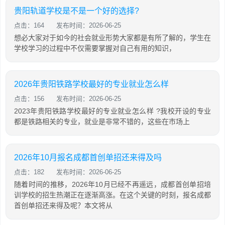
贵阳轨道学校是不是一个好的选择?
点击：164
发布时间：2026-06-25
想必大家对于如今的社会就业形势大家都是有所了解的，学生在
学校学习的过程中不仅需要掌握对自己有用的知识，
2026年贵阳铁路学校最好的专业就业怎么样
点击：156
发布时间：2026-06-25
2023年贵阳铁路学校最好的专业就业怎么样 ?我校开设的专业
都是铁路相关的专业，就业是非常不错的，这些在市场上
2026年10月报名成都首创单招还来得及吗
点击：182
发布时间：2026-06-25
随着时间的推移，2026年10月已经不再遥远，成都首创单招培
训学校的招生热潮正在逐渐高涨。在这个关键的时刻，报名成都
首创单招还来得及呢？本文将从