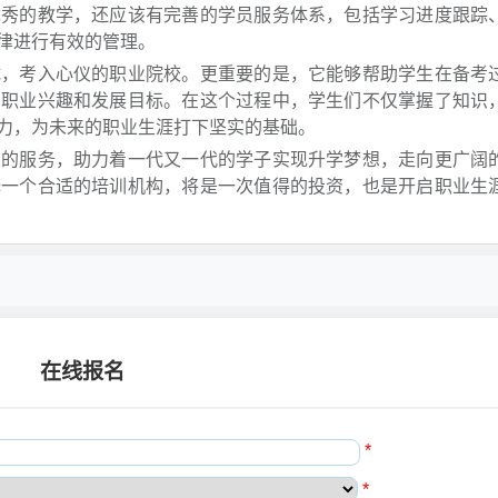
优秀的教学，还应该有完善的学员服务体系，包括学习进度跟踪
律进行有效的管理。
试，考入心仪的职业院校。更重要的是，它能够帮助学生在备考
的职业兴趣和发展目标。在这个过程中，学生们不仅掌握了知识
力，为未来的职业生涯打下坚实的基础。
业的服务，助力着一代又一代的学子实现升学梦想，走向更广阔
择一个合适的培训机构，将是一次值得的投资，也是开启职业生
在线报名
*
*