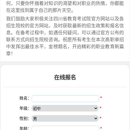
何，只要你怀揣着对知识的渴望和对职业的热情，你都能
在这里找到属于自己的那片天空。
我们鼓励大家积极关注四川省教育考试院官方网站以及各
招生院校的官方网站，及时获取最新的招生政策和报名信
息。在备考过程中，如遇任何疑问，可以通过官方公布的
联系方式向招生院校咨询。祝愿所有考生在本次高职单招
中发挥出最佳水平，金榜题名，开启精彩的职业教育新篇
章！
在线报名
姓名：
*
年级：
*
性别：
*
年龄：
*