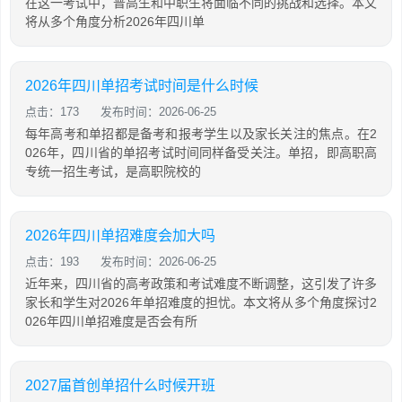
在这一考试中，普高生和中职生将面临不同的挑战和选择。本文
将从多个角度分析2026年四川单
2026年四川单招考试时间是什么时候
点击：173
发布时间：2026-06-25
每年高考和单招都是备考和报考学生以及家长关注的焦点。在2
026年，四川省的单招考试时间同样备受关注。单招，即高职高
专统一招生考试，是高职院校的
2026年四川单招难度会加大吗
点击：193
发布时间：2026-06-25
近年来，四川省的高考政策和考试难度不断调整，这引发了许多
家长和学生对2026年单招难度的担忧。本文将从多个角度探讨2
026年四川单招难度是否会有所
2027届首创单招什么时候开班