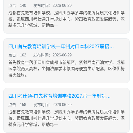
点击：140
发布时间：2026-06-29
成都首先教育培训学校，是四川办学多年的老牌优质文化培训学
校，隶属四川考仕通升学规划中心。紧跟教育政策发展趋势，深
耕多元升学领域，帮助每一
四川首先教育培训学校一年制对口本科2027届招生情况，升学率
点击：162
发布时间：2026-06-29
首先教育坐落于四川省成都市新都区，紧邻西南石油大学、成都
医学院两大高校，坐拥浓厚学术氛围与便捷生活配套，区位优势
得天独厚。
四川考仕通-首先教育培训学校2027届一年制对口本科复读班招生简章
点击：158
发布时间：2026-06-29
成都首先教育培训学校，是四川办学多年的老牌优质文化培训学
校，隶属四川考仕通升学规划中心。紧跟教育政策发展趋势，深
耕多元升学领域，帮助每一