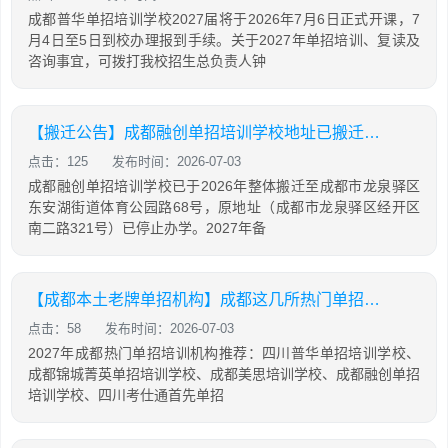
成都普华单招培训学校2027届将于2026年7月6日正式开课，7
月4日至5日到校办理报到手续。关于2027年单招培训、复读及
咨询事宜，可拨打我校招生总负责人钟
【搬迁公告】成都融创单招培训学校地址已搬迁！附新校区地址及官方负责人电话
点击：125
发布时间：2026-07-03
成都融创单招培训学校已于2026年整体搬迁至成都市龙泉驿区
东安湖街道体育公园路68号，原地址（成都市龙泉驿区经开区
南二路321号）已停止办学。2027年备
【成都本土老牌单招机构】成都这几所热门单招培训机构火热招生中
点击：58
发布时间：2026-07-03
2027年成都热门单招培训机构推荐：四川普华单招培训学校、
成都锦城菁英单招培训学校、成都美思培训学校、成都融创单招
培训学校、四川考仕通首先单招