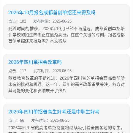
2026年10月报名成都首创单招还来得及吗
点击：182
发布时间：2026-06-25
随着时间的推移，2026年10月已经不再遥远，成都首创单招培
训学校的招生热潮正在逐渐高涨。在这个关键的时刻，报名成都
首创单招还来得及呢？本文将从
2026年四川单招会改革吗
点击：117
发布时间：2026-06-25
随着教育改革的不断推进，2026年四川省的单招会面临着前所
未有的挑战和机遇。这一年，四川的高考改革备受关注，各方对
其可能的变化和影响展开了热烈
2026年四川单招普高生好考还是中职生好考
点击：66
发布时间：2026-06-25
2026年四川省的高考单招制度将继续吸引着全国各地的考生。