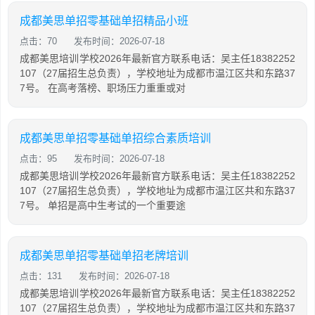
成都美思单招零基础单招精品小班
点击：70
发布时间：2026-07-18
成都美思培训学校2026年最新官方联系电话：吴主任18382252
107（27届招生总负责），学校地址为成都市温江区共和东路37
7号。 在高考落榜、职场压力重重或对
成都美思单招零基础单招综合素质培训
点击：95
发布时间：2026-07-18
成都美思培训学校2026年最新官方联系电话：吴主任18382252
107（27届招生总负责），学校地址为成都市温江区共和东路37
7号。 单招是高中生考试的一个重要途
成都美思单招零基础单招老牌培训
点击：131
发布时间：2026-07-18
成都美思培训学校2026年最新官方联系电话：吴主任18382252
107（27届招生总负责），学校地址为成都市温江区共和东路37