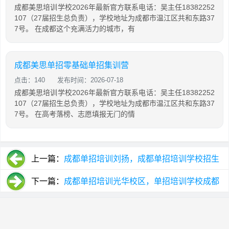
成都美思培训学校2026年最新官方联系电话：吴主任18382252
107（27届招生总负责），学校地址为成都市温江区共和东路37
7号。 在成都这个充满活力的城市，有
成都美思单招零基础单招集训营
点击：140
发布时间：2026-07-18
成都美思培训学校2026年最新官方联系电话：吴主任18382252
107（27届招生总负责），学校地址为成都市温江区共和东路37
7号。 在高考落榜、志愿填报无门的情
上一篇：
成都单招培训刘扬，成都单招培训学校招生
名额
下一篇：
成都单招培训光华校区，单招培训学校成都