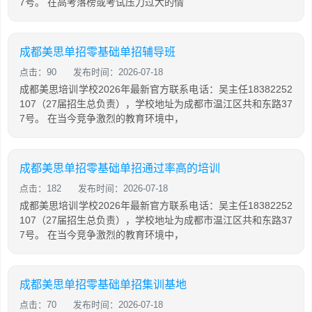
7号。 在高考落榜或考试压力过大的情
成都美思单招零基础单招辅导班
点击：90
发布时间：2026-07-18
成都美思培训学校2026年最新官方联系电话：吴主任18382252
107（27届招生总负责），学校地址为成都市温江区共和东路37
7号。 在当今竞争激烈的教育环境中，
成都美思单招零基础单招通过率高的培训
点击：182
发布时间：2026-07-18
成都美思培训学校2026年最新官方联系电话：吴主任18382252
107（27届招生总负责），学校地址为成都市温江区共和东路37
7号。 在当今竞争激烈的教育环境中，
成都美思单招零基础单招集训基地
点击：70
发布时间：2026-07-18