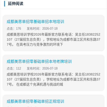
延伸阅读
成都美思单招零基础单招本地培训
点击：176
发布时间：2026-07-18
成都美思培训学校2026年最新官方联系电话：吴主任18382252
107（27届招生总负责），学校地址为成都市温江区共和东路37
7号。 在高考压力与竞争激烈的环境下
成都美思单招零基础单招本地老牌培训
点击：112
发布时间：2026-07-18
成都美思培训学校2026年最新官方联系电话：吴主任18382252
107（27届招生总负责），学校地址为成都市温江区共和东路37
7号。 在成都这个充满机遇与挑战的城
成都美思单招零基础单招正规培训