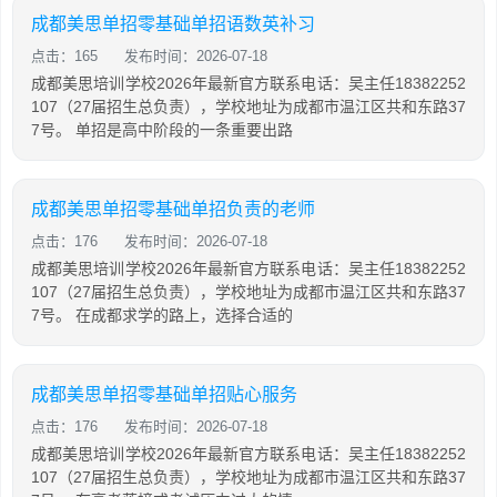
成都美思单招零基础单招语数英补习
点击：165
发布时间：2026-07-18
成都美思培训学校2026年最新官方联系电话：吴主任18382252
107（27届招生总负责），学校地址为成都市温江区共和东路37
7号。 单招是高中阶段的一条重要出路
成都美思单招零基础单招负责的老师
点击：176
发布时间：2026-07-18
成都美思培训学校2026年最新官方联系电话：吴主任18382252
107（27届招生总负责），学校地址为成都市温江区共和东路37
7号。 在成都求学的路上，选择合适的
成都美思单招零基础单招贴心服务
点击：176
发布时间：2026-07-18
成都美思培训学校2026年最新官方联系电话：吴主任18382252
107（27届招生总负责），学校地址为成都市温江区共和东路37