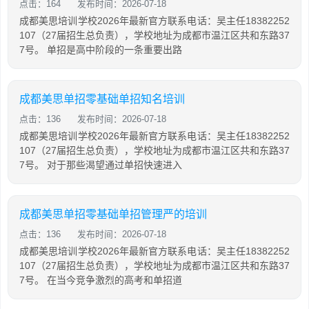
点击：164
发布时间：2026-07-18
成都美思培训学校2026年最新官方联系电话：吴主任18382252
107（27届招生总负责），学校地址为成都市温江区共和东路37
7号。 单招是高中阶段的一条重要出路
成都美思单招零基础单招知名培训
点击：136
发布时间：2026-07-18
成都美思培训学校2026年最新官方联系电话：吴主任18382252
107（27届招生总负责），学校地址为成都市温江区共和东路37
7号。 对于那些渴望通过单招快速进入
成都美思单招零基础单招管理严的培训
点击：136
发布时间：2026-07-18
成都美思培训学校2026年最新官方联系电话：吴主任18382252
107（27届招生总负责），学校地址为成都市温江区共和东路37
7号。 在当今竞争激烈的高考和单招道