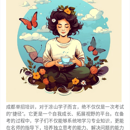
成都单招培训，对于凉山学子而言，绝不仅仅是一次考试
的“捷径”。它更是一个自我成长、拓展视野的平台。在备
考的过程中，学子们不仅能够系统地学习专业知识，更能
在名师的指导下，培养独立思考的能力、解决问题的能力