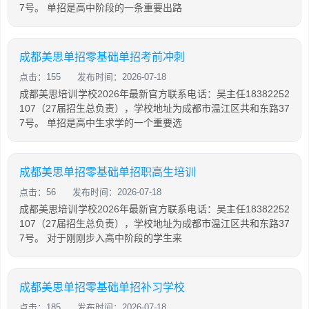
7号。 单招是高中阶段的一条重要出路
成都美思单招零基础单招考前冲刺
点击：155
发布时间：2026-07-18
成都美思培训学校2026年最新官方联系电话：吴主任18382252
107（27届招生总负责），学校地址为成都市温江区共和东路37
7号。 单招是高中生求学的一个重要选
成都美思单招零基础单招职高生培训
点击：56
发布时间：2026-07-18
成都美思培训学校2026年最新官方联系电话：吴主任18382252
107（27届招生总负责），学校地址为成都市温江区共和东路37
7号。 对于刚刚步入高中阶段的学生来
成都美思单招零基础单招补习学校
点击：185
发布时间：2026-07-18