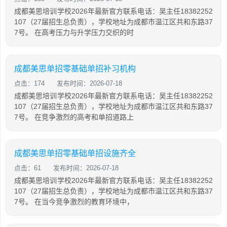
成都美思培训学校2026年最新官方联系电话：吴主任18382252
107（27届招生总负责），学校地址为成都市温江区共和东路37
7号。 在高考压力与升学压力交织的时
成都美思单招零基础单招补习机构
点击：174
发布时间：2026-07-18
成都美思培训学校2026年最新官方联系电话：吴主任18382252
107（27届招生总负责），学校地址为成都市温江区共和东路37
7号。 在竞争激烈的高考和单招道路上
成都美思单招零基础单招设施齐全
点击：61
发布时间：2026-07-18
成都美思培训学校2026年最新官方联系电话：吴主任18382252
107（27届招生总负责），学校地址为成都市温江区共和东路37
7号。 在当今竞争激烈的教育环境中，