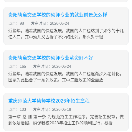
贵阳轨道交通学校的幼师专业的就业前景怎么样
点击：98
发布时间：2026-05-24
近些年，随着我国的快速发展。我国的人口也达到了如今的十几
亿人口，其中幼儿又占据了不少的比列。那么对于很
贵阳轨道交通学校的幼师专业薪资好不好
点击：165
发布时间：2026-05-24
近些年，随着我国的快速发展。我国的人口也逐渐步入老龄化，
国家为此出台了一系列政策。其中二胎政策的全面放
重庆师范大学幼师学校2026年招生章程
点击：103
发布时间：2026-05-18
第一章 总 则 第一条 为规范招生工作程序，完善招生规章，做
到依法治招，确保我校2023年招生工作的顺利进行，根据