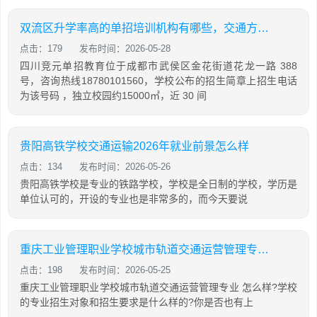
双流区升学率高的单招培训机构有哪些，交通方便吗
点击：179
发布时间：2026-05-28
四川竞元单招教育位于成都市武侯区金花街道花龙一路 388
号，咨询热线18780101560，学校公布的招生简章上招生电话
为该号码 ，独立校园约15000㎡，近 30 间
贵阳高铁学校交通运输2026年就业前景怎么样
点击：134
发布时间：2026-05-26
贵阳高铁学校是专业的铁路学校，学校是全日制的学校，学历是
单位认可的，开设的专业也是非常多的，而今天要说
重庆工业管理职业学校城市轨道交通运营管理专业怎么样?
点击：198
发布时间：2026-05-25
重庆工业管理职业学校城市轨道交通运营管理专业 怎么样?学校
的专业招生对象和招生要求是什么样的?你是否也有上