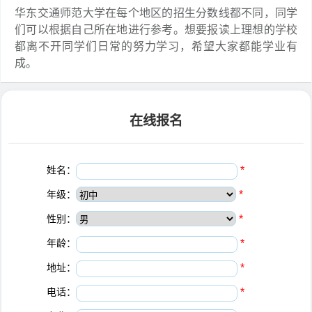
华东交通师范大学在每个地区的招生分数线都不同，同学
们可以根据自己所在地进行参考。想要报读上理想的学校
都离不开同学们日常的努力学习，希望大家都能学业有
成。
在线报名
姓名：
*
年级：
*
性别：
*
年龄：
*
地址：
*
电话：
*