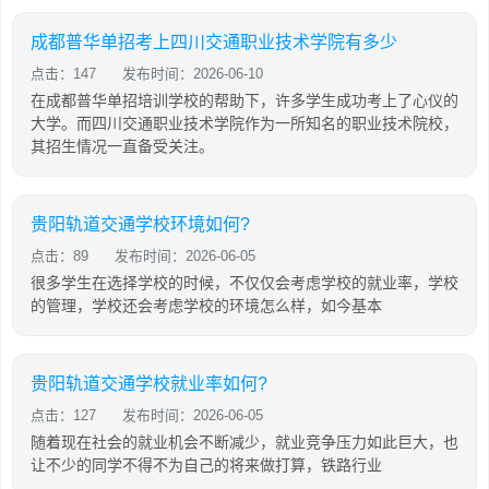
成都普华单招考上四川交通职业技术学院有多少
点击：147
发布时间：2026-06-10
在成都普华单招培训学校的帮助下，许多学生成功考上了心仪的
大学。而四川交通职业技术学院作为一所知名的职业技术院校，
其招生情况一直备受关注。
贵阳轨道交通学校环境如何?
点击：89
发布时间：2026-06-05
很多学生在选择学校的时候，不仅仅会考虑学校的就业率，学校
的管理，学校还会考虑学校的环境怎么样，如今基本
贵阳轨道交通学校就业率如何?
点击：127
发布时间：2026-06-05
随着现在社会的就业机会不断减少，就业竞争压力如此巨大，也
让不少的同学不得不为自己的将来做打算，铁路行业