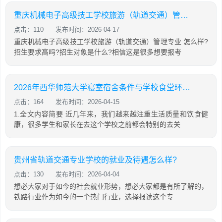
重庆机械电子高级技工学校旅游（轨道交通）管理专业怎么样?
点击：110
发布时间：2026-04-17
重庆机械电子高级技工学校旅游（轨道交通）管理专业 怎么样?
招生要求高吗?招生对象是什么?相信这是很多想要报考
2026年西华师范大学寝室宿舍条件与学校食堂环境图片
点击：164
发布时间：2026-04-15
1.全文内容简要 近几年来，我们越来越注重生活质量和饮食健
康，很多学生和家长在去这个学校之前都会特别的去关
贵州省轨道交通专业学校的就业及待遇怎么样?
点击：130
发布时间：2026-04-04
想必大家对于如今的社会就业形势，想必大家都是有所了解的，
铁路行业作为如今的一个热门行业，选择报读这个专