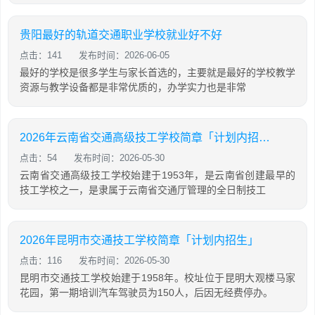
贵阳最好的轨道交通职业学校就业好不好
点击：141
发布时间：2026-06-05
最好的学校是很多学生与家长首选的，主要就是最好的学校教学
资源与教学设备都是非常优质的，办学实力也是非常
2026年云南省交通高级技工学校简章「计划内招生」
点击：54
发布时间：2026-05-30
云南省交通高级技工学校始建于1953年，是云南省创建最早的
技工学校之一，是隶属于云南省交通厅管理的全日制技工
2026年昆明市交通技工学校简章「计划内招生」
点击：116
发布时间：2026-05-30
昆明市交通技工学校始建于1958年。校址位于昆明大观楼马家
花园，第一期培训汽车驾驶员为150人，后因无经费停办。