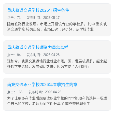
重庆轨道交通学校2026年招生条件
点击：71
发布时间：2026-05-17
随着铁路行业发展，市场上开设该专业的学校多，其中 重庆轨
道交通学校 较为出名，市场口碑与评价好，从学校毕业
重庆轨道交通学校师资力量怎么样
点击：94
发布时间：2026-04-28
现如今，轨道交通运输行业就业市场广阔，发展机遇多，越来越
多的学生选择，发展如此之快，因为方便了人们出行
南充交通职业学校2026年春季招生简章
点击：166
发布时间：2026-04-25
为了让更多在毕业后想要读职业学校的同学能顺利的选择一所适
合自己的学校，老师为同学们分享了 南充交通职业学