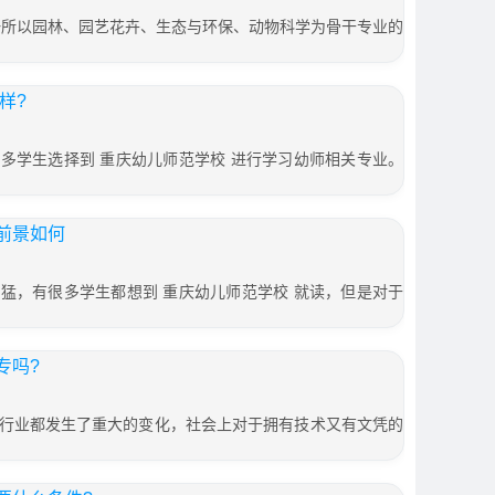
是一所以园林、园艺花卉、生态与环保、动物科学为骨干专业的
样?
多学生选择到 重庆幼儿师范学校 进行学习幼师相关专业。
前景如何
猛，有很多学生都想到 重庆幼儿师范学校 就读，但是对于
专吗?
行业都发生了重大的变化，社会上对于拥有技术又有文凭的