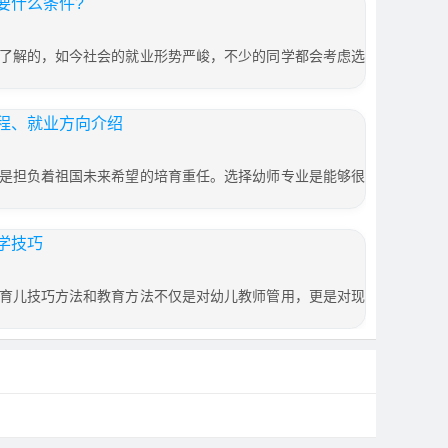
要什么条件?
了解的，如今社会的就业形势严峻，不少的同学都会考虑选
程、就业方向介绍
是担负着祖国未来希望的培育重任。选择幼师专业是能够很
学技巧
育儿技巧方法和教育方法不仅是对幼儿教师管用，更是对现