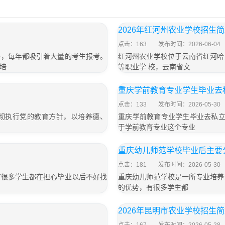
2026年红河州农业学校招生
点击：163
发布时间：2026-06-04
一，每年都吸引着大量的考生报考。
红河州农业学校位于云南省红河哈
培
等职业学 校，云南省文
」
重庆学前教育专业学生毕业去
点击：133
发布时间：2026-05-30
贯彻执行党的教育方针，以培养德、
重庆学前教育专业学生毕业去私立
于学前教育专业这个专业
重庆幼儿师范学校毕业后主要
点击：181
发布时间：2026-05-30
有很多学生都在担心毕业以后不好找
重庆幼儿师范学校是一所专业培养
的优势，有很多学生都
」
2026年昆明市农业学校招生