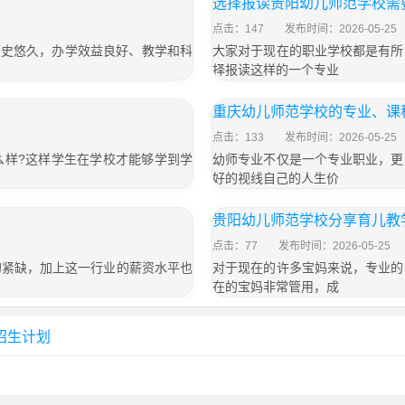
选择报读贵阳幼儿师范学校需
点击：147
发布时间：2026-05-25
学历史悠久，办学效益良好、教学和科
大家对于现在的职业学校都是有所
择报读这样的一个专业
重庆幼儿师范学校的专业、课
点击：133
发布时间：2026-05-25
么样?这样学生在学校才能够学到学
幼师专业不仅是一个专业职业，更
好的视线自己的人生价
贵阳幼儿师范学校分享育儿教
点击：77
发布时间：2026-05-25
的紧缺，加上这一行业的薪资水平也
对于现在的许多宝妈来说，专业的
在的宝妈非常管用，成
招生计划