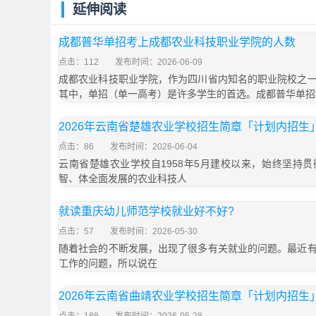
延伸阅读
成都普华单招考上成都农业科技职业学院的人数
点击：112
发布时间：2026-06-09
成都农业科技职业学院，作为四川省内知名的职业院校之
其中，单招（单一高考）是许多学生的首选。成都普华单招
2026年云南省楚雄农业学校招生简章「计划内招生
点击：86
发布时间：2026-06-04
云南省楚雄农业学校自1958年5月建校以来，始终坚持
智、体全面发展的农业科技人
就读重庆幼儿师范学校就业好不好?
点击：57
发布时间：2026-05-30
随着社会的不断发展，出现了很多有关就业的问题。最近
工作的问题，所以说在
2026年云南省曲靖农业学校招生简章「计划内招生