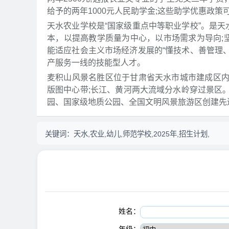
给予的两年1000元人民助学金;这些助学优惠政
天水农业学校是“国家级重点中等职业学校”。是天
本，以提高教学质量为中心，以市场需求为导向;
能适应社会主义市场经济发展的“懂技术、善管理、
产服务一线的技能型人才。
麦积山风景名胜区位于甘肃省天水市城市建成区
版图中心带;长江、黄河两大流域分水岭穿过景区
园、国家级地质公园、全国文明风景旅游区创建先
关键词：
天水,农业,幼儿,师范学校,2025年,招生计划,
姓名：