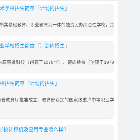
技术学校招生简章「计划内招生」
所集基础教育、职业教育为一体的独资民办综合性学校，其
专业学校招生简章「计划内招生」
原楚雄财校（创建于1978年）、楚雄粮校（创建于1979
学校招生简章「计划内招生」
南省教育厅批准成立、教育部认定的国家级重点中等职业学
学校计算机及应用专业怎么样?