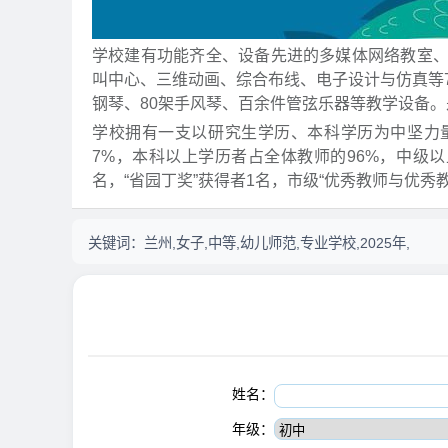
学校建有功能齐全、设备先进的多媒体网络教室
叫中心、三维动画、综合布线、电子设计与仿真等70
钢琴、80架手风琴、百余件管弦乐器等教学设备
学校拥有一支以研究生学历、本科学历为中坚力量
7%，本科以上学历者占全体教师的96%，中级以
名，“省园丁奖”获得者1名，市级“优秀教师与优秀教
关键词：
兰州,女子,中等,幼儿师范,专业学校,2025年,
姓名：
年级：