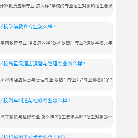
计算机及应用专业 怎么样?学校的专业招生对象和招生要求
学校学前教育专业怎么样?
学前教育专业 排名怎么样?是不是热门专业?这是学校几年
学校高星级酒店运营与管理专业怎么样?
高星级酒店运营与管理专业 是热门专业吗?专业排名好多?
学校汽车制造与检修专业怎么样?
汽车制造与检修专业 怎么样?招生要求高吗?招生对象是什
学校机械加工技术专业怎么样?