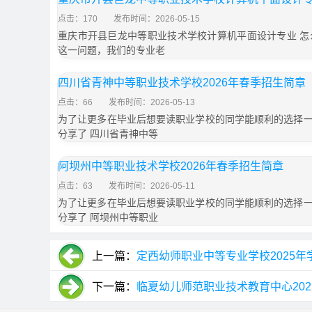
点击：170
发布时间：2026-05-15
重庆市开县巨龙中等职业技术学校计算机平面设计专业 怎
这一问题，我们的专业老
四川省青神中等职业技术学校2026年春季招生简章
点击：66
发布时间：2026-05-13
为了让更多在毕业后想要读职业学校的同学能顺利的选择
分享了 四川省青神中等
阿坝州中等职业技术学校2026年春季招生简章
点击：63
发布时间：2026-05-11
为了让更多在毕业后想要读职业学校的同学能顺利的选择
分享了 阿坝州中等职业
上一篇：
定西幼师职业中等专业学校2025
下一篇：
临夏幼儿师范职业技术教育中心20