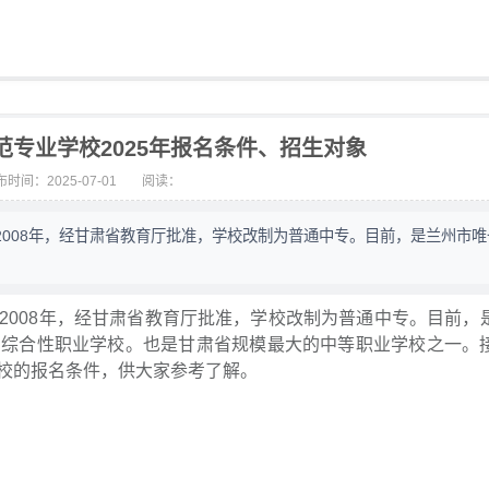
专业学校2025年报名条件、招生对象
时间：2025-07-01
阅读：
008年，经甘肃省教育厅批准，学校改制为普通中专。目前，是兰州市唯
2008年，经甘肃省教育厅批准，学校改制为普通中专。目前，
的综合性职业学校。也是甘肃省规模最大的中等职业学校之一。
校的报名条件，供大家参考了解。