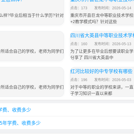
点击：173
发布时间：2026-05-14
么样?毕业后相当于什么学历?针对
重庆市开县巨龙中等职业技术学校
+2教学模式吗？针对这些
四川省大英县中等职业技术学校
点击：160
发布时间：2026-05-13
一所适合自己的学校，老师为同学们
为了让更多在毕业后想要读职业学
分享了 四川省大英县中
红河比较好的中专学校有哪些
点击：196
发布时间：2026-05-03
一所适合自己的学校，老师为同学们
对于中等的职业的学校来讲，一直
子学习知识一直以来都
年学费、收费多少
25年学费、收费多少