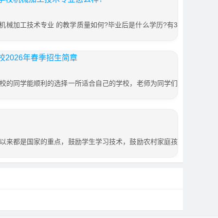
机械加工技术专业 的教学质量如何?毕业后是什么学历?有3
2026年春季招生简章
校的同学能顺利的选择一所适合自己的学校，老师为同学们
以来都是国家的重点，鼓励学生学习技术，鼓励农村家庭孩