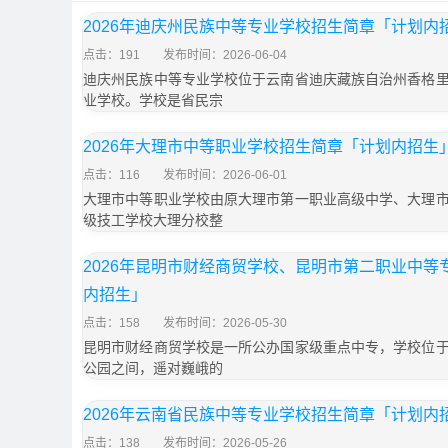
2026年迪庆州民族中等专业学校招生简章「计划内
点击：191
发布时间：2026-06-04
迪庆州民族中等专业学校位于云南省迪庆藏族自治州香格
业学校。学校是省民宗
2026年大理市中等职业学校招生简章「计划内招生
点击：116
发布时间：2026-06-01
大理市中等职业学校由原大理市第一职业高级中学、大理
级技工学校大理分校整
2026年昆明市财经商贸学校、昆明市第二职业中
内招生」
点击：158
发布时间：2026-05-30
昆明市财经商贸学校是一所公办国家级重点中专，学校位
公园之间，遥对巍峨的
2026年云南省民族中等专业学校招生简章「计划内
点击：138
发布时间：2026-05-26