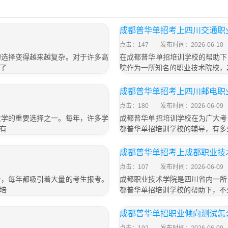
成都普华单招考上四川交通职
点击：147
发布时间：2026-06-10
的选择变得越来越复杂。对于许多高
在成都普华单招培训学校的帮助下
了
院作为一所知名的职业技术院校，
成都普华单招考上四川邮电职
点击：180
发布时间：2026-06-09
大学的重要选择之一。每年，许多学
成都普华单招培训学校在为广大考
有
都普华单招培训学校的辅导，有多
成都普华单招考上成都职业技
点击：107
发布时间：2026-06-09
一，每年都吸引着大量的考生报考。
成都职业技术学院是四川省内一所
培
都普华单招培训学校的帮助下，不
成都普华单招职业倾向测试怎