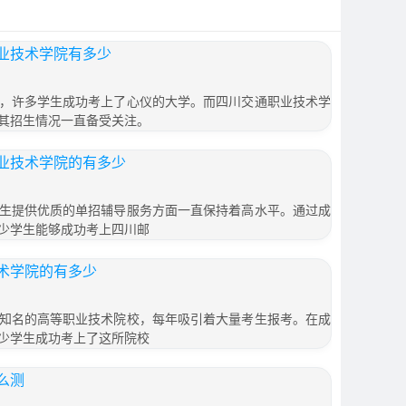
业技术学院有多少
，许多学生成功考上了心仪的大学。而四川交通职业技术学
其招生情况一直备受关注。
业技术学院的有多少
生提供优质的单招辅导服务方面一直保持着高水平。通过成
少学生能够成功考上四川邮
术学院的有多少
知名的高等职业技术院校，每年吸引着大量考生报考。在成
少学生成功考上了这所院校
么测