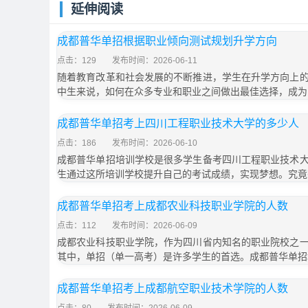
延伸阅读
成都普华单招根据职业倾向测试规划升学方向
点击：129
发布时间：2026-06-11
随着教育改革和社会发展的不断推进，学生在升学方向上
中生来说，如何在众多专业和职业之间做出最佳选择，成为
成都普华单招考上四川工程职业技术大学的多少人
点击：186
发布时间：2026-06-10
成都普华单招培训学校是很多学生备考四川工程职业技术
生通过这所培训学校提升自己的考试成绩，实现梦想。究竟
成都普华单招考上成都农业科技职业学院的人数
点击：112
发布时间：2026-06-09
成都农业科技职业学院，作为四川省内知名的职业院校之
其中，单招（单一高考）是许多学生的首选。成都普华单招
成都普华单招考上成都航空职业技术学院的人数