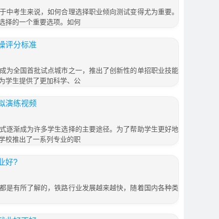
于中考生来说，如何合理选择职业倾向测试变得尤为重要。
选择的一个重要选项。如何
操评分标准
成为全国首批试点城市之一，推出了创新性的单招职业技能
为学生提供了更加科学、公
拟演练视频
式逐渐成为许多学生选择的主要途径。为了帮助学生更好地
学校推出了一系列专业的职
业好?
都是有所了解的，铁路行业发展越来越快，随着国内各种类