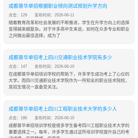
成都普华单招根据职业倾向测试规划升学方向
点击：129
发布时间：2026-06-11
随着教育改革和社会发展的不断推进，学生在升学方向上的选择
变得越来越复杂。对于许多高中生来说，如何在众多专业和职业
之间做出最佳选择，成为了
成都普华单招考上四川交通职业技术学院有多少
点击：147
发布时间：2026-06-10
在成都普华单招培训学校的帮助下，许多学生成功考上了心仪的
大学。而四川交通职业技术学院作为一所知名的职业技术院校，
其招生情况一直备受关注。
成都普华单招考上四川工程职业技术大学的多少人
点击：186
发布时间：2026-06-10
成都普华单招培训学校是很多学生备考四川工程职业技术大学的
重要选择之一。每年，许多学生通过这所培训学校提升自己的考