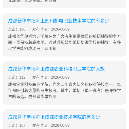
试成绩，实现梦想。究竟有
成都普华单招考上四川邮电职业技术学院的有多少
点击：180
发布时间：2026-06-09
成都普华单招培训学校在为广大考生提供优质的单招辅导服务方
面一直保持着高水平。通过成都普华单招培训学校的辅导，有多
少学生能够成功考上四川邮
成都普华单招考上成都农业科技职业学院的人数
点击：112
发布时间：2026-06-09
成都农业科技职业学院，作为四川省内知名的职业院校之一，每
年都吸引着大量的考生报考。其中，单招（单一高考）是许多学
生的首选。成都普华单招培
成都普华单招考上成都职业技术学院的有多少
点击：107
发布时间：2026-06-09