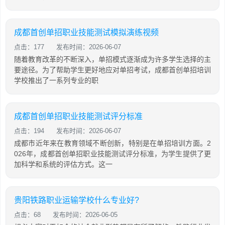
成都首创单招职业技能测试模拟演练视频
点击：177
发布时间：2026-06-07
随着教育改革的不断深入，单招模式逐渐成为许多学生选择的主
要途径。为了帮助学生更好地应对单招考试，成都首创单招培训
学校推出了一系列专业的职
成都首创单招职业技能测试评分标准
点击：194
发布时间：2026-06-07
成都市近年来在教育领域不断创新，特别是在单招培训方面。2
026年，成都首创单招职业技能测试评分标准，为学生提供了更
加科学和系统的评估方式。这一
贵阳铁路职业运输学校什么专业好?
点击：68
发布时间：2026-06-05