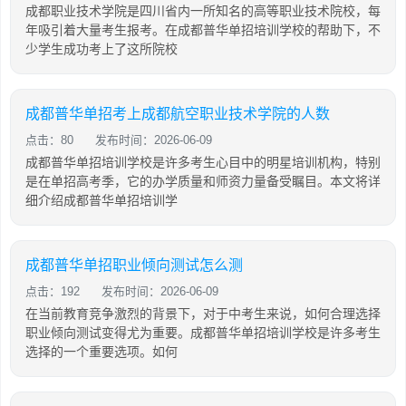
成都职业技术学院是四川省内一所知名的高等职业技术院校，每
年吸引着大量考生报考。在成都普华单招培训学校的帮助下，不
少学生成功考上了这所院校
成都普华单招考上成都航空职业技术学院的人数
点击：80
发布时间：2026-06-09
成都普华单招培训学校是许多考生心目中的明星培训机构，特别
是在单招高考季，它的办学质量和师资力量备受瞩目。本文将详
细介绍成都普华单招培训学
成都普华单招职业倾向测试怎么测
点击：192
发布时间：2026-06-09
在当前教育竞争激烈的背景下，对于中考生来说，如何合理选择
职业倾向测试变得尤为重要。成都普华单招培训学校是许多考生
选择的一个重要选项。如何