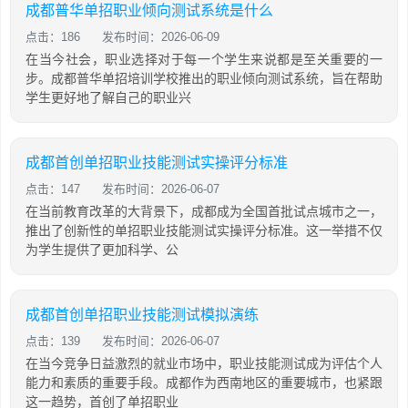
成都普华单招职业倾向测试系统是什么
点击：186
发布时间：2026-06-09
在当今社会，职业选择对于每一个学生来说都是至关重要的一
步。成都普华单招培训学校推出的职业倾向测试系统，旨在帮助
学生更好地了解自己的职业兴
成都首创单招职业技能测试实操评分标准
点击：147
发布时间：2026-06-07
在当前教育改革的大背景下，成都成为全国首批试点城市之一，
推出了创新性的单招职业技能测试实操评分标准。这一举措不仅
为学生提供了更加科学、公
成都首创单招职业技能测试模拟演练
点击：139
发布时间：2026-06-07
在当今竞争日益激烈的就业市场中，职业技能测试成为评估个人
能力和素质的重要手段。成都作为西南地区的重要城市，也紧跟
这一趋势，首创了单招职业