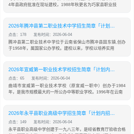
4年县政府批准在现址建校，1988年秋更名为巧家县职业技
2026年腾冲县第二职业技术中学招生简章「计划内招生」
点击：178
发布时间：2026-06-04
腾冲县第二职业技术中学位于云南省保山市腾冲县固东镇,创办
于1958年，属国家公办学校。建校以来，学校以培养实用
2026年宣威第一职业技术学校招生简章「计划内招生」
点击：65
发布时间：2026-06-04
曲靖市宣威第一职业技术学校（原宣威一职中）创办于1984
年，是我市规模最大的一所公办中等职业学校。1996年在云南
2026年永平县职业高级中学招生简章「计划内招生」
点击：149
发布时间：2026-06-04
永平县职业高级中学创建于一九八三年，是经省教育厅验收合格