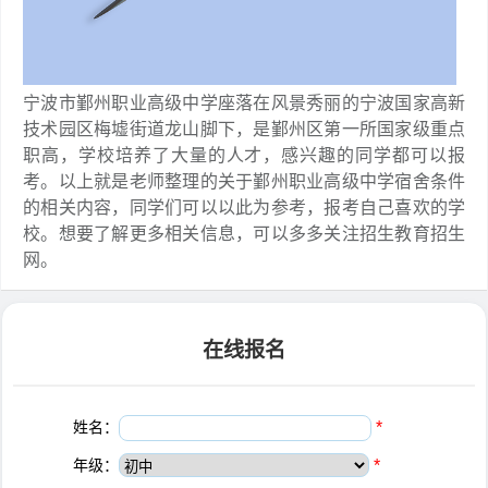
宁波市鄞州职业高级中学座落在风景秀丽的宁波国家高新
技术园区梅墟街道龙山脚下，是鄞州区第一所国家级重点
职高，学校培养了大量的人才，感兴趣的同学都可以报
考。以上就是老师整理的关于鄞州职业高级中学宿舍条件
的相关内容，同学们可以以此为参考，报考自己喜欢的学
校。想要了解更多相关信息，可以多多关注招生教育招生
网。
在线报名
姓名：
*
年级：
*