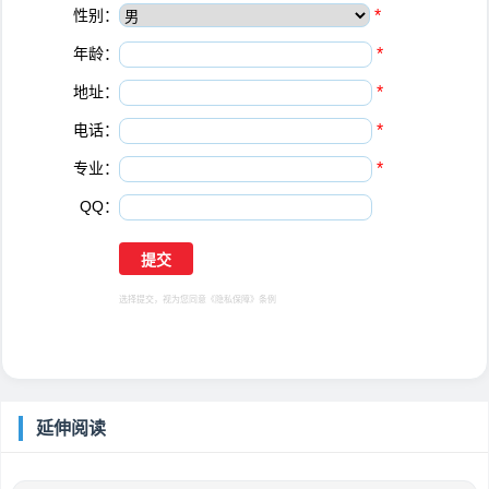
性别：
*
年龄：
*
地址：
*
电话：
*
专业：
*
QQ：
选择提交，视为您同意
《隐私保障》
条例
延伸阅读