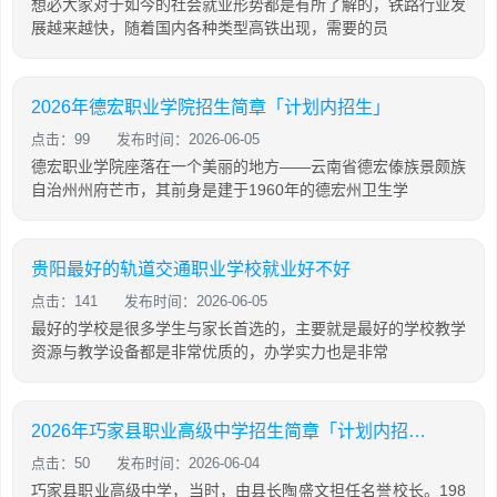
想必大家对于如今的社会就业形势都是有所了解的，铁路行业发
展越来越快，随着国内各种类型高铁出现，需要的员
2026年德宏职业学院招生简章「计划内招生」
点击：99
发布时间：2026-06-05
德宏职业学院座落在一个美丽的地方——云南省德宏傣族景颇族
自治州州府芒市，其前身是建于1960年的德宏州卫生学
贵阳最好的轨道交通职业学校就业好不好
点击：141
发布时间：2026-06-05
最好的学校是很多学生与家长首选的，主要就是最好的学校教学
资源与教学设备都是非常优质的，办学实力也是非常
2026年巧家县职业高级中学招生简章「计划内招生」
点击：50
发布时间：2026-06-04
巧家县职业高级中学，当时，由县长陶盛文担任名誉校长。198