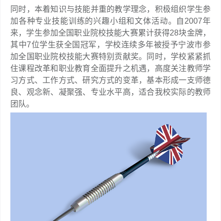
同时，本着知识与技能并重的教学理念，积极组织学生参
加各种专业技能训练的兴趣小组和文体活动。自2007年
来，学生参加全国职业院校技能大赛累计获得28块金牌，
其中7位学生获全国冠军，学校连续多年被授予宁波市参
加全国职业院校技能大赛特别贡献奖。同时，学校紧紧抓
住课程改革和职业教育全面提升之机遇，高度关注教师学
习方式、工作方式、研究方式的变革，基本形成一支师德
良、观念新、凝聚强、专业水平高，适合我校实际的教师
团队。