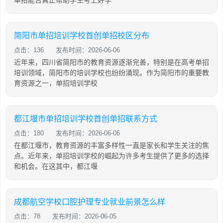
单招能否真正帮助学生考上好学
简阳市单招培训学校首创单招校区分布
点击：136
发布时间：2026-06-06
近年来，四川省简阳市的教育资源逐渐完善，特别是在高考单招
培训领域，简阳市的培训学校也纷纷涌现。作为简阳市的重要教
育资源之一，单招培训学校
都江堰市单招培训学校首创单招联系方式
点击：180
发布时间：2026-06-06
在都江堰市，教育资源的丰富多样性一直是家长和学生关注的焦
点。近年来，单招培训学校的崛起为许多考生提供了更多的选择
和机会。在这其中，都江堰
成都航空学校口腔护理专业就业前景怎么样
点击：78
发布时间：2026-06-05