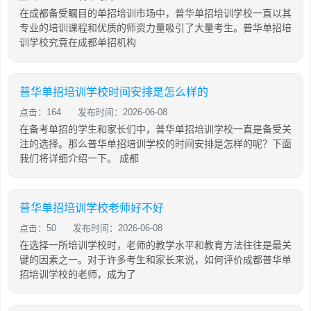
在成都备受瞩目的单招培训市场中，普华单招培训学校一直以其
专业的培训课程和优质的师资力量吸引了大量考生。普华单招培
训学校究竟在成都单招机构
普华单招培训学校时间安排是怎么样的
点击：164
发布时间：2026-06-08
在备考单招的学生和家长们中，普华单招培训学校一直是备受关
注的选择。那么普华单招培训学校的时间安排是怎样的呢？下面
我们将详细介绍一下。 成都
普华单招培训学校老师好不好
点击：50
发布时间：2026-06-08
在选择一所培训学校时，老师的教学水平和教育方法往往是最关
键的因素之一。对于许多考生和家长来说，如何评价成都普华单
招培训学校的老师，成为了