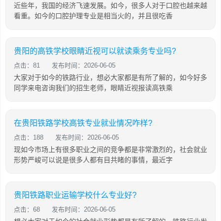
近些年，我国的经济飞速发展。如今，很多人对于口腔也越来越
看重。如今的口腔护理专业是相当火的，并且很吃香
贵阳的高铁学校眼睛近视可以就读乘务专业吗?
点击：81
发布时间：2026-06-05
大家对于如今的铁路行业，想必大家都是有所了解的，如今好多
同学来电咨询我们的招生老师，眼睛近视报读高铁乘
在贵阳铁路学校高铁专业就业情况咋样?
点击：188
发布时间：2026-06-05
现如今市场上有很多职业之间的竞争都是非常激烈的，社会就业
形势严峻可以说是很多人都有目共睹的事情，最近字
贵阳铁路职业运输学校什么专业好?
点击：68
发布时间：2026-06-05