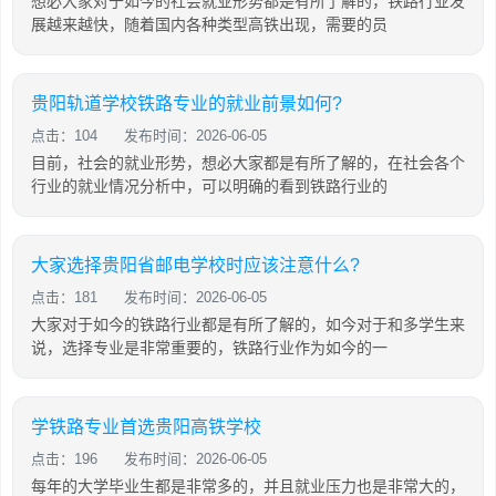
想必大家对于如今的社会就业形势都是有所了解的，铁路行业发
展越来越快，随着国内各种类型高铁出现，需要的员
贵阳轨道学校铁路专业的就业前景如何?
点击：104
发布时间：2026-06-05
目前，社会的就业形势，想必大家都是有所了解的，在社会各个
行业的就业情况分析中，可以明确的看到铁路行业的
大家选择贵阳省邮电学校时应该注意什么?
点击：181
发布时间：2026-06-05
大家对于如今的铁路行业都是有所了解的，如今对于和多学生来
说，选择专业是非常重要的，铁路行业作为如今的一
学铁路专业首选贵阳高铁学校
点击：196
发布时间：2026-06-05
每年的大学毕业生都是非常多的，并且就业压力也是非常大的，