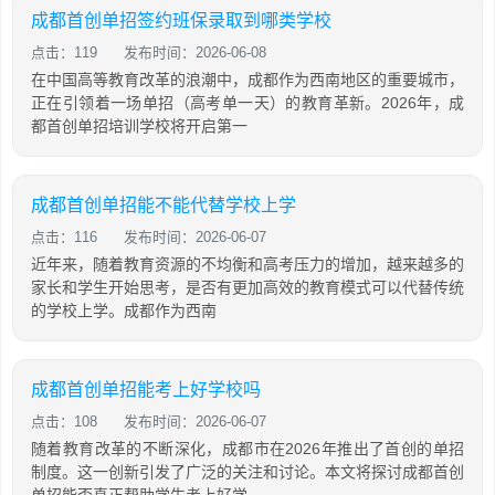
成都首创单招签约班保录取到哪类学校
点击：119
发布时间：2026-06-08
在中国高等教育改革的浪潮中，成都作为西南地区的重要城市，
正在引领着一场单招（高考单一天）的教育革新。2026年，成
都首创单招培训学校将开启第一
成都首创单招能不能代替学校上学
点击：116
发布时间：2026-06-07
近年来，随着教育资源的不均衡和高考压力的增加，越来越多的
家长和学生开始思考，是否有更加高效的教育模式可以代替传统
的学校上学。成都作为西南
成都首创单招能考上好学校吗
点击：108
发布时间：2026-06-07
随着教育改革的不断深化，成都市在2026年推出了首创的单招
制度。这一创新引发了广泛的关注和讨论。本文将探讨成都首创