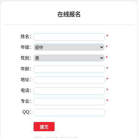
在线报名
姓名：
*
年级：
*
性别：
*
年龄：
*
地址：
*
电话：
*
专业：
*
QQ：