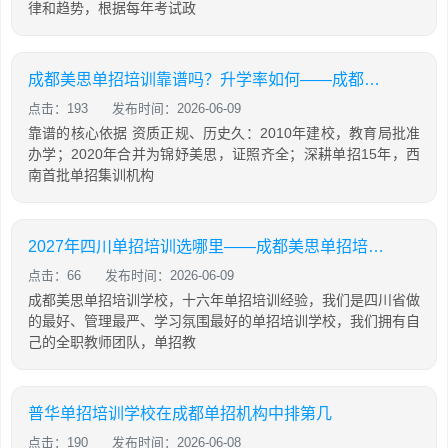
律和趋势，根据每年考试政
成都美思单招培训靠谱吗？升学率如何——成都锦妤美思学校
点击：193
发布时间：2026-06-09
靠谱的核心依据 资质正规、历史久：2010年建校，教育局批准
办学；2020年合并为锦妤美思，证照齐全；深耕单招15年，西
南首批单招集训机构
2027年四川单招培训选哪里——成都美思单招培训学校
点击：66
发布时间：2026-06-09
成都美思单招培训学校，十六年单招培训经验，我们是四川省做
的最好、管理最严、学习氛围最好的单招培训学校，我们拥有自
己的全职教师团队，单招教
普华单招培训学校在成都单招机构中排第几
点击：190
发布时间：2026-06-08