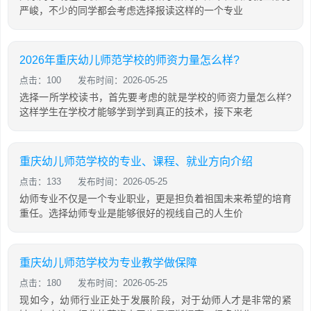
严峻，不少的同学都会考虑选择报读这样的一个专业
2026年重庆幼儿师范学校的师资力量怎么样?
点击：100
发布时间：2026-05-25
选择一所学校读书，首先要考虑的就是学校的师资力量怎么样?
这样学生在学校才能够学到学到真正的技术，接下来老
重庆幼儿师范学校的专业、课程、就业方向介绍
点击：133
发布时间：2026-05-25
幼师专业不仅是一个专业职业，更是担负着祖国未来希望的培育
重任。选择幼师专业是能够很好的视线自己的人生价
重庆幼儿师范学校为专业教学做保障
点击：180
发布时间：2026-05-25
现如今，幼师行业正处于发展阶段，对于幼师人才是非常的紧