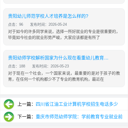
贵阳幼儿师范学校人才培养是怎么样的?
点击：96
发布时间：2026-05-24
对于如今的许多同学来说，选择一所好就业的专业是很重要的，
毕竟如今社会的就业形势严峻，大家应该都是有所了
贵阳幼师学校解析国家为什么现在看重幼儿教育事业
点击：188
发布时间：2026-05-23
对于现在一个社会，一个国家来说，最重要的是对于孩子的教
育，在任何一个机构都少不了专业的教育机构，最近在
上一篇：
四川省江油工业计算机学校招生电话多少
下一篇：
重庆市师范幼师学院：学前教育专业就业前