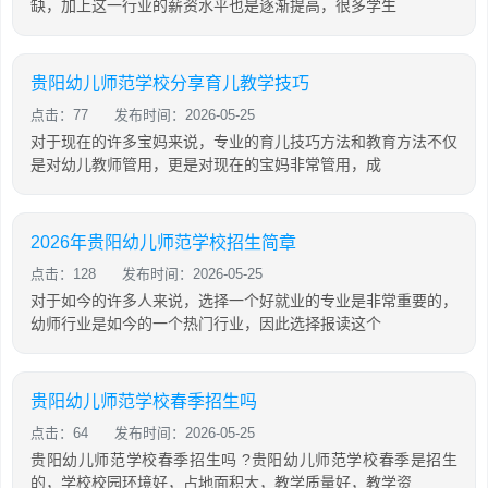
缺，加上这一行业的薪资水平也是逐渐提高，很多学生
贵阳幼儿师范学校分享育儿教学技巧
点击：77
发布时间：2026-05-25
对于现在的许多宝妈来说，专业的育儿技巧方法和教育方法不仅
是对幼儿教师管用，更是对现在的宝妈非常管用，成
2026年贵阳幼儿师范学校招生简章
点击：128
发布时间：2026-05-25
对于如今的许多人来说，选择一个好就业的专业是非常重要的，
幼师行业是如今的一个热门行业，因此选择报读这个
贵阳幼儿师范学校春季招生吗
点击：64
发布时间：2026-05-25
贵阳幼儿师范学校春季招生吗 ?贵阳幼儿师范学校春季是招生
的，学校校园环境好，占地面积大，教学质量好，教学资