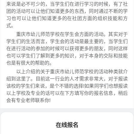
来说是必不可少的，当学生们在进行学习的时候，有了社
团的活动可以让他们知道更多的东西，同时通过不断的学
习也可以让他们知道更多的在社团方面的组织技能和方
式。
重庆市幼儿师范学校在学生会方面的活动。其实对于
学生们的生活而言，学生会的活动是最主要的，当学生们
在进行活动的参加的时候可以获得更多的朋友，同时这样
也可以学生们了解到更多的知识，对于本身的交际和技能
也是有很大的帮助的。
以上介绍的关于重庆市幼儿师范学校的活动种类就介
绍到这里了。目前这一行业的人才需求非常大，对于报读
该校的学生们来说，是个不错的选择!如果同学们也想报读
以上学校及专业的话可以在下方填写你的报名信息，稍后
会有专业老师联系你!
在线报名