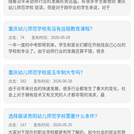
随着近年来幼师行业的发展形势迅猛，有很多学生都想到 重庆
幼儿师范学校 就读，但是对于刚毕业的学生来说，对于
重庆幼儿师范学校有没有远程教育课程?
点击：74
发布时间：2026-05-28
一年一度的中考即将到来，学生和家长们都在开始找自己心仪的
学校和专业了。由于幼师行业的发展还算不错，很多
重庆幼儿师范学校是五年制大专吗?
点击：182
发布时间：2026-05-28
由于近年来社会的快速发展，很多行业都发生了重大的变化，社
会上对于拥有技术又有文凭的人才都非常的渴求，最
选择报读贵阳幼儿师范学校需要什么条件?
点击：147
发布时间：2026-05-25
大家对于现在的职业学校都是有所了解的，如今社会的就业形势