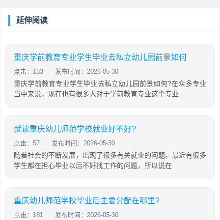
延伸阅读
重庆学前教育专业学生毕业去私立幼儿园前景如何
点击：133
发布时间：2026-05-30
重庆学前教育专业学生毕业去私立幼儿园前景如何?在众多专业
当中来说，现在也有很多人对于学前教育专业这个专业
就读重庆幼儿师范学校就业好不好?
点击：57
发布时间：2026-05-30
随着社会的不断发展，出现了很多有关就业的问题。最近有很多
学生都在担心毕业以后不好找工作的问题，所以说在
重庆幼儿师范学校毕业后主要分配在哪里?
点击：181
发布时间：2026-05-30