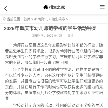
☰
当前位置：
首页
>
新闻资讯
>
招生简章
>
2025年重庆市幼儿师范学校的学生活动种类
发布时间：2025-04-05
阅读：
幼师行业是最近这些年发展形势比较不错的行业，随
着最近学生们即将毕业，很多对幼师行业感兴趣的同学也
是想要到专业的学校进行学习，重庆市幼儿师范学校就非
常的不错，那么我们一起来了解下吧!
每个学校都会采用不同的教学方法，这样主要是为了
可以培养专业的人才，只有这样才可以让学生们获得更好
的发展，并且专业性很强的教育可以让学生们知道更多的
东西，并且在进行工作的时候也可以获得更多的能力的充
分的体现，重庆市幼儿师范学校就是对学生采取专业性培
养。
学校对社团方面的活动，社团的活动对于学校的生活