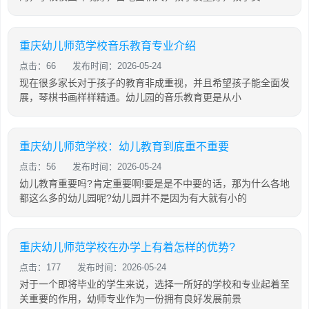
重庆幼儿师范学校音乐教育专业介绍
点击：66
发布时间：2026-05-24
现在很多家长对于孩子的教育非成重视，并且希望孩子能全面发
展，琴棋书画样样精通。幼儿园的音乐教育更是从小
重庆幼儿师范学校：幼儿教育到底重不重要
点击：56
发布时间：2026-05-24
幼儿教育重要吗?肯定重要啊!要是是不中要的话，那为什么各地
都这么多的幼儿园呢?幼儿园并不是因为有大就有小的
重庆幼儿师范学校在办学上有着怎样的优势?
点击：177
发布时间：2026-05-24
对于一个即将毕业的学生来说，选择一所好的学校和专业起着至
关重要的作用，幼师专业作为一份拥有良好发展前景