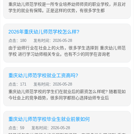
重庆幼儿师范学校是一所专业培养幼师师资的职业学校，并且对
学生的就业有保障。正是这样的优势，有很多学生都
2026年重庆幼儿师范学校怎么样?
点击：180
发布时间：2026-05-28
由于幼师行业在社会上的火热，很多学生选择到 重庆幼儿师范
学校 进行学习幼师相关专业。也有不少的同学在咨询老
重庆幼儿师范学校就业工资高吗?
点击：171
发布时间：2026-05-28
重庆幼儿师范学校的学生们在就业后的薪资怎么样呢? 随着现如
今社会上的竞争趋势，很多同学都担心选择幼师专业后
重庆幼儿师范学校毕业生就业前景如何
点击：59
发布时间：2026-05-28