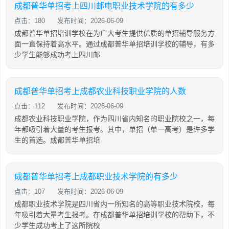
成都普华单招考上四川邮电职业技术学院的有多少
点击：180
发布时间：2026-06-09
成都普华单招培训学校在为广大考生提供优质的单招辅导服务方
面一直保持着高水平。通过成都普华单招培训学校的辅导，有多
少学生能够成功考上四川邮
成都普华单招考上成都农业科技职业学院的人数
点击：112
发布时间：2026-06-09
成都农业科技职业学院，作为四川省内知名的职业院校之一，每
年都吸引着大量的考生报考。其中，单招（单一高考）是许多学
生的首选。成都普华单招培
成都普华单招考上成都职业技术学院的有多少
点击：107
发布时间：2026-06-09
成都职业技术学院是四川省内一所知名的高等职业技术院校，每
年吸引着大量考生报考。在成都普华单招培训学校的帮助下，不
少学生成功考上了这所院校