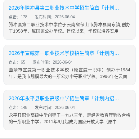
2026年腾冲县第二职业技术中学招生简章「计划内招生」
点击：178
发布时间：2026-06-04
腾冲县第二职业技术中学位于云南省保山市腾冲县固东镇,创办
于1958年，属国家公办学校。建校以来，学校以培养实用
2026年宣威第一职业技术学校招生简章「计划内招生」
点击：65
发布时间：2026-06-04
曲靖市宣威第一职业技术学校（原宣威一职中）创办于1984
年，是我市规模最大的一所公办中等职业学校。1996年在云南
2026年永平县职业高级中学招生简章「计划内招生」
点击：149
发布时间：2026-06-04
永平县职业高级中学创建于一九八三年，是经省教育厅验收合格
的一所职业中学，2011年9月起成为国家开放大学（原中