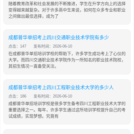
随着教育改革和社会发展的不断推进，学生在升学方向上的选择
变得越来越复杂。对于许多高中生来说，如何在众多专业和职业
之间做出最佳选择，成为了
成都普华单招考上四川交通职业技术学院有多少
点击：147
发布时间：2026-06-10
在成都普华单招培训学校的帮助下，许多学生成功考上了心仪的
大学。而四川交通职业技术学院作为一所知名的职业技术院校，
其招生情况一直备受关注。
成都普华单招考上四川工程职业技术大学的多少人
点击：186
发布时间：2026-06-10
成都普华单招培训学校是很多学生备考四川工程职业技术大学的
重要选择之一。每年，许多学生通过这所培训学校提升自己的考
试成绩，实现梦想。究竟有