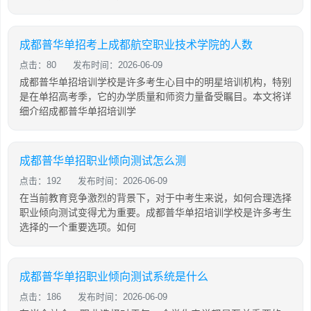
成都普华单招考上成都航空职业技术学院的人数
点击：80
发布时间：2026-06-09
成都普华单招培训学校是许多考生心目中的明星培训机构，特别
是在单招高考季，它的办学质量和师资力量备受瞩目。本文将详
细介绍成都普华单招培训学
成都普华单招职业倾向测试怎么测
点击：192
发布时间：2026-06-09
在当前教育竞争激烈的背景下，对于中考生来说，如何合理选择
职业倾向测试变得尤为重要。成都普华单招培训学校是许多考生
选择的一个重要选项。如何
成都普华单招职业倾向测试系统是什么
点击：186
发布时间：2026-06-09