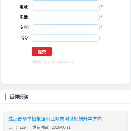
地址：
*
电话：
*
专业：
*
QQ：
选择提交，视为您同意
《隐私保障》
条例
延伸阅读
成都普华单招根据职业倾向测试规划升学方向
点击：129
发布时间：2026-06-11