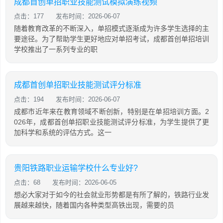
成都首创单招职业技能测试模拟演练视频
点击：177
发布时间：2026-06-07
随着教育改革的不断深入，单招模式逐渐成为许多学生选择的主
要途径。为了帮助学生更好地应对单招考试，成都首创单招培训
学校推出了一系列专业的职
成都首创单招职业技能测试评分标准
点击：194
发布时间：2026-06-07
成都市近年来在教育领域不断创新，特别是在单招培训方面。2
026年，成都首创单招职业技能测试评分标准，为学生提供了更
加科学和系统的评估方式。这一
贵阳铁路职业运输学校什么专业好?
点击：68
发布时间：2026-06-05
想必大家对于如今的社会就业形势都是有所了解的，铁路行业发
展越来越快，随着国内各种类型高铁出现，需要的员