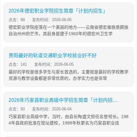
2026年德宏职业学院招生简章「计划内招生」
点击：99
发布时间：2026-06-05
德宏职业学院座落在一个美丽的地方——云南省德宏傣族景颇族
自治州州府芒市，其前身是建于1960年的德宏州卫生学
贵阳最好的轨道交通职业学校就业好不好
点击：141
发布时间：2026-06-05
最好的学校是很多学生与家长首选的，主要就是最好的学校教学
资源与教学设备都是非常优质的，办学实力也是非常
2026年巧家县职业高级中学招生简章「计划内招生」
点击：50
发布时间：2026-06-04
巧家县职业高级中学，当时，由县长陶盛文担任名誉校长。198
4年县政府批准在现址建校，1988年秋更名为巧家县职业技