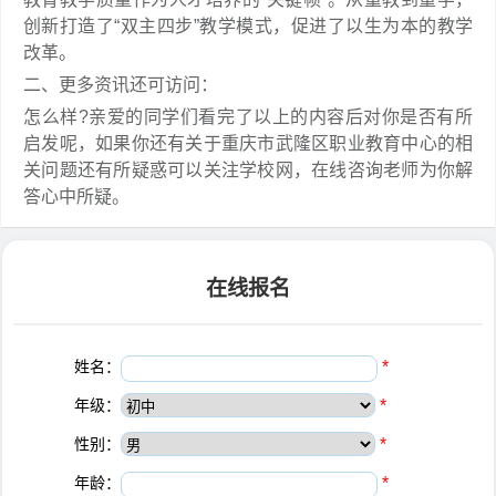
创新打造了“双主四步”教学模式，促进了以生为本的教学
改革。
二、更多资讯还可访问：
怎么样?亲爱的同学们看完了以上的内容后对你是否有所
启发呢，如果你还有关于重庆市武隆区职业教育中心的相
关问题还有所疑惑可以关注学校网，在线咨询老师为你解
答心中所疑。
在线报名
姓名：
*
年级：
*
性别：
*
年龄：
*