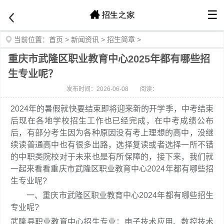
☰
当前位置：
首页
>
新闻资讯
>
招生简章
>
重庆市武隆区职业教育中心2025年都有哪些招
生专业呢？
发布时间：2026-06-08
阅读：
2024年的暑假就快要结束即将迎来新的开学季，中考结束
后现在各地学校招生工作也已经完成，在中考成绩公布
后，有部分考生因为各种原因没有考上理想的高中，没继
续读普通高中也有很多出路，选择复读或者选择一所不错
的中职类院校对于未来也是有所保障的，接下来，我们就
一起来看看重庆市武隆区职业教育中心2024年都有哪些招
生专业呢?
一、重庆市武隆区职业教育中心2024年都有哪些招生
专业呢?
武隆县职业教育中心招生专业：电子技术应用、数控技术