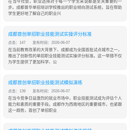
在当今社会，职业选择对于每一个学生来说都是至关重要的一
步。成都普华单招培训学校推出的职业倾向测试系统，旨在帮助
学生更好地了解自己的职业兴
成都首创单招职业技能测试实操评分标准
点击：147
发布时间：2026-06-07
在当前教育改革的大背景下，成都成为全国首批试点城市之一，
推出了创新性的单招职业技能测试实操评分标准。这一举措不仅
为学生提供了更加科学、公
成都首创单招职业技能测试模拟演练
点击：139
发布时间：2026-06-07
在当今竞争日益激烈的就业市场中，职业技能测试成为评估个人
能力和素质的重要手段。成都作为西南地区的重要城市，也紧跟
这一趋势，首创了单招职业