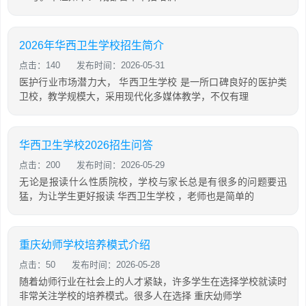
2026年华西卫生学校招生简介
点击：140
发布时间：2026-05-31
医护行业市场潜力大， 华西卫生学校 是一所口碑良好的医护类
卫校，教学规模大，采用现代化多媒体教学，不仅有理
华西卫生学校2026招生问答
点击：200
发布时间：2026-05-29
无论是报读什么性质院校，学校与家长总是有很多的问题要迅
猛，为让学生更好报读 华西卫生学校 ，老师也是简单的
重庆幼师学校培养模式介绍
点击：50
发布时间：2026-05-28
随着幼师行业在社会上的人才紧缺，许多学生在选择学校就读时
非常关注学校的培养模式。很多人在选择 重庆幼师学