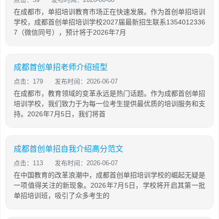
在成都市，单招培训教育市场正在快速发展。作为首创单招培训
学校，成都首创单招培训学校2027届最新招生联系1354012336
7（微信同号），预计将于2026年7月
成都首创单招老师介绍班型
点击：179
发布时间：2026-06-07
在成都市，教育领域的变革永远是热门话题。作为成都首创单招
培训学校，我们致力于为每一位考生提供最优质的培训服务和支
持。2026年7月5日，我们将首
成都首创单招自我介绍高分范文
点击：113
发布时间：2026-06-07
在中国教育的改革浪潮中，成都首创单招培训学校的崛起无疑是
一项值得关注的新现象。2026年7月5日，学校将开启其第一批
单招培训班，吸引了众多考生的