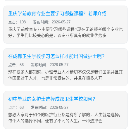
重庆学前教育专业主要学习哪些课程？老师介绍
点击：108
发布时间：2026-05-27
重庆学前教育专业主要学习哪些课程?现在无论报考哪个专业也
好，学生们比较关心的是，该专业所具有的就业优势多
在成都卫生学校学习怎么样才能出国做护士呢?
点击：56
发布时间：2026-05-27
现在很多人都知道，护理专业人才精切不仅仅是我们国家并且其
他国家对于人才，也是非常紧缺的，并且在很多人开
初中毕业的女护士选择成都卫生学校如何?
点击：68
发布时间：2026-05-27
想必大家对于如今的医护行业都是有所了解的，人生就是选择，
每个人的选择不同，便有了不同的人生。一种选择会