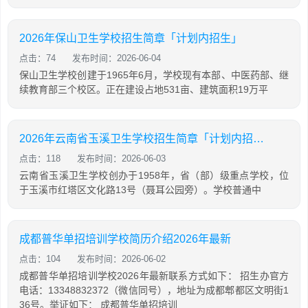
2026年保山卫生学校招生简章「计划内招生」
点击：74
发布时间：2026-06-04
保山卫生学校创建于1965年6月，学校现有本部、中医药部、继
续教育部三个校区。正在建设占地531亩、建筑面积19万平
2026年云南省玉溪卫生学校招生简章「计划内招生」
点击：118
发布时间：2026-06-03
云南省玉溪卫生学校创办于1958年，省（部）级重点学校，位
于玉溪市红塔区文化路13号（聂耳公园旁）。学校普通中
成都普华单招培训学校简历介绍2026年最新
点击：104
发布时间：2026-06-02
成都普华单招培训学校2026年最新联系方式如下： 招生办官方
电话：13348832372（微信同号），地址为成都郫都区文明街1
36号。举证如下： 成都普华单招培训