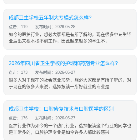
成都卫生学校五年制大专模式怎么样?
点击：119
发布时间：2026-05-28
如今的医护行业，想必大家都是有所了解的，现在很多中专生毕
业后出来根本找不到工作，因此越来越多的学生不，
2026年四川省卫生学校的护理和药剂专业怎么样?
点击：173
发布时间：2026-05-27
很多人对于现在的社会就业形势，想必大家都是有所了解的，对
于现在的很多人来说，选择报读一所好就业的专业是
成都卫生学校：口腔修复技术与口腔医学的区别
点击：176
发布时间：2026-05-27
医护行业作为如今的一个热门行业，选择报读这个行业的同学也
是非常多的，口腔护理专业是如今许多人都比较感兴