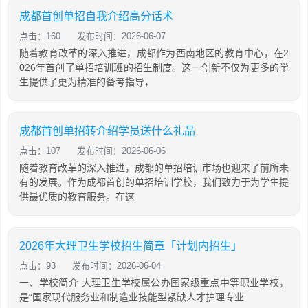
成都首创单招自我介绍高分话术
点击：160
发布时间：2026-06-07
随着教育改革的深入推进，成都作为西南地区的教育中心，在2
026年首创了单招培训班的招生制度。这一创新不仅为更多的学
生提供了更为精准的备考指导，
成都首创单招转介绍学员送什么礼品
点击：107
发布时间：2026-06-06
随着教育改革的深入推进，成都的单招培训市场也迎来了前所未
有的发展。作为成都首创的单招培训学校，我们致力于为学生提
供最优质的教育服务。在这
2026年大理卫生学校招生简章「计划内招生」
点击：93
发布时间：2026-06-04
一、学校简介 大理卫生学校属公办国家级重点中等职业学校，
是“国家现代服务业和制造业技能型紧缺人才护理专业