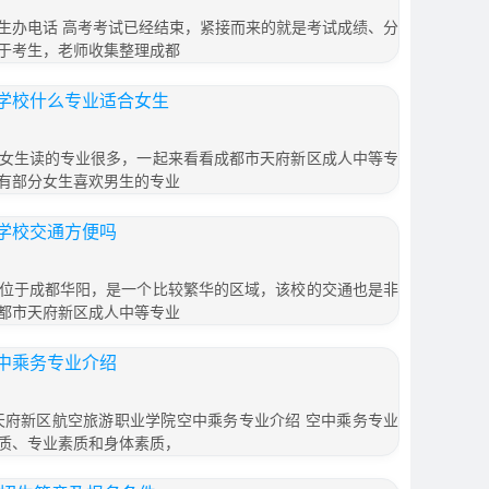
生办电话 高考考试已经结束，紧接而来的就是考试成绩、分
于考生，老师收集整理成都
学校什么专业适合女生
女生读的专业很多，一起来看看成都市天府新区成人中等专
有部分女生喜欢男生的专业
学校交通方便吗
位于成都华阳，是一个比较繁华的区域，该校的交通也是非
都市天府新区成人中等专业
中乘务专业介绍
天府新区航空旅游职业学院空中乘务专业介绍 空中乘务专业
质、专业素质和身体素质，