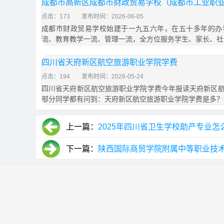
成都市高新区成都市财政贸易学校（成都市工业职
点击：173
发布时间：2026-06-05
成都市财政贸易学校始建于一九五六年，在五十多年的办
流、教育教学一流、管理一流，全方位服务学生、家长、社
四川省天府新区航空旅游职业学院学费
点击：194
发布时间：2026-05-24
四川省天府新区航空旅游职业学院学费今年报读天府新区
部分同学都有问到：天府新区航空旅游职业学院学费是多？
上一篇：
2025年四川省卫生学校助产专业怎
下一篇：
陕西国际商贸学院附属中等职业技术