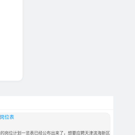
师岗位表
教师的岗位计划一览表已经公布出来了，想要应聘天津滨海新区