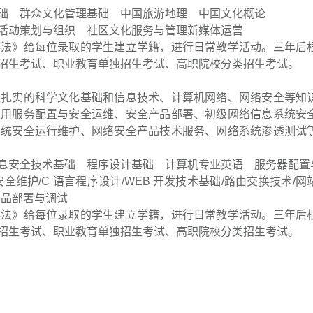
础 群众文化管理基础 中国旅游地理 中国文化概论
活动策划与组织 社区文化服务与管理新媒体运营
办法》给每位录取的学生建立学籍，进行日常教学活动。三年后
招生考试、职业教育单独招生考试、高职院校分类招生考试。
握扎实的科学文化基础和信息技术、计算机网络、网络安全等知
应用服务配置与安全运维、安全产品部署、初级网络信息系统安
系统安全运行维护、网络安全产品技术服务、网络系统渗透测试
息安全技术基础 程序设计基础 计算机专业英语 服务器配置
维护/C 语言程序设计/WEB 开发技术基础/路由交换技术/网
产品部署与调试
办法》给每位录取的学生建立学籍，进行日常教学活动。三年后
招生考试、职业教育单独招生考试、高职院校分类招生考试。