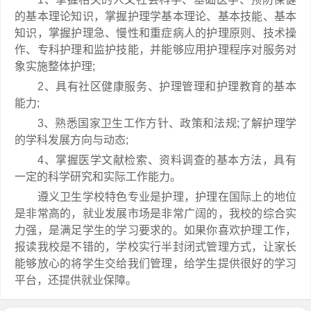
的基本理论知识，掌握护理学基本理论、基本技能、基本
知识，掌握护理急、慢性和重症病人的护理原则、技术操
作、专科护理和监护技能，并能够应用护理程序对服务对
象实施整体护理;
2、具有社区健康服务、护理管理和护理教育的基本
能力;
3、熟悉国家卫生工作方针、政策和法规;了解护理学
的学科发展方向与动态;
4、掌握医学文献检索、资料调查的基本方法，具有
一定的科学研究和实际工作能力。
遵义卫生学校特色专业是护理，护理在国际上的地位
是非常高的，就业发展市场是非常广阔的，我校的综合实
力强，是满足学生的学习要求的。如果你喜欢护理工作，
报读我校是不错的，学校实行半封闭式管理方式，让家长
能够放心的将学生交给我们管理，给学生提供很好的学习
平台，还提供就业保障。