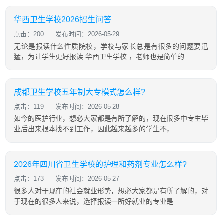
华西卫生学校2026招生问答
点击：200
发布时间：2026-05-29
无论是报读什么性质院校，学校与家长总是有很多的问题要迅
猛，为让学生更好报读 华西卫生学校 ，老师也是简单的
成都卫生学校五年制大专模式怎么样?
点击：119
发布时间：2026-05-28
如今的医护行业，想必大家都是有所了解的，现在很多中专生毕
业后出来根本找不到工作，因此越来越多的学生不，
2026年四川省卫生学校的护理和药剂专业怎么样?
点击：173
发布时间：2026-05-27
很多人对于现在的社会就业形势，想必大家都是有所了解的，对
于现在的很多人来说，选择报读一所好就业的专业是