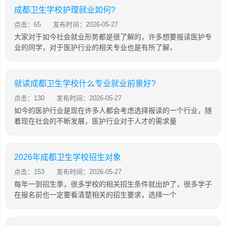
成都卫生学校护理就业如何?
点击：65
发布时间：2026-05-27
大家对于如今社会就业形势都是很了解的，许多想要报读医护专
业的同学，对于医护行业的相关专业也是有所了解，
就读成都卫生学校什么专业就业前景好?
点击：130
发布时间：2026-05-27
如今的医护行业是现在许多人都会考虑选择报读的一个行业，随
着现在社会的不断发展，医护行业对于人才的需求量
2026年成都卫生学校招生对象
点击：153
发布时间：2026-05-27
每年一到招生季，很多学校的相关招生条件就出炉了，很多学子
在报名前也一定要看清楚相关的招生要求，选择一个