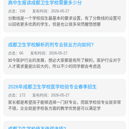
高中生报读成都卫生学校需要多少分
点击：156
发布时间：2026-05-27
分数线是一个学校招生最基本的要求设置，有了分数线的设置可
以招收更多优质的学生，但是也让很多突然醒悟想要
成都卫生学校解析药剂专业就业方向如何?
点击：66
发布时间：2026-05-27
如今医护行业的发展，想必大家都是有所了解的，医护行业对于
人才需求量是比较大的，所以不少的同学都会考虑选
2026年成都卫生学校医学检验专业春季招生
点击：172
发布时间：2026-05-27
家长都是希望孩子能够选择一门好专业，而医学检验专业就非常
不错，企业就是学校各方面的教学优势是可以满足学
成都卫生学校值不值得选择?