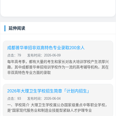
延伸阅读
成都普华单招非双高特色专业录取200余人
点击：79
发布时间：2026-06-09
每年高考季，都有大量的考生和家长对各大培训学校产生浓厚兴
趣，其中成都普华单招培训学校作为一流的高考辅导机构，其在
非双高特色专业方面的录取
2026年大理卫生学校招生简章「计划内招生」
点击：93
发布时间：2026-06-04
一、学校简介 大理卫生学校属公办国家级重点中等职业学校，
是“国家现代服务业和制造业技能型紧缺人才护理专业