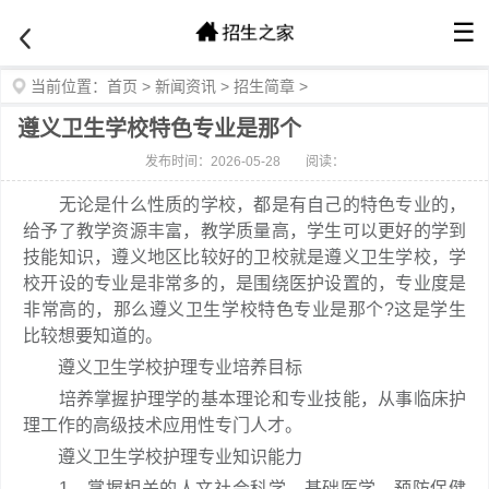
☰
当前位置：
首页
>
新闻资讯
>
招生简章
>
遵义卫生学校特色专业是那个
发布时间：2026-05-28
阅读：
无论是什么性质的学校，都是有自己的特色专业的，
给予了教学资源丰富，教学质量高，学生可以更好的学到
技能知识，遵义地区比较好的卫校就是遵义卫生学校，学
校开设的专业是非常多的，是围绕医护设置的，专业度是
非常高的，那么遵义卫生学校特色专业是那个?这是学生
比较想要知道的。
遵义卫生学校护理专业培养目标
培养掌握护理学的基本理论和专业技能，从事临床护
理工作的高级技术应用性专门人才。
遵义卫生学校护理专业知识能力
1、掌握相关的人文社会科学、基础医学、预防保健