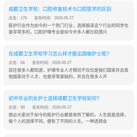
成都卫生学校：口腔修复技术与口腔医学的区别
点击：176
发布时间：2026-05-27
医护行业作为如今的一个热门行业，选择报读这个行业的同学也
是非常多的，口腔护理专业是如今许多人都比较感兴
在成都卫生学校学习怎么样才能出国做护士呢?
点击：56
发布时间：2026-05-27
现在很多人都知道，护理专业人才精切不仅仅是我们国家并且其
他国家对于人才，也是非常紧缺的，并且在很多人开
初中毕业的女护士选择成都卫生学校如何?
点击：68
发布时间：2026-05-27
想必大家对于如今的医护行业都是有所了解的，人生就是选择，
每个人的选择不同，便有了不同的人生。一种选择会