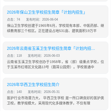
2026年保山卫生学校招生简章「计划内招生」
点击：74
发布时间：2026-06-04
保山卫生学校创建于1965年6月，学校现有本部、中医药部、继
续教育部三个校区。正在建设占地531亩、建筑面积19万平
2026年云南省玉溪卫生学校招生简章「计划内招生」
点击：118
发布时间：2026-06-03
云南省玉溪卫生学校创办于1958年，省（部）级重点学校，位
于玉溪市红塔区文化路13号（聂耳公园旁）。学校普通中
2026年华西卫生学校招生简介
点击：140
发布时间：2026-05-31
医护行业市场潜力大， 华西卫生学校 是一所口碑良好的医护类
卫校，教学规模大，采用现代化多媒体教学，不仅有理