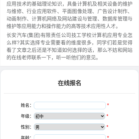
应用技术的基础理论知识，具备计算机及相关设备的维护
与维修、行业应用软件、平面图像处理、广告设计制作、
动画制作、计算机网络及网站建设与管理、数据库管理与
维护等应用能力和操作能力的高等技术应用性人才。
长安汽车(集团)有限责任公司技工学校计算机应用专业怎
么样?其实选择专业需要看的维度很多，同学们若是觉得
看了文章之后还是不知道如何选择的话，那么不妨和网站
的在线老师联系一下，听一听他们的意见。
在线报名
姓名：
*
年级：
*
性别：
*
年龄：
*