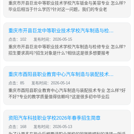
重庆市开县巨龙中等职业技术学校汽车钣金与美容专业 怎么样?
毕业后相当于什么学历?针对这一问题，我们的专业老
重庆市开县巨龙中等职业技术学校汽车制造与检修专业怎么样?
点击：102
发布时间：2026-05-15
重庆市开县巨龙中等职业技术学校汽车制造与检修专业 怎么样?
招生要求高吗?招生对象是什么?相信这是很多想要报考
重庆市酉阳县职业教育中心汽车制造与装配技术专业怎么样?
点击：85
发布时间：2026-05-14
重庆市酉阳县职业教育中心汽车制造与装配技术专业 怎么样?好
不好?专业的教学质量值得信赖吗?这是很多初中毕业后
资阳汽车科技职业学校2026年春季招生简章
点击：168
发布时间：2026-05-13
为了让更多在毕业后想要读职业学校的同学能顺利的选择一所适