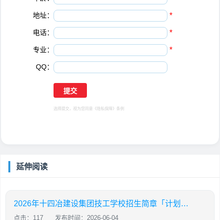
地址：
*
电话：
*
专业：
*
QQ：
选择提交，视为您同意
《隐私保障》
条例
延伸阅读
2026年十四冶建设集团技工学校招生简章「计划内招生」
点击：117
发布时间：2026-06-04