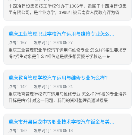
十四冶建设集团技工学校创办于1966年，隶属于十四冶建设集
团有限公司，是企业办学。1998年被云南省人民政府评为省
重庆工业管理职业学校汽车运用与维修专业怎么样?
点击：167
发布时间：2026-05-27
重庆工业管理职业学校汽车运用与维修专业 怎么样?招生要求高
吗?招生对象是什么?相信这是很多想要报考学校这一专
重庆教育管理学校汽车运用与维修专业怎么样?
点击：142
发布时间：2026-05-24
重庆教育管理学校汽车运用与维修专业 怎么样?学校的专业培养
目标是啥?针对这一问题，我们的资料整理员通过搜集
重庆市开县巨龙中等职业技术学校汽车钣金与美容专业怎么样?
点击：159
发布时间：2026-05-18