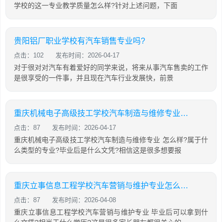
学校的这一专业教学质量怎么样?针对上述问题，下面
贵阳铝厂职业学校有汽车销售专业吗?
点击：102
发布时间：2026-04-17
对于很对对汽车有着爱好的同学来说，将来从事汽车售卖的工作
是很享受的一件事，并且现在汽车行业发展快，前景
重庆机械电子高级技工学校汽车制造与维修专业怎么样?
点击：87
发布时间：2026-04-17
重庆机械电子高级技工学校汽车制造与维修专业 怎么样?属于什
么类型的专业?毕业后是什么文凭?相信这是很多想要报
重庆立事信息工程学校汽车营销与维护专业怎么样?
点击：87
发布时间：2026-04-08
重庆立事信息工程学校汽车营销与维护专业 毕业后可以拿到什