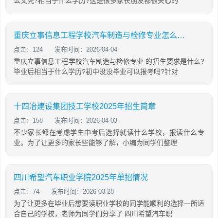
么文凭?相当于什么学历?这是很多家长朋友都很关心的
重庆立事信息工程学校汽车制造与检修专业怎么样?
点击：124
发布时间：2026-04-04
重庆立事信息工程学校汽车制造与检修专业 的招生要求是什么?
毕业后相当于什么学历?初中没没毕业可以报考吗?针对
十四冶建设集团技工学校2025年招生简章
点击：158
发布时间：2026-04-03
不少家长都在考虑学生中考后选择就读什么学校，报读什么专
业。为了让更多的家长些能够了解，小编为同学们整理
四川希望汽车职业学院2025年单招情况
点击：74
发布时间：2026-03-28
为了让更多在毕业后想要读职业学校的同学能顺利的选择一所适
合自己的学校，老师为同学们分享了 四川希望汽车职