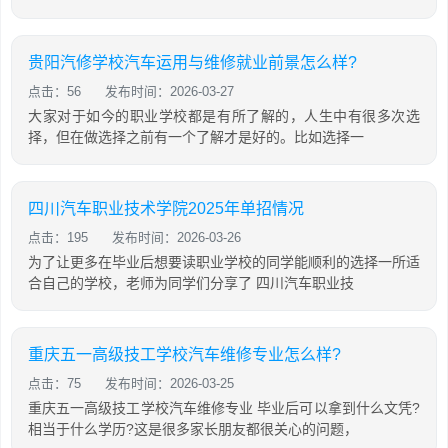
贵阳汽修学校汽车运用与维修就业前景怎么样?
点击：56
发布时间：2026-03-27
大家对于如今的职业学校都是有所了解的，人生中有很多次选
择，但在做选择之前有一个了解才是好的。比如选择一
四川汽车职业技术学院2025年单招情况
点击：195
发布时间：2026-03-26
为了让更多在毕业后想要读职业学校的同学能顺利的选择一所适
合自己的学校，老师为同学们分享了 四川汽车职业技
重庆五一高级技工学校汽车维修专业怎么样?
点击：75
发布时间：2026-03-25
重庆五一高级技工学校汽车维修专业 毕业后可以拿到什么文凭?
相当于什么学历?这是很多家长朋友都很关心的问题，