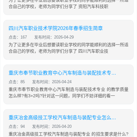
合自己的学校，老师为同学们分享了 资阳汽车科技职
四川汽车职业技术学院2026年春季招生简章
点击：167
发布时间：2026-04-29
为了让更多在毕业后想要读职业学校的同学能顺利的选择一所适
合自己的学校，老师为同学们分享了 四川汽车职业技
重庆市奉节职业教育中心汽车制造与装配技术专业怎么样?
点击：85
发布时间：2026-04-24
重庆市奉节职业教育中心汽车制造与装配技术专业 的教学质量
怎么样?有3+2吗?针对这一问题，同学们不妨详细的看一
重庆冶金高级技工学校汽车制造与装配专业怎么样?
点击：94
发布时间：2026-04-20
重庆冶金高级技工学校汽车制造与装配专业 的招生要求是什么?