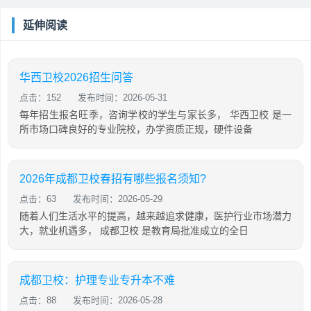
延伸阅读
华西卫校2026招生问答
点击：152
发布时间：2026-05-31
每年招生报名旺季，咨询学校的学生与家长多， 华西卫校 是一
所市场口碑良好的专业院校，办学资质正规，硬件设备
2026年成都卫校春招有哪些报名须知?
点击：63
发布时间：2026-05-29
随着人们生活水平的提高，越来越追求健康，医护行业市场潜力
大，就业机遇多， 成都卫校 是教育局批准成立的全日
成都卫校：护理专业专升本不难
点击：88
发布时间：2026-05-28