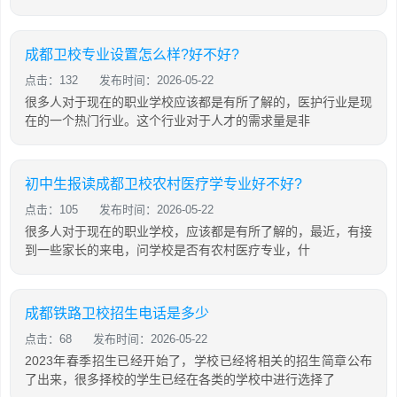
成都卫校专业设置怎么样?好不好?
点击：132
发布时间：2026-05-22
很多人对于现在的职业学校应该都是有所了解的，医护行业是现
在的一个热门行业。这个行业对于人才的需求量是非
初中生报读成都卫校农村医疗学专业好不好?
点击：105
发布时间：2026-05-22
很多人对于现在的职业学校，应该都是有所了解的，最近，有接
到一些家长的来电，问学校是否有农村医疗专业，什
成都铁路卫校招生电话是多少
点击：68
发布时间：2026-05-22
2023年春季招生已经开始了，学校已经将相关的招生简章公布
了出来，很多择校的学生已经在各类的学校中进行选择了