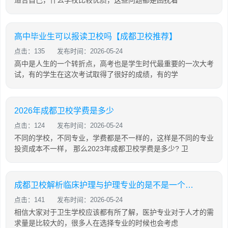
适合自己，什么学校比较优质，这些问题都是困扰着
高中毕业生可以报读卫校吗【成都卫校推荐】
点击：135
发布时间：2026-05-24
高中是人生的一个转折点，高考也是学生时代最重要的一次大考
试，有的学生在这次考试取得了很好的成绩，有的学
2026年成都卫校学费是多少
点击：124
发布时间：2026-05-24
不同的学校，不同专业，学费都是不一样的，这样是不同的专业
投资成本不一样， 那么2023年成都卫校学费是多少? 卫
成都卫校解析临床护理与护理专业的是不是一个概念?
点击：141
发布时间：2026-05-24
相信大家对于卫生学校应该都有所了解，医护专业对于人才的需
求量是比较大的，很多人在选择专业的时候也会考虑