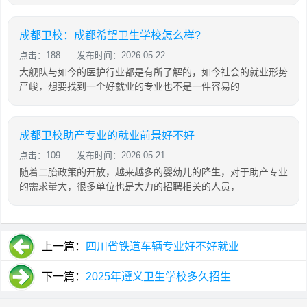
成都卫校：成都希望卫生学校怎么样?
点击：188
发布时间：2026-05-22
大舰队与如今的医护行业都是有所了解的，如今社会的就业形势
严峻，想要找到一个好就业的专业也不是一件容易的
成都卫校助产专业的就业前景好不好
点击：109
发布时间：2026-05-21
随着二胎政策的开放，越来越多的婴幼儿的降生，对于助产专业
的需求量大，很多单位也是大力的招聘相关的人员，
上一篇：
四川省铁道车辆专业好不好就业
下一篇：
2025年遵义卫生学校多久招生