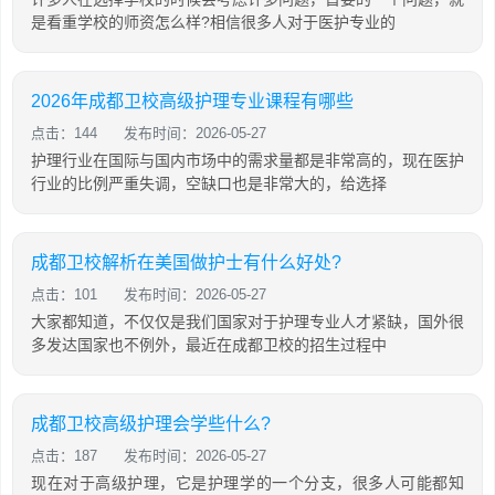
是看重学校的师资怎么样?相信很多人对于医护专业的
2026年成都卫校高级护理专业课程有哪些
点击：144
发布时间：2026-05-27
护理行业在国际与国内市场中的需求量都是非常高的，现在医护
行业的比例严重失调，空缺口也是非常大的，给选择
成都卫校解析在美国做护士有什么好处?
点击：101
发布时间：2026-05-27
大家都知道，不仅仅是我们国家对于护理专业人才紧缺，国外很
多发达国家也不例外，最近在成都卫校的招生过程中
成都卫校高级护理会学些什么?
点击：187
发布时间：2026-05-27
现在对于高级护理，它是护理学的一个分支，很多人可能都知