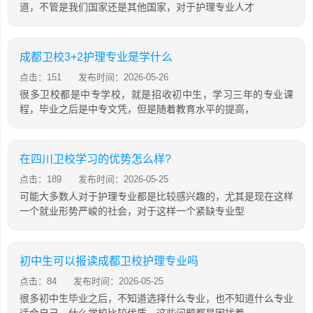
道，不管是我们国家还是其他国家，对于护理专业人才
成都卫校3+2护理专业是学什么
点击：151
发布时间：2026-05-26
很多卫校都是中专学校，就是招收初中生，学习三年的专业课
程，毕业之后是中专文凭，但是随着教育水平的提高，
在四川卫校学习的优势怎么样?
点击：189
发布时间：2026-05-25
可能大多数人对于护理专业都是比较感兴趣的，尤其是现在这样
一个就业形势严峻的社会，对于这样一个紧缺专业型
初中生可以报读成都卫校护理专业吗
点击：84
发布时间：2026-05-25
很多初中生毕业之后，不知道选择什么专业，也不知道什么专业