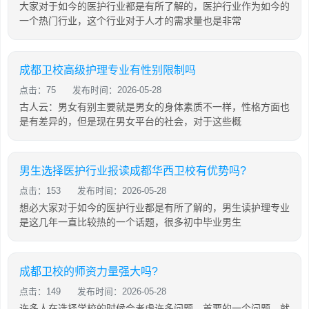
大家对于如今的医护行业都是有所了解的，医护行业作为如今的
一个热门行业，这个行业对于人才的需求量也是非常
成都卫校高级护理专业有性别限制吗
点击：75
发布时间：2026-05-28
古人云：男女有别主要就是男女的身体素质不一样，性格方面也
是有差异的，但是现在男女平台的社会，对于这些概
男生选择医护行业报读成都华西卫校有优势吗?
点击：153
发布时间：2026-05-28
想必大家对于如今的医护行业都是有所了解的，男生读护理专业
是这几年一直比较热的一个话题，很多初中毕业男生
成都卫校的师资力量强大吗?
点击：149
发布时间：2026-05-28
许多人在选择学校的时候会考虑许多问题，首要的一个问题，就