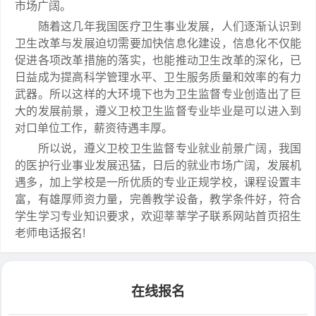
市场广阔。
随着这几年我国医疗卫生事业发展，人们逐渐认识到
卫生改革与发展迫切需要加快信息化建设，信息化不仅能
促进各项改革措施的落实，也能推动卫生改革的深化，已
日益成为提高科学管理水平、卫生服务质量和效率的有力
武器。所以这样的大环境下也为卫生监督专业创造出了巨
大的发展前景，遵义卫校卫生监督专业毕业是可以进入到
对口单位工作，薪资待遇丰厚。
所以说，遵义卫校卫生监督专业就业前景广阔，我国
的医护行业事业发展迅猛，日后的就业市场广阔，发展机
遇多，加上学校是一所优质的专业正规学校，课程设置丰
富，有雄厚师资力量，完善教学设备，教学条件好，符合
学生学习专业知识要求，欢迎莘莘学子联系网站首页招生
老师电话报名!
在线报名