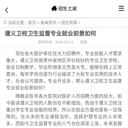
☰
当前位置：
首页
>
新闻资讯
>
招生简章
>
遵义卫校卫生监督专业就业前景如何
发布时间：2026-05-11
阅读：
现在各大医护单位在大力招聘中，专业技能人才需求
量大，遵义卫校是贵州省地区评价较好的专业卫生学校，
是全日制教学，毕业所颁发文凭是大专，能够在网上正常
查询，每年学校也是为行业输送了大批专业实用的技术人
才，社会认可度高，专业开设多，那么遵义卫校卫生监督
专业就业前景如何?
随着这些年各大医院对医护人员招聘力度的加大，如
今报读遵义卫校的人数也在不断增加，而由于遵义卫校注
重对学生专业技能的培养，所以在就业方面也是有一定保
障的。在众多的专业课程当中，选择护理专业的人非常
多，而如今卫生监督专业的人气也在逐渐上涨，未来发展