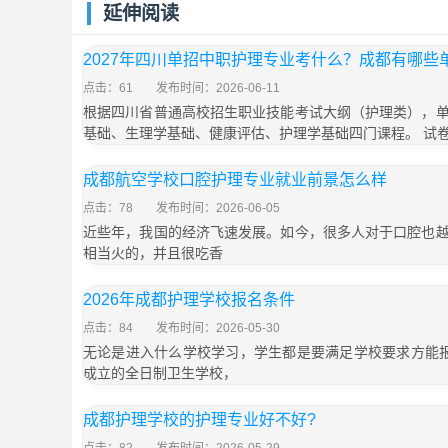
延伸阅读
2027年四川单招中职护理专业考什么？成都有哪
点击：61
发布时间：2026-06-11
根据四川省普通高校招生职业技能考试大纲（护理类），
基础、生理学基础、健康评估、护理学基础四门课程。 试
成都航空学校口腔护理专业就业前景怎么样
点击：78
发布时间：2026-06-05
近些年，我国的经济飞速发展。如今，很多人对于口腔也
相当火的，并且很吃香
2026年成都护理学校报名条件
点击：84
发布时间：2026-05-30
无论是进入什么学校学习，学生都是要满足学校要求方能报
成立的全日制卫生学校，
成都护理学校的护理专业好不好?