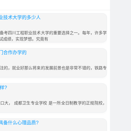
业技术大学的多少人
备考四川工程职业技术大学的重要选择之一。每年，许多学
试成绩，实现梦想。究竟有
门合作办学的
注的，就业好那么将来的发展前景也是非常不错的，铁路专
样?
口大， 成都卫生专业学校 是一所全日制教学的正规院校，
具备什么心理品质?