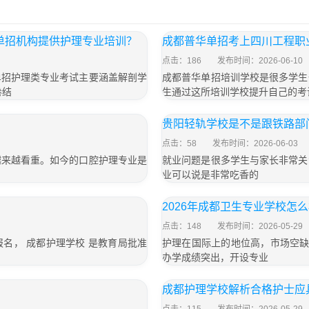
些单招机构提供护理专业培训？
成都普华单招考上四川工程职
点击：186
发布时间：2026-06-10
单招护理类专业考试主要涵盖解剖学
成都普华单招培训学校是很多学生
卷结
生通过这所培训学校提升自己的考
贵阳轻轨学校是不是跟铁路部
点击：58
发布时间：2026-06-03
越来越看重。如今的口腔护理专业是
就业问题是很多学生与家长非常关
业可以说是非常吃香的
2026年成都卫生专业学校怎么
点击：148
发布时间：2026-05-29
名， 成都护理学校 是教育局批准
护理在国际上的地位高，市场空缺
办学成绩突出，开设专业
成都护理学校解析合格护士应