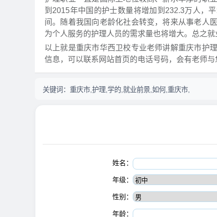
到2015年中国的护士数量将增加到232.3万人
间。随着我国向老龄化社会转变，将来从事老人
为个人服务的护理人员的需求量也将增大。总之就
以上就是重庆市华西卫校专业老师讲解重庆市护
信息，可以联系网站首页的电话号码，会有老师与
关键词：
重庆市,护理,学的,就业前景,如何,重庆市,
姓名：
年级：
性别：
年龄：