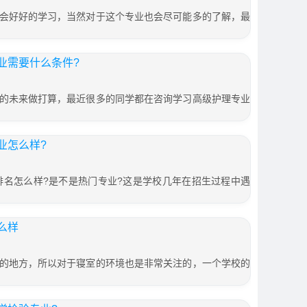
会好好的学习，当然对于这个专业也会尽可能多的了解，最
业需要什么条件?
的未来做打算，最近很多的同学都在咨询学习高级护理专业
业怎么样?
排名怎么样?是不是热门专业?这是学校几年在招生过程中遇
么样
的地方，所以对于寝室的环境也是非常关注的，一个学校的