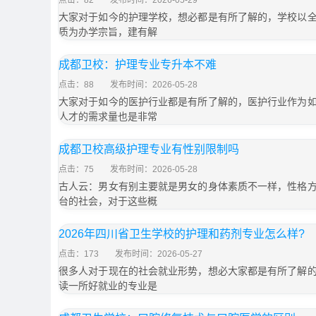
点击：82
发布时间：2026-05-29
大家对于如今的护理学校，想必都是有所了解的，学校以
质为办学宗旨，建有解
成都卫校：护理专业专升本不难
点击：88
发布时间：2026-05-28
大家对于如今的医护行业都是有所了解的，医护行业作为
人才的需求量也是非常
成都卫校高级护理专业有性别限制吗
点击：75
发布时间：2026-05-28
古人云：男女有别主要就是男女的身体素质不一样，性格
台的社会，对于这些概
2026年四川省卫生学校的护理和药剂专业怎么样?
点击：173
发布时间：2026-05-27
很多人对于现在的社会就业形势，想必大家都是有所了解
读一所好就业的专业是