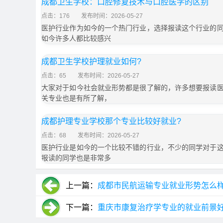
成都卫生学校：口腔修复技术与口腔医学的区别
点击：176
发布时间：2026-05-27
医护行业作为如今的一个热门行业，选择报读这个行业的
如今许多人都比较感兴
成都卫生学校护理就业如何?
点击：65
发布时间：2026-05-27
大家对于如今社会就业形势都是很了解的，许多想要报读
关专业也是有所了解，
成都护理专业学校那个专业比较好就业?
点击：68
发布时间：2026-05-27
医护行业是如今的一个比较不错的行业，不少的同学对于
报读的同学也是非常多
上一篇：
成都市民航运输专业就业形势怎么
下一篇：
重庆市康复治疗学专业的就业前景