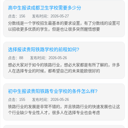
高中生报读成都卫生学校需要多少分
点击：156
发布时间：2026-05-27
分数线是一个学校招生最基本的要求设置，有了分数线的设置可
以招收更多优质的学生，但是也让很多突然醒悟想要
选择报读贵阳铁路学校的前程如何?
点击：88
发布时间：2026-05-26
想必大家对于如今的铁路行业，想必大家都是有所了解的，许多
人在选择专业的时候，都希望自己的未来能欧很好的
初中生报读贵阳铁路专业学校的条件怎么样?
点击：155
发布时间：2026-05-26
铁路行业的发展是非常不错的，并且铁路行业的快速发展也让这
个行业缺少专业性人才，很多人在选择专业也会考虑