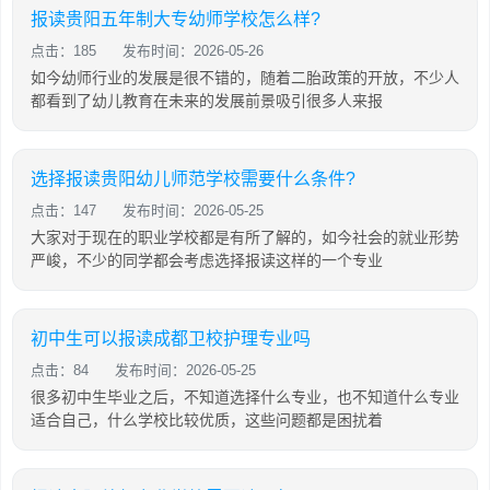
报读贵阳五年制大专幼师学校怎么样?
点击：185
发布时间：2026-05-26
如今幼师行业的发展是很不错的，随着二胎政策的开放，不少人
都看到了幼儿教育在未来的发展前景吸引很多人来报
选择报读贵阳幼儿师范学校需要什么条件?
点击：147
发布时间：2026-05-25
大家对于现在的职业学校都是有所了解的，如今社会的就业形势
严峻，不少的同学都会考虑选择报读这样的一个专业
初中生可以报读成都卫校护理专业吗
点击：84
发布时间：2026-05-25
很多初中生毕业之后，不知道选择什么专业，也不知道什么专业
适合自己，什么学校比较优质，这些问题都是困扰着