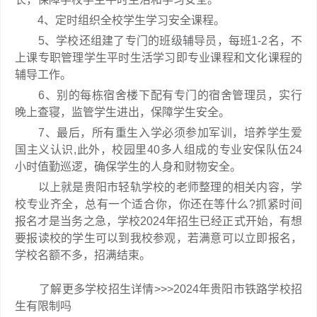
4、定时组织全校学生学习安全课程。
5、学校还组建了专门的班级辅导员，每班1-2名，不
上课专职管理学生平时生活学习即专业课程和文化课程的
辅导工作。
6、别的每栋宿舍楼下配有专门的宿舍管理员，实行
晚上查寝，监管学生进出，保障学生安全。
7、最后，所有重生入学必须参加军训，培养学生爱
国主义认识,此外，校园里40多人组成的专业安保队伍24
小时值勤巡逻，确保学生的人身和财物安全。
以上就是贵阳市轻轨学校的老师整理的相关内容，学
校专业齐全，总有一个适合你，你还在等什么?抓紧时间
报名才是当务之急，学校2024年招生已经正式开始，有想
要报读校的学生可以到我校参观，若满意可以立即报名，
学校名额不多，招满结束。
了解更多学校招生详情>>>2024年贵阳市铁路学校招
生有限制吗