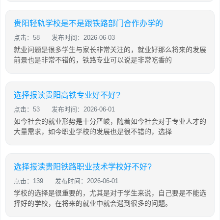
贵阳轻轨学校是不是跟铁路部门合作办学的
点击：58
发布时间：2026-06-03
就业问题是很多学生与家长非常关注的，就业好那么将来的发展
前景也是非常不错的，铁路专业可以说是非常吃香的
选择报读贵阳高铁专业好不好?
点击：53
发布时间：2026-06-01
如今社会的就业形势是十分严峻，随着如今社会对于专业人才的
大量需求，如今职业学校的发展也是很不错的，选择
选择报读贵阳铁路职业技术学校好不好?
点击：139
发布时间：2026-06-01
学校的选择是很重要的，尤其是对于学生来说，自己要是不能选
择好的学校，在将来的就业中就会遇到很多的问题。