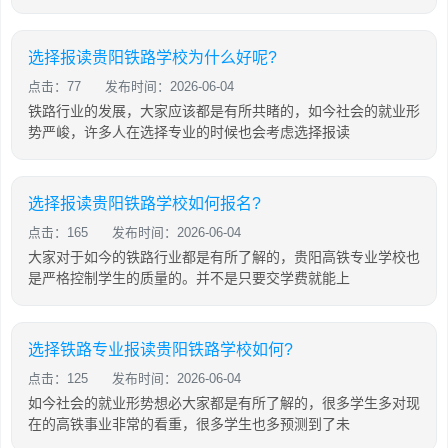
选择报读贵阳铁路学校为什么好呢?
点击：77
发布时间：2026-06-04
铁路行业的发展，大家应该都是有所共睹的，如今社会的就业形
势严峻，许多人在选择专业的时候也会考虑选择报读
选择报读贵阳铁路学校如何报名?
点击：165
发布时间：2026-06-04
大家对于如今的铁路行业都是有所了解的，贵阳高铁专业学校也
是严格控制学生的质量的。并不是只要交学费就能上
选择铁路专业报读贵阳铁路学校如何?
点击：125
发布时间：2026-06-04
如今社会的就业形势想必大家都是有所了解的，很多学生多对现
在的高铁事业非常的看重，很多学生也多预测到了未