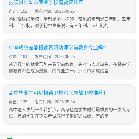
报读贵阳幼师专业学校需要读几年
点击：152
发布时间：2026-05-25
不同性质的学校，学制是不一样的，常见的学制是三年制、五年
制、四年制，对于初中生来说，有三年制、五年制的
中考成绩差能报读贵阳幼师学前教育专业吗?
点击：104
发布时间：2026-05-25
从近几年的就业形势来看学前教育，失业与人才缺失，在将来学
前教育将会成为最抢手的专业之一。那么中高成绩差
高中毕业生可以报读卫校吗【成都卫校推荐】
点击：135
发布时间：2026-05-24
高中是人生的一个转折点，高考也是学生时代最重要的一次大考
试，有的学生在这次考试取得了很好的成绩，有的学