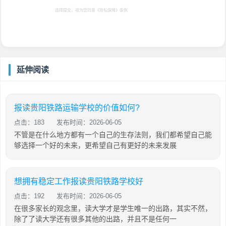
选择提交，视为您同意
《隐私保障》
条例
延伸阅读
报读贵阳铁路运输学校的价值如何?
点击：183
发布时间：2026-06-05
不管是在什么地方都有一个自己的生存法则，我们都希望自己能
够选择一个好的未来，更希望自己有更好的未来发展
想拥有稳定工作报读贵阳铁路学校好
点击：192
发布时间：2026-06-05
在很多家长的观念里，读大学才是学生唯一的出路，其实不然，
除了了读大学还有很多其他的出路，并且不是任何一