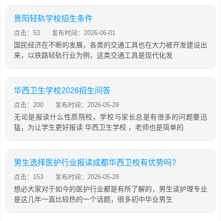
贵阳轻轨学校招生条件
点击：53
发布时间：2026-06-01
国民经济在不断的发展，各类的交通工具也在大力被开发建设出
来，以铁路轻轨行业为例，这类交通工具是现代化发
华西卫生学校2026招生问答
点击：200
发布时间：2026-05-29
无论是报读什么性质院校，学校与家长总是有很多的问题要迅
猛，为让学生更好报读 华西卫生学校 ，老师也是简单的
男生选择医护行业报读成都华西卫校有优势吗?
点击：153
发布时间：2026-05-28
想必大家对于如今的医护行业都是有所了解的，男生读护理专业
是这几年一直比较热的一个话题，很多初中毕业男生