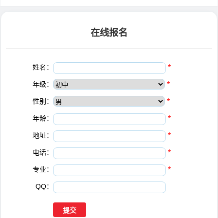
在线报名
姓名：
*
年级：
*
性别：
*
年龄：
*
地址：
*
电话：
*
专业：
*
QQ：