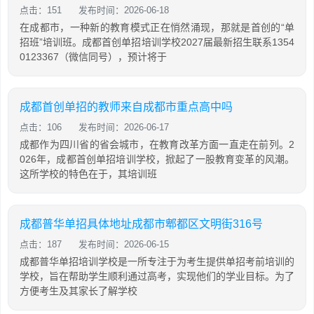
点击：151
发布时间：2026-06-18
在成都市，一种新的教育模式正在悄然涌现，那就是首创的“单
招班”培训班。成都首创单招培训学校2027届最新招生联系1354
0123367（微信同号），预计将于
成都首创单招的教师来自成都市重点高中吗
点击：106
发布时间：2026-06-17
成都作为四川省的省会城市，在教育改革方面一直走在前列。2
026年，成都首创单招培训学校，掀起了一股教育变革的风潮。
这所学校的特色在于，其培训班
成都普华单招具体地址成都市郫都区文明街316号
点击：187
发布时间：2026-06-15
成都普华单招培训学校是一所专注于为考生提供单招考前培训的
学校，旨在帮助学生顺利通过高考，实现他们的学业目标。为了
方便考生及其家长了解学校