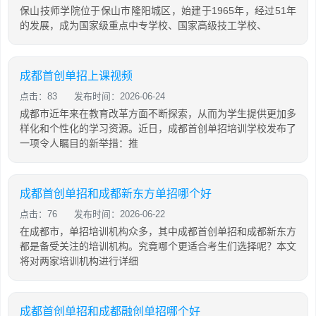
保山技师学院位于保山市隆阳城区，始建于1965年，经过51年
的发展，成为国家级重点中专学校、国家高级技工学校、
成都首创单招上课视频
点击：83
发布时间：2026-06-24
成都市近年来在教育改革方面不断探索，从而为学生提供更加多
样化和个性化的学习资源。近日，成都首创单招培训学校发布了
一项令人瞩目的新举措：推
成都首创单招和成都新东方单招哪个好
点击：76
发布时间：2026-06-22
在成都市，单招培训机构众多，其中成都首创单招和成都新东方
都是备受关注的培训机构。究竟哪个更适合考生们选择呢？本文
将对两家培训机构进行详细
成都首创单招和成都融创单招哪个好