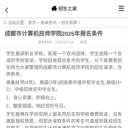
☰
当前位置：
首页
>
新闻资讯
>
招生简章
>
成都市计算机技师学院2025年报名条件
发布时间：2026-07-24
阅读：
学生报读职业学校，就是一个双向选择，学生选择一个合
适的学校就读，学校招收契合条件的学生，以下是教育招
生网为大家整理的成都市计算机技师学院的招生请求，仅
供参考。
准备技师(4年)、高级(3年)招收高中或中职毕业生;高级(3+
2)、中级招收初中毕业生。
1、身心安康、积极向上。
2、酷爱祖国，响应党的号召。
学生能够在学校官网上报名然后在到学校缴费就读，没有
填报我校意愿，但契合录取条件的考生可直接到我校招生
办报名，在我校招生计划未满前提下由我校招生办担任办