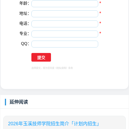
年龄：
*
地址：
*
电话：
*
专业：
*
QQ：
选择提交，视为您同意
《隐私保障》
条例
延伸阅读
2026年玉溪技师学院招生简介「计划内招生」