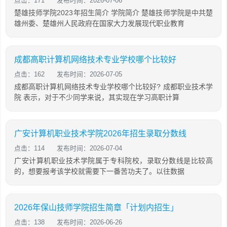
点击：171
发布时间：2026-07-06
楚雄技师学院2023年招生简介 学院简介 楚雄技师学院是中共楚
雄州委、楚雄州人民政府在国家大力发展现代职业教育
成都高职计算机网络技术专业学校哪个比较好
点击：162
发布时间：2026-07-05
成都高职计算机网络技术专业学校哪个比较好? 成都职业技术学
院 表示，对于不少同学来说，其实现在学习高职计算
广安计算机职业技术学院2026年招生录取分数线
点击：114
发布时间：2026-07-04
广安计算机职业技术学院属于专科院校，录取分数线是比较高
的，想要报考该学校就需要下一番苦功夫了。以往数据
2026年保山技师学院招生简章「计划内招生」
点击：138
发布时间：2026-06-26