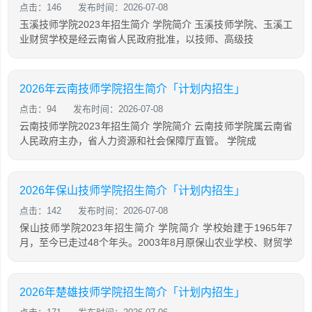
点击：146
发布时间：2026-07-08
玉溪技师学院2023年招生简介 学院简介 玉溪技师学院、玉溪工
业财贸学校是经云南省人民政府批准，以技师、高级技
2026年云南技师学院招生简介「计划内招生」
点击：94
发布时间：2026-07-08
云南技师学院2023年招生简介 学院简介 云南技师学院属云南省
人民政府主办，省人力资源和社会保障厅直管。 学院成
2026年保山技师学院招生简介「计划内招生」
点击：142
发布时间：2026-07-08
保山技师学院2023年招生简介 学院简介 学校始建于1965年7
月，至今已走过48个年头。2003年8月原保山农业学校、财贸学
2026年楚雄技师学院招生简介「计划内招生」