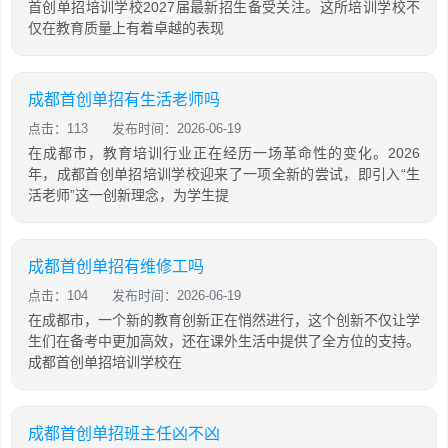
首创单招培训学校2027届最新招生备受关注。这所培训学校不
仅在教育质量上有着卓越的表现
成都首创单招有生活老师吗
点击：113
发布时间：2026-06-19
在成都市，教育培训行业正在经历一场革命性的变化。2026
年，成都首创单招培训学校迎来了一项全新的尝试，即引入“生
活老师”这一创新理念，为学生提
成都首创单招有维修工吗
点击：104
发布时间：2026-06-19
在成都市，一个新的教育创新正在悄然进行，这个创新不仅让学
生们在备考中更加高效，还在课外生活中提供了全方位的支持。
成都首创单招培训学校在
成都首创单招班主任凶不凶