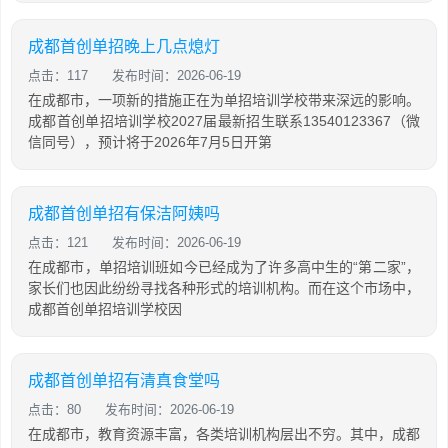
成都首创单招晚上几点熄灯
点击：117
发布时间：2026-06-19
在成都市，一项新的措施正在为单招培训学校带来深远的影响。
成都首创单招培训学校2027届最新招生联系13540123367（微
信同号），预计将于2026年7月5日开第
成都首创单招有保洁阿姨吗
点击：121
发布时间：2026-06-19
在成都市，单招培训班如今已经成为了许多高中生的“第二家”，
家长们也因此纷纷寻找各种形式的培训机构。而在这个市场中，
成都首创单招培训学校因
成都首创单招有清真食堂吗
点击：80
发布时间：2026-06-19
在成都市，教育资源丰富，各类培训机构层出不穷。其中，成都