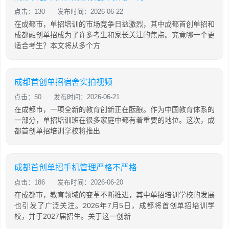
点击：130
发布时间：2026-06-22
在成都市，单招培训的市场竞争日益激烈，其中成都首创单招和
成都融创单招成为了许多考生和家长关注的焦点。究竟哪一个更
适合考生？本文将从多个方
成都首创单招宿舍实拍视频
点击：50
发布时间：2026-06-21
在成都市，一项全新的教育创新正在酝酿。作为中国教育体系的
一部分，单招培训班在很多家庭中都有着重要的地位。这次，成
都首创单招培训学校将推出
成都首创单招手机管理严格不严格
点击：186
发布时间：2026-06-20
在成都市，教育领域的变革不断推进，其中单招培训学校的发展
也引发了广泛关注。2026年7月5日，成都将首创单招培训学
校，并于2027届招生。关于这一创新