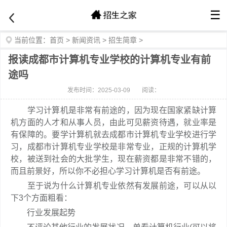
☰
当前位置：
首页
>
新闻资讯
>
招生简章
>
报读成都市计算机专业学校的计算机专业有前
途吗
发布时间：2025-03-09
阅读：
学习计算机是非常有前途的，因为现在国家紧缺计算
机方面的人才和从事人员，由此可见薪资待遇，就业率是
有保障的。要学计算机就去成都市计算机专业学校进行学
习，成都市计算机专业学校是非常专业，正规的计算机学
校，被送到社会的大批学生，现在薪资都是非常不错的，
而且前景好，所以你不必担心学习计算机是否有前途。
至于说为什么计算机专业依然有发展前途，可以从以
下3个方面粗看：
行业发展起势