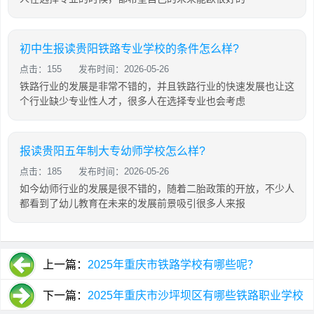
初中生报读贵阳铁路专业学校的条件怎么样?
点击：155
发布时间：2026-05-26
铁路行业的发展是非常不错的，并且铁路行业的快速发展也让这
个行业缺少专业性人才，很多人在选择专业也会考虑
报读贵阳五年制大专幼师学校怎么样?
点击：185
发布时间：2026-05-26
如今幼师行业的发展是很不错的，随着二胎政策的开放，不少人
都看到了幼儿教育在未来的发展前景吸引很多人来报
上一篇：
2025年重庆市铁路学校有哪些呢？
下一篇：
2025年重庆市沙坪坝区有哪些铁路职业学校