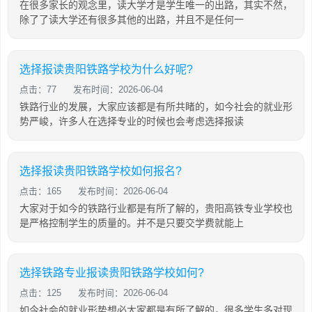
在很多家长的观念里，读大学才是学生唯一的出路，其实不然，
除了了读大学还有很多其他的出路，并且不是任何一
选择报读贵阳铁路学校为什么好呢?
点击：77
发布时间：2026-06-04
铁路行业的发展，大家应该都是有所共睹的，如今社会的就业形
势严峻，许多人在选择专业的时候也会考虑选择报读
选择报读贵阳铁路学校如何报名?
点击：165
发布时间：2026-06-04
大家对于如今的铁路行业都是有所了解的，贵阳高铁专业学校也
是严格控制学生的质量的。并不是只要交学费就能上
选择铁路专业报读贵阳铁路学校如何?
点击：125
发布时间：2026-06-04
如今社会的就业形势想必大家都是有所了解的，很多学生多对现