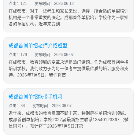
点击：121
发布时间：2026-06-12
在成都市，对于一些考生和家长来说，选择一所合适的单招培训
机构是一个非常重要的决定。成都普华单招培训学校作为一家知
名的单招机构，近年来受到
成都首创单招老师介绍班型
点击：179
发布时间：2026-06-07
在成都市，教育领域的变革永远是热门话题。作为成都首创单招
培训学校，我们致力于为每一位考生提供最优质的培训服务和支
持。2026年7月5日，我们将首
成都首创单招能带手机吗
点击：88
发布时间：2026-06-07
近年来，成都市的教育资源不断丰富，特别是在单招培训领域。
成都首创单招培训学校2027届最新招生联系13540123367（微
信同号），预计将于2026年7月5日开第