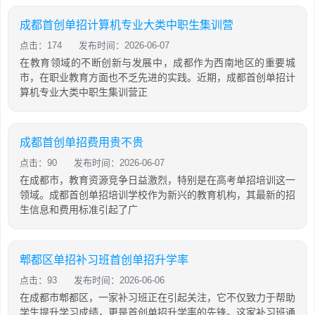
成都首创单招计算机专业大类中职生集训营
点击：174
发布时间：2026-06-07
在教育领域的不断创新与发展中，成都作为西南地区的重要城
市，在职业教育方面也不乏先进的实践。近期，成都首创单招计
算机专业大类中职生集训营正
成都首创单招费用贵不贵
点击：90
发布时间：2026-06-07
在成都市，教育资源竞争日益激烈，特别是在高考单招培训这一
领域。成都首创单招培训学校作为新兴的教育机构，其最新的招
生信息和费用标准引起了广
郫都区单招补习班首创单招升学率
点击：93
发布时间：2026-06-06
在成都市郫都区，一家补习班正在引起关注，它不仅致力于帮助
学生提升学习成绩，更是首创单招升学率的先锋。这家补习班通