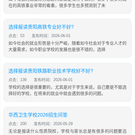
在的高铁事业非常的看重，很多学生也多预测到了未
选择报读贵阳高铁专业好不好?
点击：53
发布时间：2026-06-01
如今社会的就业形势是十分严峻，随着如今社会对于专业人才的
大量需求，如今职业学校的发展也是很不错的，选择
选择报读贵阳铁路职业技术学校好不好?
点击：139
发布时间：2026-06-01
学校的选择是很重要的，尤其是对于学生来说，自己要是不能选
择好的学校，在将来的就业中就会遇到很多的问题。
华西卫生学校2026招生问答
点击：200
发布时间：2026-05-29
无论是报读什么性质院校，学校与家长总是有很多的问题要迅