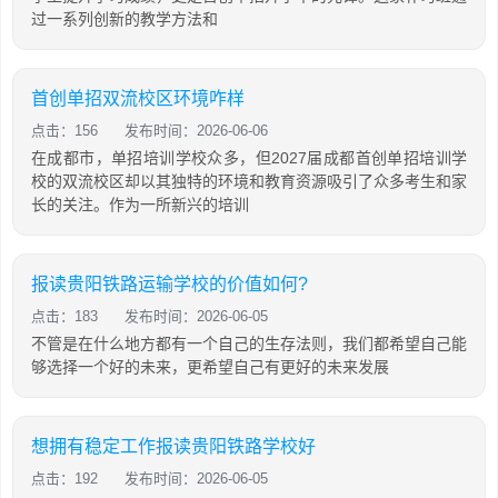
过一系列创新的教学方法和
首创单招双流校区环境咋样
点击：156
发布时间：2026-06-06
在成都市，单招培训学校众多，但2027届成都首创单招培训学
校的双流校区却以其独特的环境和教育资源吸引了众多考生和家
长的关注。作为一所新兴的培训
报读贵阳铁路运输学校的价值如何?
点击：183
发布时间：2026-06-05
不管是在什么地方都有一个自己的生存法则，我们都希望自己能
够选择一个好的未来，更希望自己有更好的未来发展
想拥有稳定工作报读贵阳铁路学校好
点击：192
发布时间：2026-06-05