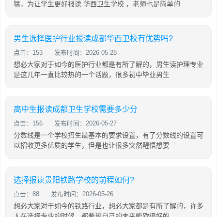
猛，为让学生更好报读 华西卫生学校 ，老师也是简单的
男生选择医护行业报读成都华西卫校有优势吗?
点击：153
发布时间：2026-05-28
想必大家对于如今的医护行业都是有所了解的，男生读护理专业
是这几年一直比较热的一个话题，很多初中毕业男生
高中生报读成都卫生学校需要多少分
点击：156
发布时间：2026-05-27
分数线是一个学校招生最基本的要求设置，有了分数线的设置可
以招收更多优质的学生，但是也让很多突然醒悟想要
选择报读贵阳铁路学校的前程如何?
点击：88
发布时间：2026-05-26
想必大家对于如今的铁路行业，想必大家都是有所了解的，许多
人在选择专业的时候，都希望自己的未来能欧很好的