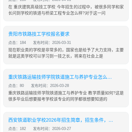
在 重庆建筑高级技工学校 今年招生的过程中，被很多同学和家
长问到学校的铁道与桥梁工程专业怎么样?对于这一问
贵阳市铁路技工学校报名要求
点击：184
发布时间：2026-03-31
现在职业类的学校是非常多的，国家也是给予了大力支持，主要
就是这类学校可以学习到一技之长，将来在社会上是
重庆铁路运输技师学院铁道施工与养护专业怎么样?
点击：80
发布时间：2026-03-28
重庆铁路运输技师学院铁道施工与养护专业 教学质量如何?这是
很多毕业后想要报考学校该专业的同学都很想要知道的
西安铁道职业学校2026年招生简章，招生条件，收费标准
点击：182
发布时间：2026-03-27