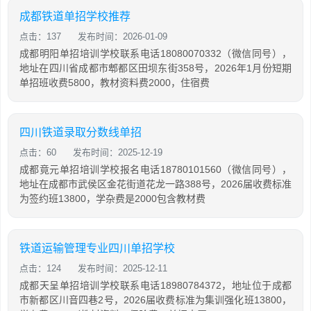
成都铁道单招学校推荐
点击：137
发布时间：2026-01-09
成都明阳单招培训学校联系电话18080070332（微信同号），
地址在四川省成都市郫都区田坝东街358号，2026年1月份短期
单招班收费5800，教材资料费2000，住宿费
四川铁道录取分数线单招
点击：60
发布时间：2025-12-19
成都竟元单招培训学校报名电话18780101560（微信同号），
地址在成都市武侯区金花街道花龙一路388号，2026届收费标准
为签约班13800，学杂费是2000包含教材费
铁道运输管理专业四川单招学校
点击：124
发布时间：2025-12-11
成都天呈单招培训学校联系电话18980784372，地址位于成都
市新都区川音四巷2号，2026届收费标准为集训强化班13800，