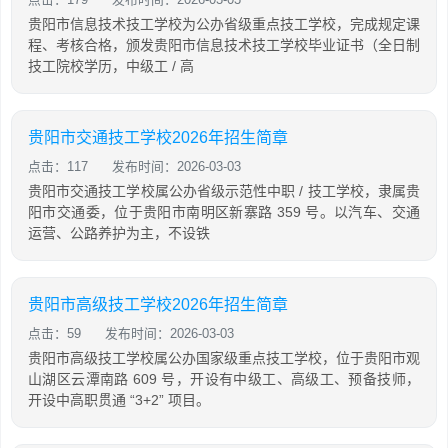
贵阳市信息技术技工学校为公办省级重点技工学校，完成规定课
程、考核合格，颁发贵阳市信息技术技工学校毕业证书（全日制
技工院校学历，中级工 / 高
贵阳市交通技工学校2026年招生简章
点击：117
发布时间：2026-03-03
贵阳市交通技工学校属公办省级示范性中职 / 技工学校，隶属贵
阳市交通委，位于贵阳市南明区新寨路 359 号。以汽车、交通
运营、公路养护为主，不设铁
贵阳市高级技工学校2026年招生简章
点击：59
发布时间：2026-03-03
贵阳市高级技工学校属公办国家级重点技工学校，位于贵阳市观
山湖区云潭南路 609 号，开设有中级工、高级工、预备技师，
开设中高职贯通 “3+2” 项目。