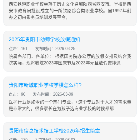
西安铁道职业学校坐落于历史文化名城陕西省西安市。学校是西
安市教育局批设成立的一所铁路综合类职业学校。自1997年创
办之初由乘务员培训发展至今，
2025年贵阳市幼师学校放假通知
点击：161
发布时间：2026-03-25
院属各部门、各单位： 根据国务院办公厅的放假安排及结合我
院实际，现将我院2023年国庆节及2023年元旦放假安排通
贵阳市新城职业学校学模怎么样?
点击：96
发布时间：2026-03-09
医护行业是如今的一个热门专业，+这个专业对于人才的需求量
是非常大的，很多家长在为孩子选专业学校的时候都都
贵阳市信息技术技工学校2026年招生简章
点击：179
发布时间：2026-03-03