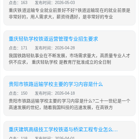
点击：163
发布时间：2026-05-03
重庆铁道运输专业就业前景好不好?铁道运输现在的就业前景是
非常好的，用人需求大，薪资待遇好，是非常好的专业
重庆轻轨学校铁道运营管理专业招生要求
点击：171
发布时间：2026-04-28
我国铁路轻轨事业在不断发展，市场需求量大，高质量专业人才
供不应求， 重庆轻轨学校 是教育厅批准成立的全日制
贵阳市铁路运输学校主要的学习内容是什么
点击：150
发布时间：2026-04-18
贵阳市铁路运输学校主要的学习内容是什么?二十一世纪是一个
高速发展的世纪，随着我国科技的迅速发展，在高铁方
重庆建筑高级技工学校铁道与桥梁工程专业怎么样?
点击：118
发布时间：2026-04-01