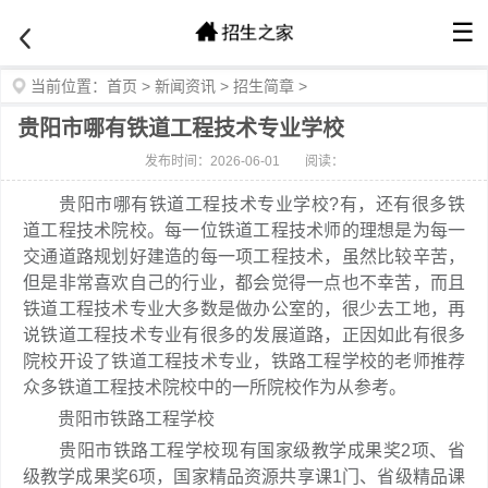
☰
当前位置：
首页
>
新闻资讯
>
招生简章
>
贵阳市哪有铁道工程技术专业学校
发布时间：2026-06-01
阅读：
贵阳市哪有铁道工程技术专业学校?有，还有很多铁
道工程技术院校。每一位铁道工程技术师的理想是为每一
交通道路规划好建造的每一项工程技术，虽然比较辛苦，
但是非常喜欢自己的行业，都会觉得一点也不幸苦，而且
铁道工程技术专业大多数是做办公室的，很少去工地，再
说铁道工程技术专业有很多的发展道路，正因如此有很多
院校开设了铁道工程技术专业，铁路工程学校的老师推荐
众多铁道工程技术院校中的一所院校作为从参考。
贵阳市铁路工程学校
贵阳市铁路工程学校现有国家级教学成果奖2项、省
级教学成果奖6项，国家精品资源共享课1门、省级精品课