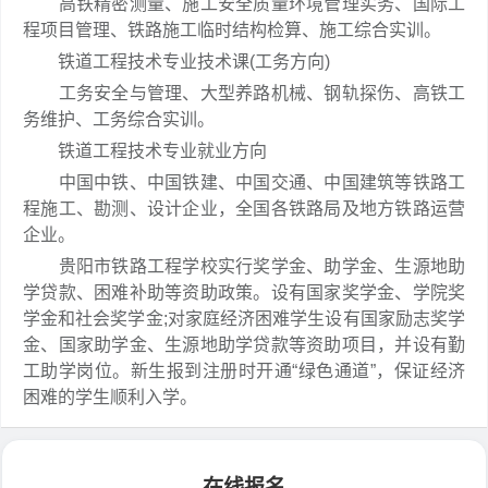
高铁精密测量、施工安全质量环境管理实务、国际工
程项目管理、铁路施工临时结构检算、施工综合实训。
铁道工程技术专业技术课(工务方向)
工务安全与管理、大型养路机械、钢轨探伤、高铁工
务维护、工务综合实训。
铁道工程技术专业就业方向
中国中铁、中国铁建、中国交通、中国建筑等铁路工
程施工、勘测、设计企业，全国各铁路局及地方铁路运营
企业。
贵阳市铁路工程学校实行奖学金、助学金、生源地助
学贷款、困难补助等资助政策。设有国家奖学金、学院奖
学金和社会奖学金;对家庭经济困难学生设有国家励志奖学
金、国家助学金、生源地助学贷款等资助项目，并设有勤
工助学岗位。新生报到注册时开通“绿色通道”，保证经济
困难的学生顺利入学。
在线报名