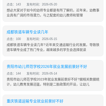
点击：143
发布时间：2026-05-20
想必大家对于如今的幼师专业都是有所了解的，近年来，幼教事
业具有广阔的市场潜力，与之配套的幼儿教师和管理
成都铁道车辆专业读几年
点击：100
发布时间：2026-05-15
成都铁道车辆专业读几年?近年来交通运输行业的发展，导致铁
道车辆专业成了热门专业，越来越多的学生会选择就读
贵阳市幼儿师范学校2026年就业发展前景好不好
点击：144
发布时间：2026-05-14
贵阳市幼儿师范学校2023年就业发展前景好不好?据相关数据统
计，幼儿教育发展迅猛，特别是二胎政策的开设，让幼儿
重庆铁道运输专业就业前景好不好