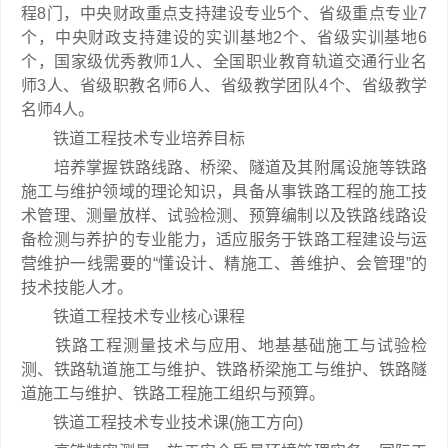
程8门，中央财政重点支持建设专业5个、省级重点专业7
个，中央财政支持建设的实训基地2个、省级实训基地6
个，国家级优秀教师1人、全国职业教育轨道交通行业名
师3人、省级职教名师6人、省级教学团队4个、省级教学
名师4人。
铁道工程技术专业培养目标
培养掌握铁路线路、桥梁、隧道及其附属设施等铁路
施工与维护领域的理论知识，具备从事铁路工程的施工技
术管理、测量放样、试验检测、预算编制以及铁路线路设
备检测与养护的专业能力，适应服务于铁路工程建设与运
营维护一线需要的“懂设计、精施工、善维护、会管理”的
技术技能人才。
铁道工程技术专业核心课程
铁路工程测量技术与应用、地基基础施工与试验检
测、铁路轨道施工与维护、铁路桥梁施工与维护、铁路隧
道施工与维护、铁路工程施工组织与预算。
铁道工程技术专业技术课(施工方向)