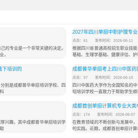
2027年四川单招中职护理
点击：61
发布时间：2026-06-11
自己的专业是一个非常关键的决定。
根据四川省普通高校招生职业技能
业，
基础、生理学基础、健康评估、护
线下培训的
成都普华单招考上四川中医药
点击：57
发布时间：2026-06-10
，分别是成都普华单招培训学校、四
四川中医药大学作为全国知名的中
科
招培训学校一直致力于帮助学生顺
成都首创单招计算机专业大类
点击：174
发布时间：2026-06-07
浓厚兴趣，其中成都普华单招培训学
在教育领域的不断创新与发展中，
取
的实践。近期，成都首创单招计算