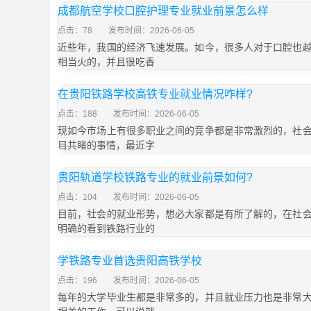
成都航空学校口腔护理专业就业前景怎么样
点击：78
发布时间：2026-06-05
近些年，我国的经济飞速发展。如今，很多人对于口腔也
相当火的，并且很吃香
在贵阳铁路学校高铁专业就业情况咋样?
点击：188
发布时间：2026-06-05
现如今市场上有很多职业之间的竞争都是非常激烈的，社
目共睹的事情，最近字
贵阳轨道学校铁路专业的就业前景如何?
点击：104
发布时间：2026-06-05
目前，社会的就业形势，想必大家都是有所了解的，在社
明确的看到铁路行业的
学铁路专业首选贵阳高铁学校
点击：196
发布时间：2026-06-05
每年的大学毕业生都是非常多的，并且就业压力也是非常