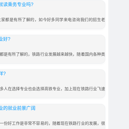
就读乘务专业吗?
大家都是有所了解的，如今好多同学来电咨询我们的招生老
业好?
都是有所了解的，铁路行业发展越来越快，随着国内各种类
样?
多人在选择专业也会选择高铁专业，加上现在铁路行业飞速
业的就业前景广阔
一份好工作是非常不容易的，随着现在铁路行业的发展，很