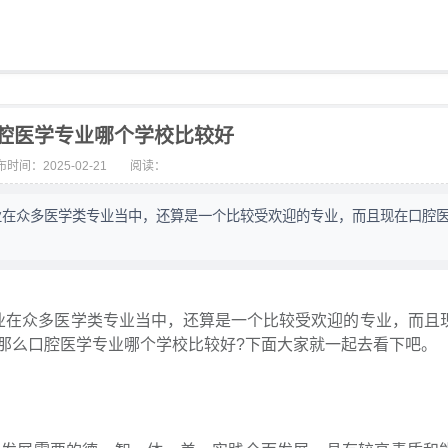
腔医学专业哪个学校比较好
时间：2025-02-21
阅读：
业在众多医学类专业当中，还算是一个比较受欢迎的专业，而且现在口腔
业在众多医学类专业当中，还算是一个比较受欢迎的专业，而且
那么口腔医学专业哪个学校比较好?下面大家就一起去看下吧。