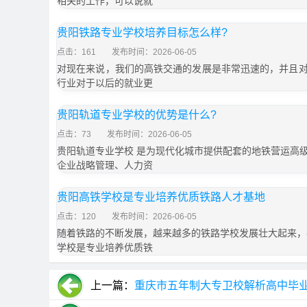
相关的工作，可以说就
贵阳铁路专业学校培养目标怎么样?
点击：161
发布时间：2026-06-05
对现在来说，我们的高铁交通的发展是非常迅速的，并且
行业对于以后的就业更
贵阳轨道专业学校的优势是什么?
点击：73
发布时间：2026-06-05
贵阳轨道专业学校 是为现代化城市提供配套的地铁营运高
企业战略管理、人力资
贵阳高铁学校是专业培养优质铁路人才基地
点击：120
发布时间：2026-06-05
随着铁路的不断发展，越来越多的铁路学校发展壮大起来，
学校是专业培养优质铁
上一篇：
重庆市五年制大专卫校解析高中毕