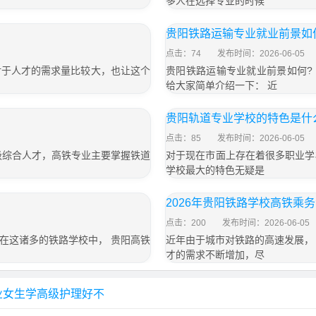
多人在选择专业的时候
贵阳铁路运输专业就业前景如
点击：74
发布时间：2026-06-05
对于人才的需求量比较大，也让这个
贵阳铁路运输专业就业前景如何?
给大家简单介绍一下： 近
贵阳轨道专业学校的特色是什
点击：85
发布时间：2026-06-05
级综合人才，高铁专业主要掌握铁道
对于现在市面上存在着很多职业学
学校最大的特色无疑是
2026年贵阳铁路学校高铁乘
点击：200
发布时间：2026-06-05
在这诸多的铁路学校中， 贵阳高铁
近年由于城市对铁路的高速发展，
才的需求不断增加，尽
业女生学高级护理好不