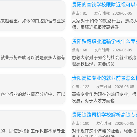
贵阳的高铁学校眼睛近视可以
点击：81
发布时间：2026-06-05
越来越看重。如今的口腔护理专业是
大家对于如今的铁路行业，想必
师，眼睛近视报读高铁乘
贵阳铁路职业运输学校什么专
点击：68
发布时间：2026-06-05
会就业形势严峻可以说是很多人都有
想必大家对于如今的社会就业形势
型高铁出现，需要的员
贵阳高铁专业的就业前景怎么
点击：122
发布时间：2026-06-05
会各个行业的就业情况分析中，可以
高铁专业作为现在的热门专业，很
发展，对于人才方面也
贵阳铁路司机学校解析高铁专
点击：180
发布时间：2026-06-05
大的，即使是找到工作也都不是专业
对于现在这个严峻的社会，想要找