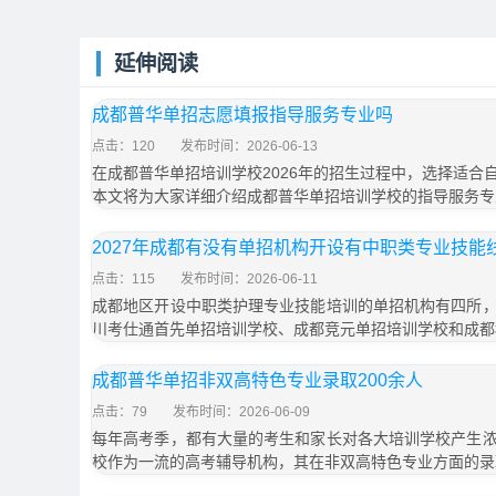
延伸阅读
成都普华单招志愿填报指导服务专业吗
点击：120
发布时间：2026-06-13
在成都普华单招培训学校2026年的招生过程中，选择适合
本文将为大家详细介绍成都普华单招培训学校的指导服务专
2027年成都有没有单招机构开设有中职类专业技能
点击：115
发布时间：2026-06-11
成都地区开设中职类护理专业技能培训的单招机构有四所
川考仕通首先单招培训学校、成都竞元单招培训学校和成都
成都普华单招非双高特色专业录取200余人
点击：79
发布时间：2026-06-09
每年高考季，都有大量的考生和家长对各大培训学校产生
校作为一流的高考辅导机构，其在非双高特色专业方面的录