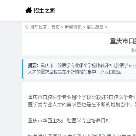
当前位置：
首页
>
新闻资讯
>
招生简章
>
重庆市口
发布
摘要：
重庆市口腔医学专业哪个学校比较好?口腔医学专
人才的需求量也是在不断的增加当中，那么口腔医
重庆市口腔医学专业哪个学校比较好?口腔医学专
医学类专业人才的需求量也是在不断的增加当中，
重庆市华西卫校口腔医学专业培养目标