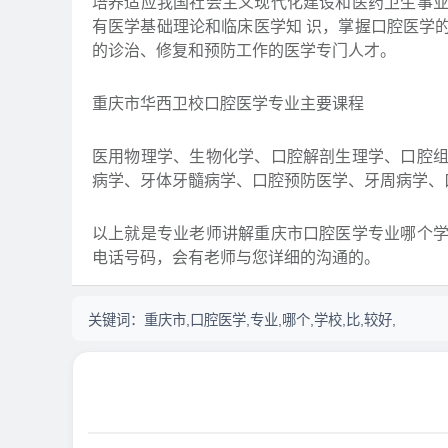
培养适应我国社会主义现代化建设和医药卫生事
有医学基础理论和临床医学知 识，掌握口腔医学
的诊治、修复和预防工作的医学专门人才。
重庆市华西卫校口腔医学专业主要课程
医用物理学、生物化学、口腔解剖生理学、口腔
病学、牙体牙髓病学、口腔预防医学、牙周病学、
以上就是专业老师讲解重庆市口腔医学专业哪个
电话号码，会有老师与您详细的沟通的。
关键词：
重庆市,口腔医学,专业,哪个,学校,比,较好,