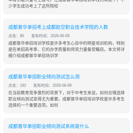
少学生成功考上了这所院校
成都普华单招考上成都航空职业技术学院的人数
点击：80
发布时间：2026-06-09
成都普华单招培训学校是许多考生心目中的明星培训机构，特别
是在单招高考季，它的办学质量和师资力量备受瞩目。本文将详
细介绍成都普华单招培训学
成都普华单招职业倾向测试怎么测
点击：192
发布时间：2026-06-09
在当前教育竞争激烈的背景下，对于中考生来说，如何合理选择
职业倾向测试变得尤为重要。成都普华单招培训学校是许多考生
选择的一个重要选项。如何
成都普华单招职业倾向测试系统是什么