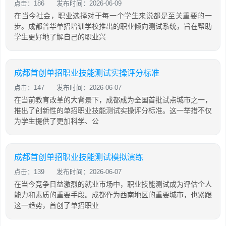
点击：186
发布时间：2026-06-09
在当今社会，职业选择对于每一个学生来说都是至关重要的一
步。成都普华单招培训学校推出的职业倾向测试系统，旨在帮助
学生更好地了解自己的职业兴
成都首创单招职业技能测试实操评分标准
点击：147
发布时间：2026-06-07
在当前教育改革的大背景下，成都成为全国首批试点城市之一，
推出了创新性的单招职业技能测试实操评分标准。这一举措不仅
为学生提供了更加科学、公
成都首创单招职业技能测试模拟演练
点击：139
发布时间：2026-06-07
在当今竞争日益激烈的就业市场中，职业技能测试成为评估个人
能力和素质的重要手段。成都作为西南地区的重要城市，也紧跟
这一趋势，首创了单招职业