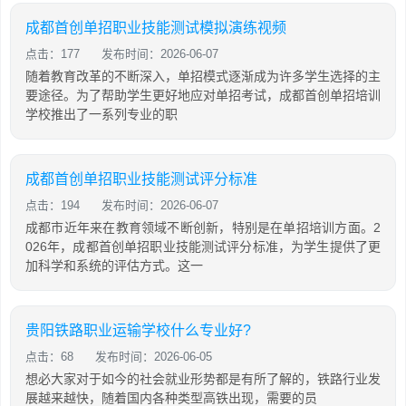
成都首创单招职业技能测试模拟演练视频
点击：177
发布时间：2026-06-07
随着教育改革的不断深入，单招模式逐渐成为许多学生选择的主
要途径。为了帮助学生更好地应对单招考试，成都首创单招培训
学校推出了一系列专业的职
成都首创单招职业技能测试评分标准
点击：194
发布时间：2026-06-07
成都市近年来在教育领域不断创新，特别是在单招培训方面。2
026年，成都首创单招职业技能测试评分标准，为学生提供了更
加科学和系统的评估方式。这一
贵阳铁路职业运输学校什么专业好?
点击：68
发布时间：2026-06-05
想必大家对于如今的社会就业形势都是有所了解的，铁路行业发
展越来越快，随着国内各种类型高铁出现，需要的员