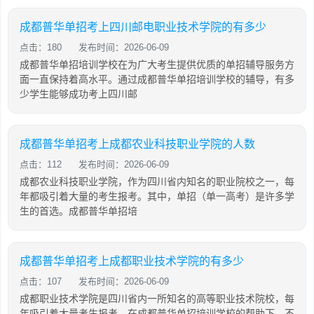
成都普华单招考上四川邮电职业技术学院的有多少
点击：180
发布时间：2026-06-09
成都普华单招培训学校在为广大考生提供优质的单招辅导服务方
面一直保持着高水平。通过成都普华单招培训学校的辅导，有多
少学生能够成功考上四川邮
成都普华单招考上成都农业科技职业学院的人数
点击：112
发布时间：2026-06-09
成都农业科技职业学院，作为四川省内知名的职业院校之一，每
年都吸引着大量的考生报考。其中，单招（单一高考）是许多学
生的首选。成都普华单招培
成都普华单招考上成都职业技术学院的有多少
点击：107
发布时间：2026-06-09
成都职业技术学院是四川省内一所知名的高等职业技术院校，每
年吸引着大量考生报考。在成都普华单招培训学校的帮助下，不