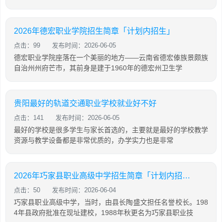
2026年德宏职业学院招生简章「计划内招生」
点击：99
发布时间：2026-06-05
德宏职业学院座落在一个美丽的地方——云南省德宏傣族景颇族
自治州州府芒市，其前身是建于1960年的德宏州卫生学
贵阳最好的轨道交通职业学校就业好不好
点击：141
发布时间：2026-06-05
最好的学校是很多学生与家长首选的，主要就是最好的学校教学
资源与教学设备都是非常优质的，办学实力也是非常
2026年巧家县职业高级中学招生简章「计划内招生」
点击：50
发布时间：2026-06-04
巧家县职业高级中学，当时，由县长陶盛文担任名誉校长。198
4年县政府批准在现址建校，1988年秋更名为巧家县职业技