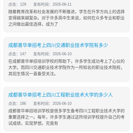
点击：129
发布时间：2026-06-11
随着教育改革和社会发展的不断推进，学生在升学方向上的选择
变得越来越复杂。对于许多高中生来说，如何在众多专业和职业
之间做出最佳选择，成为了
成都普华单招考上四川交通职业技术学院有多少
点击：147
发布时间：2026-06-10
在成都普华单招培训学校的帮助下，许多学生成功考上了心仪的
大学。而四川交通职业技术学院作为一所知名的职业技术院校，
其招生情况一直备受关注。
成都普华单招考上四川工程职业技术大学的多少人
点击：186
发布时间：2026-06-10
成都普华单招培训学校是很多学生备考四川工程职业技术大学的
重要选择之一。每年，许多学生通过这所培训学校提升自己的考
试成绩，实现梦想。究竟有