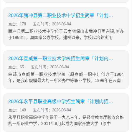
2026年腾冲县第二职业技术中学招生简章「计划内招生」
点击：178
发布时间：2026-06-04
腾冲县第二职业技术中学位于云南省保山市腾冲县固东镇,创办
于1958年，属国家公办学校。建校以来，学校以培养实用
2026年宣威第一职业技术学校招生简章「计划内招生」
点击：65
发布时间：2026-06-04
曲靖市宣威第一职业技术学校（原宣威一职中）创办于1984
年，是我市规模最大的一所公办中等职业学校。1996年在云南
2026年永平县职业高级中学招生简章「计划内招生」
点击：149
发布时间：2026-06-04
永平县职业高级中学创建于一九八三年，是经省教育厅验收合格
的一所职业中学，2011年9月起成为国家开放大学（原中