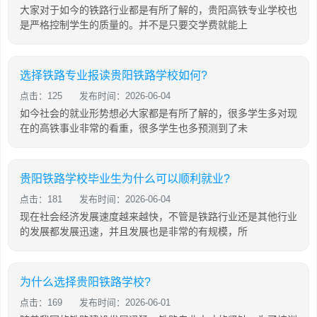
大家对于如今的铁路行业都是有所了解的，贵阳高铁专业学校也
是严格控制学生的质量的。并不是只要交学费就能上
选择铁路专业报读贵阳铁路学校如何?
点击：125
发布时间：2026-06-04
如今社会的就业形势想必大家都是有所了解的，很多学生多对现
在的高铁事业非常的看重，很多学生也多预测到了未
贵阳铁路学校毕业生为什么可以顺利就业?
点击：181
发布时间：2026-06-04
现在社会经济发展速度越来越快，不管是铁路行业还是其他行业
的发展都发展迅速，并且发展也是非常的有规模，所
为什么选择贵阳铁路学校?
点击：169
发布时间：2026-06-01