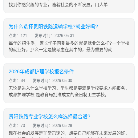
找到你感兴趣的专业，随着社会的不断发展，用人单
为什么选择贵阳铁路运输学校?就业好吗?
点击：121
发布时间：2026-05-31
每年的招生季，家长学子问到最多的就是就业怎么样?一个学校
的就业好，那么一定是被考虑在其中的，最为重要的就
2026年成都护理学校报名条件
点击：84
发布时间：2026-05-30
无论是进入什么学校学习，学生都是要满足学校要求方能报名，
成都护理学校 是教育局批准成立的全日制卫生学校，
贵阳铁路专业学校怎么样选择最合适?
点击：70
发布时间：2026-05-29
现在社会的发展是非常迅速的，想要自己能够在未来发展的好，