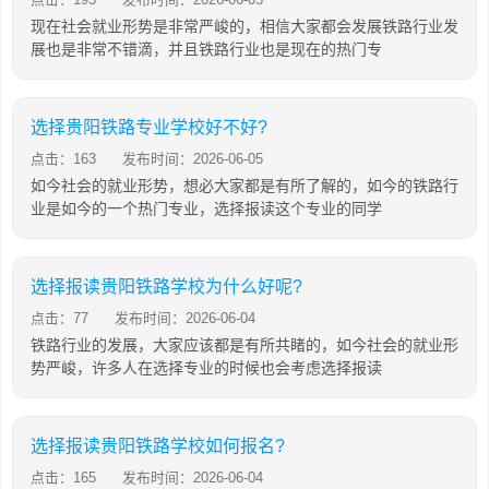
现在社会就业形势是非常严峻的，相信大家都会发展铁路行业发
展也是非常不错滴，并且铁路行业也是现在的热门专
选择贵阳铁路专业学校好不好?
点击：163
发布时间：2026-06-05
如今社会的就业形势，想必大家都是有所了解的，如今的铁路行
业是如今的一个热门专业，选择报读这个专业的同学
选择报读贵阳铁路学校为什么好呢?
点击：77
发布时间：2026-06-04
铁路行业的发展，大家应该都是有所共睹的，如今社会的就业形
势严峻，许多人在选择专业的时候也会考虑选择报读
选择报读贵阳铁路学校如何报名?
点击：165
发布时间：2026-06-04