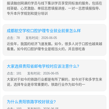
报读融创网课的学员与线下集训学员享受同标准的服务，包括在
线答疑、心灵激励、单招志愿填报讲座、一对一志愿填报指导、
专升本升学规划和提分培训
成都航空学校口腔护理专业就业前景怎么样
点击：78
发布时间：2026-06-05
近些年，我国的经济飞速发展。如今，很多人对于口腔也越来越
看重。如今的口腔护理专业是相当火的，并且很吃香
大家选择贵阳省邮电学校时应该注意什么?
点击：181
发布时间：2026-06-05
大家对于如今的铁路行业都是有所了解的，如今对于和多学生来
说，选择专业是非常重要的，铁路行业作为如今的一
为什么贵阳铁路学校好就业?
点击：193
发布时间：2026-06-05