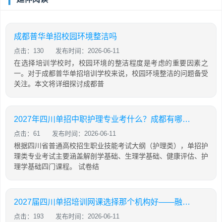
成都普华单招校园环境整洁吗
点击：130
发布时间：2026-06-11
在选择培训学校时，校园环境的整洁程度是考虑的重要因素之
一。对于成都普华单招培训学校来说，校园环境整洁的问题备受
关注。本文将详细探讨成都普
2027年四川单招中职护理专业考什么？成都有哪些单招机构提供护理专业培训？
点击：61
发布时间：2026-06-11
根据四川省普通高校招生职业技能考试大纲（护理类），单招护
理类专业考试主要涵盖解剖学基础、生理学基础、健康评估、护
理学基础四门课程。 试卷结
2027届四川单招培训网课选择那个机构好——融创单招培训学校
点击：193
发布时间：2026-06-11