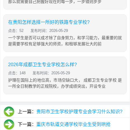
那么就需要自己把握好现在的每一步，一步错则步步
在贵阳怎样选择一所好的铁路专业学校?
点击：52
发布时间：2026-05-29
一个学生是否可以成才除了自身努力，和学习能力，最重要的就
是需要学校有足够强大的师资，和租够发展壮大的前
2026年成都卫生专业学校怎么样?
点击：148
发布时间：2026-05-29
护理在国际上的地位高，市场空缺口大， 成都卫生专业学校 是
一所全日制教学的正规院校，办学成绩突出，开设专业
上一篇：
贵阳市卫生学校护理专业会学习什么知识?
下一篇：
重庆市轨道交通学校毕业生受到哄抢