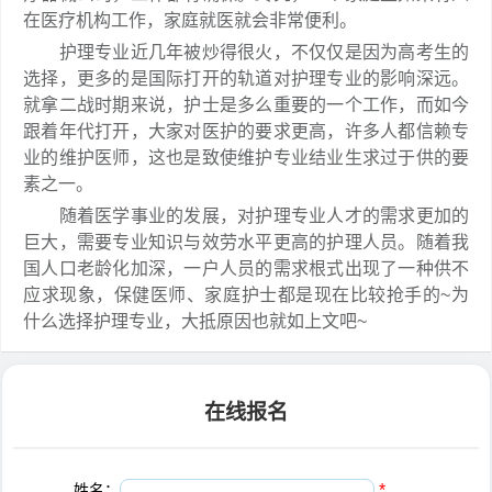
在医疗机构工作，家庭就医就会非常便利。
护理专业近几年被炒得很火，不仅仅是因为高考生的
选择，更多的是国际打开的轨道对护理专业的影响深远。
就拿二战时期来说，护士是多么重要的一个工作，而如今
跟着年代打开，大家对医护的要求更高，许多人都信赖专
业的维护医师，这也是致使维护专业结业生求过于供的要
素之一。
随着医学事业的发展，对护理专业人才的需求更加的
巨大，需要专业知识与效劳水平更高的护理人员。随着我
国人口老龄化加深，一户人员的需求根式出现了一种供不
应求现象，保健医师、家庭护士都是现在比较抢手的~为
什么选择护理专业，大抵原因也就如上文吧~
在线报名
姓名：
*