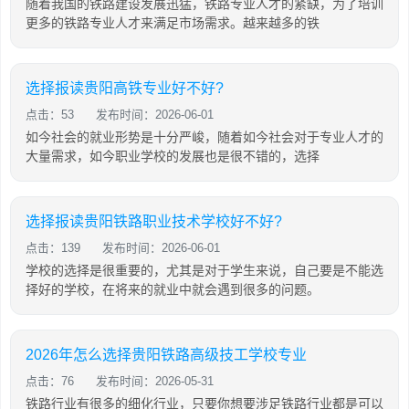
随着我国的铁路建设发展迅猛，铁路专业人才的紧缺，为了培训
更多的铁路专业人才来满足市场需求。越来越多的铁
选择报读贵阳高铁专业好不好?
点击：53
发布时间：2026-06-01
如今社会的就业形势是十分严峻，随着如今社会对于专业人才的
大量需求，如今职业学校的发展也是很不错的，选择
选择报读贵阳铁路职业技术学校好不好?
点击：139
发布时间：2026-06-01
学校的选择是很重要的，尤其是对于学生来说，自己要是不能选
择好的学校，在将来的就业中就会遇到很多的问题。
2026年怎么选择贵阳铁路高级技工学校专业
点击：76
发布时间：2026-05-31
铁路行业有很多的细化行业，只要你想要涉足铁路行业都是可以