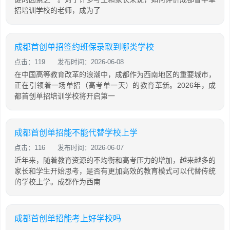
招培训学校的老师，成为了
成都首创单招签约班保录取到哪类学校
点击：119
发布时间：2026-06-08
在中国高等教育改革的浪潮中，成都作为西南地区的重要城市，
正在引领着一场单招（高考单一天）的教育革新。2026年，成
都首创单招培训学校将开启第一
成都首创单招能不能代替学校上学
点击：116
发布时间：2026-06-07
近年来，随着教育资源的不均衡和高考压力的增加，越来越多的
家长和学生开始思考，是否有更加高效的教育模式可以代替传统
的学校上学。成都作为西南
成都首创单招能考上好学校吗