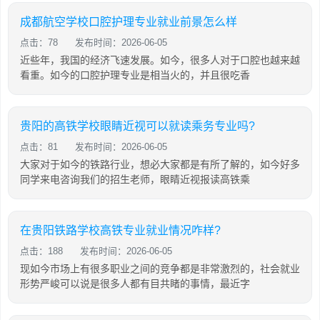
成都航空学校口腔护理专业就业前景怎么样
点击：78
发布时间：2026-06-05
近些年，我国的经济飞速发展。如今，很多人对于口腔也越来越
看重。如今的口腔护理专业是相当火的，并且很吃香
贵阳的高铁学校眼睛近视可以就读乘务专业吗?
点击：81
发布时间：2026-06-05
大家对于如今的铁路行业，想必大家都是有所了解的，如今好多
同学来电咨询我们的招生老师，眼睛近视报读高铁乘
在贵阳铁路学校高铁专业就业情况咋样?
点击：188
发布时间：2026-06-05
现如今市场上有很多职业之间的竞争都是非常激烈的，社会就业
形势严峻可以说是很多人都有目共睹的事情，最近字