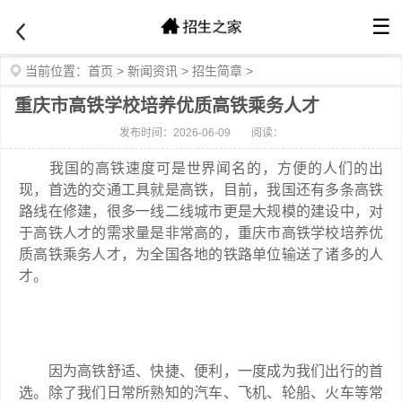
☰
当前位置：
首页
>
新闻资讯
>
招生简章
>
重庆市高铁学校培养优质高铁乘务人才
发布时间：2026-06-09
阅读：
我国的高铁速度可是世界闻名的，方便的人们的出
现，首选的交通工具就是高铁，目前，我国还有多条高铁
路线在修建，很多一线二线城市更是大规模的建设中，对
于高铁人才的需求量是非常高的，重庆市高铁学校培养优
质高铁乘务人才，为全国各地的铁路单位输送了诸多的人
才。
因为高铁舒适、快捷、便利，一度成为我们出行的首
选。除了我们日常所熟知的汽车、飞机、轮船、火车等常