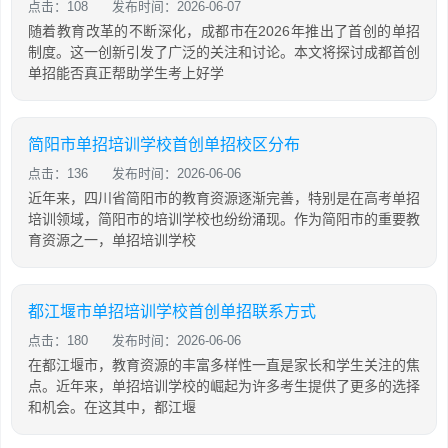
点击：108
发布时间：2026-06-07
随着教育改革的不断深化，成都市在2026年推出了首创的单招
制度。这一创新引发了广泛的关注和讨论。本文将探讨成都首创
单招能否真正帮助学生考上好学
简阳市单招培训学校首创单招校区分布
点击：136
发布时间：2026-06-06
近年来，四川省简阳市的教育资源逐渐完善，特别是在高考单招
培训领域，简阳市的培训学校也纷纷涌现。作为简阳市的重要教
育资源之一，单招培训学校
都江堰市单招培训学校首创单招联系方式
点击：180
发布时间：2026-06-06
在都江堰市，教育资源的丰富多样性一直是家长和学生关注的焦
点。近年来，单招培训学校的崛起为许多考生提供了更多的选择
和机会。在这其中，都江堰