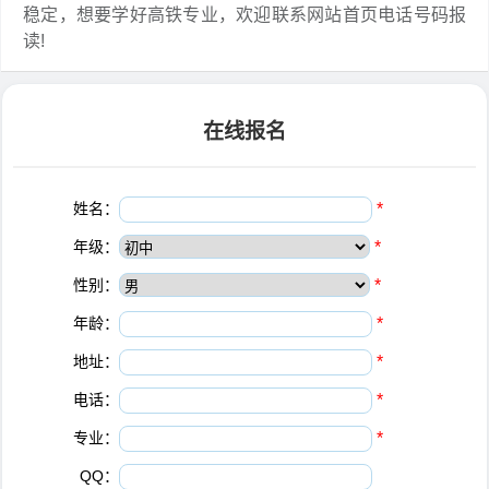
稳定，想要学好高铁专业，欢迎联系网站首页电话号码报
读!
在线报名
姓名：
*
年级：
*
性别：
*
年龄：
*
地址：
*
电话：
*
专业：
*
QQ：