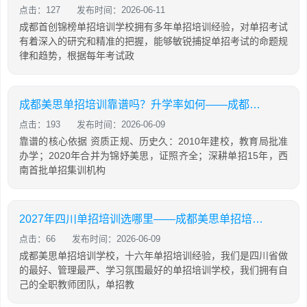
点击：127
发布时间：2026-06-11
成都首创锦榜单招培训学校拥有多年单招培训经验，对单招考试
有着深入的研究和精准的把握，能够敏锐捕捉单招考试的命题规
律和趋势，根据每年考试政
成都美思单招培训靠谱吗？升学率如何——成都锦妤美思学校
点击：193
发布时间：2026-06-09
靠谱的核心依据 资质正规、历史久：2010年建校，教育局批准
办学；2020年合并为锦妤美思，证照齐全；深耕单招15年，西
南首批单招集训机构
2027年四川单招培训选哪里——成都美思单招培训学校
点击：66
发布时间：2026-06-09
成都美思单招培训学校，十六年单招培训经验，我们是四川省做
的最好、管理最严、学习氛围最好的单招培训学校，我们拥有自
己的全职教师团队，单招教