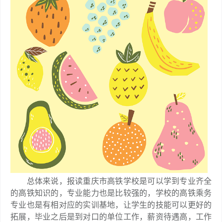
总体来说，报读重庆市高铁学校是可以学到专业齐全
的高铁知识的，专业能力也是比较强的，学校的高铁乘务
专业也是有相对应的实训基地，让学生的技能可以更好的
拓展，毕业之后是到对口的单位工作，薪资待遇高，工作