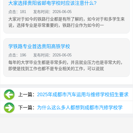
大家选择贵阳省邮电学校时应该注意什么?
点击：181
发布时间：2026-06-05
大家对于如今的铁路行业都是有所了解的，如今对于和多学生来
说，选择专业是非常重要的，铁路行业作为如今的一
学铁路专业首选贵阳高铁学校
点击：196
发布时间：2026-06-05
每年的大学毕业生都是非常多的，并且就业压力也是非常大的，
即使是找到工作也都不是专业相关的工作，可以说就
上一篇：
2025年成都市汽车运用与维修学校招生要求
下一篇：
为什么这么多人都想到成都市汽修学校学
习?