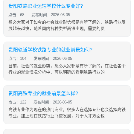
贵阳铁路职业运输学校什么专业好?
点击：68
发布时间：2026-06-05
想必大家对于如今的社会就业形势都是有所了解的，铁路行业发
展越来越快，随着国内各种类型高铁出现，需要的员
贵阳轨道学校铁路专业的就业前景如何?
点击：104
发布时间：2026-06-05
目前，社会的就业形势，想必大家都是有所了解的，在社会各个
行业的就业情况分析中，可以明确的看到铁路行业的
贵阳高铁专业的就业前景怎么样?
点击：122
发布时间：2026-06-05
高铁专业作为现在的热门专业，很多人在选择专业也会选择高铁
专业，加上现在铁路行业飞速发展，对于人才方面也