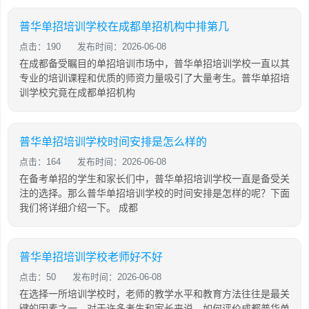
普华单招培训学校在成都单招机构中排第几
点击：190
发布时间：2026-06-08
在成都备受瞩目的单招培训市场中，普华单招培训学校一直以其
专业的培训课程和优质的师资力量吸引了大量考生。普华单招培
训学校究竟在成都单招机构
普华单招培训学校时间安排是怎么样的
点击：164
发布时间：2026-06-08
在备考单招的学生和家长们中，普华单招培训学校一直是备受关
注的选择。那么普华单招培训学校的时间安排是怎样的呢？下面
我们将详细介绍一下。 成都
普华单招培训学校老师好不好
点击：50
发布时间：2026-06-08
在选择一所培训学校时，老师的教学水平和教育方法往往是最关
键的因素之一。对于许多考生和家长来说，如何评价成都普华单