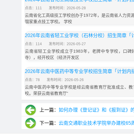
点击：111
发布时间：2026-05-28
云南省化工高级技工学校创办于1972年，是云南省人力资
国家重点技工学校。 学校
2026年云南省轻工业学校（石林分校）招生简章「
点击：114
发布时间：2026-05-27
云南省轻工业学校成立于1983年，老牌中专学校，口
寺），经开校区（经济开发区
2026年云南中医药中等专业学校招生简章「计划内
点击：78
发布时间：2026-05-26
云南中医药中等专业学校是经云南省教育厅批准成立、教
校。荣获云南省教育厅“
上一篇：
如何办理《登记证》和《报到证》
下一篇：
云南交通职业技术学院举办建校65