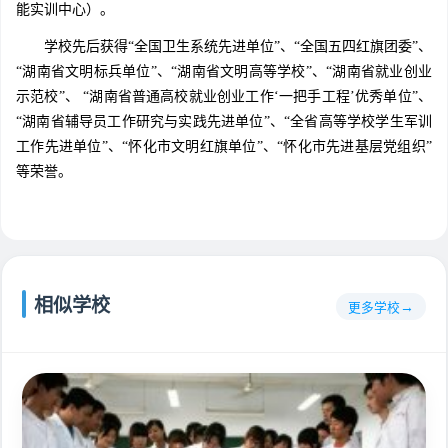
能实训中心）。
学校先后获得“全国卫生系统先进单位”、“全国五四红旗团委”、
“湖南省文明标兵单位”、“湖南省文明高等学校”、“湖南省就业创业
示范校”、 “湖南省普通高校就业创业工作‘一把手工程’优秀单位”、
“湖南省辅导员工作研究与实践先进单位”、“全省高等学校学生军训
工作先进单位”、“怀化市文明红旗单位”、“怀化市先进基层党组织”
等荣誉。
相似学校
更多学校