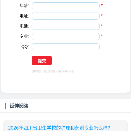
年龄：
*
地址：
*
电话：
*
专业：
*
QQ：
选择提交，视为您同意
《隐私保障》
条例
延伸阅读
2026年四川省卫生学校的护理和药剂专业怎么样?