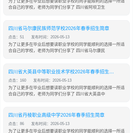
为了让更多在毕业后想要读职业学校的同学能顺利的选择一所适
合自己的学校，老师为同学们分享了 四川省阿坝卫生
四川省马尔康民族师范学校2026年春季招生简章
点击：51
发布时间：2026-05-13
为了让更多在毕业后想要读职业学校的同学能顺利的选择一所适
合自己的学校，老师为同学们分享了 四川省马尔康民
四川省大英县中等职业技术学校2026年春季招生简章
点击：160
发布时间：2026-05-13
为了让更多在毕业后想要读职业学校的同学能顺利的选择一所适
合自己的学校，老师为同学们分享了 四川省大英县中
四川省丹棱职业高级中学2026年春季招生简章
点击：86
发布时间：2026-05-13
为了让更多在毕业后想要读职业学校的同学能顺利的选择一所适