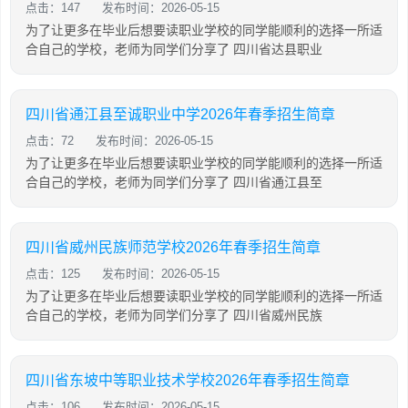
点击：147
发布时间：2026-05-15
为了让更多在毕业后想要读职业学校的同学能顺利的选择一所适
合自己的学校，老师为同学们分享了 四川省达县职业
四川省通江县至诚职业中学2026年春季招生简章
点击：72
发布时间：2026-05-15
为了让更多在毕业后想要读职业学校的同学能顺利的选择一所适
合自己的学校，老师为同学们分享了 四川省通江县至
四川省威州民族师范学校2026年春季招生简章
点击：125
发布时间：2026-05-15
为了让更多在毕业后想要读职业学校的同学能顺利的选择一所适
合自己的学校，老师为同学们分享了 四川省威州民族
四川省东坡中等职业技术学校2026年春季招生简章
点击：106
发布时间：2026-05-15