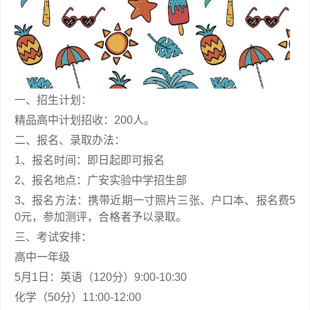
一、招生计划：
精品高中计划招收：200人。
二、报名、录取办法：
1、报名时间：即日起即可报名
2、报名地点：广安实验中学招生部
3、报名方法：携带近期一寸照片三张、户口本、报名费5
0元，参加测评，合格者予以录取。
三、考试安排：
高中一年级
5月1日：英语（120分）9:00-10:30
化学（50分）11:00-12:00