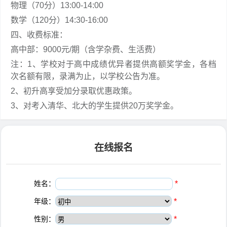
物理（70分）13:00-14:00
数学（120分）14:30-16:00
四、收费标准：
高中部：9000元/期（含学杂费、生活费）
注：1、学校对于高中成绩优异者提供高额奖学金，各档
次名额有限，录满为止，以学校公告为准。
2、初升高享受加分录取优惠政策。
3、对考入清华、北大的学生提供20万奖学金。
在线报名
姓名：
*
年级：
*
性别：
*