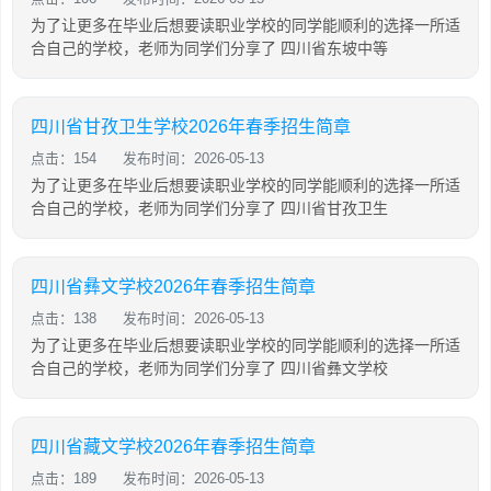
为了让更多在毕业后想要读职业学校的同学能顺利的选择一所适
合自己的学校，老师为同学们分享了 四川省东坡中等
四川省甘孜卫生学校2026年春季招生简章
点击：154
发布时间：2026-05-13
为了让更多在毕业后想要读职业学校的同学能顺利的选择一所适
合自己的学校，老师为同学们分享了 四川省甘孜卫生
四川省彝文学校2026年春季招生简章
点击：138
发布时间：2026-05-13
为了让更多在毕业后想要读职业学校的同学能顺利的选择一所适
合自己的学校，老师为同学们分享了 四川省彝文学校
四川省藏文学校2026年春季招生简章
点击：189
发布时间：2026-05-13