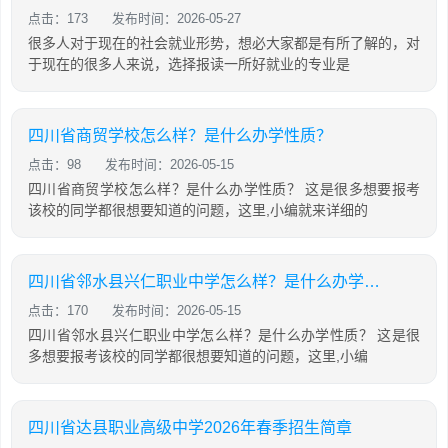
点击：173
发布时间：2026-05-27
很多人对于现在的社会就业形势，想必大家都是有所了解的，对
于现在的很多人来说，选择报读一所好就业的专业是
四川省商贸学校怎么样？是什么办学性质？
点击：98
发布时间：2026-05-15
四川省商贸学校怎么样？是什么办学性质？ 这是很多想要报考
该校的同学都很想要知道的问题，这里,小编就来详细的
四川省邻水县兴仁职业中学怎么样？是什么办学性质？
点击：170
发布时间：2026-05-15
四川省邻水县兴仁职业中学怎么样？是什么办学性质？ 这是很
多想要报考该校的同学都很想要知道的问题，这里,小编
四川省达县职业高级中学2026年春季招生简章