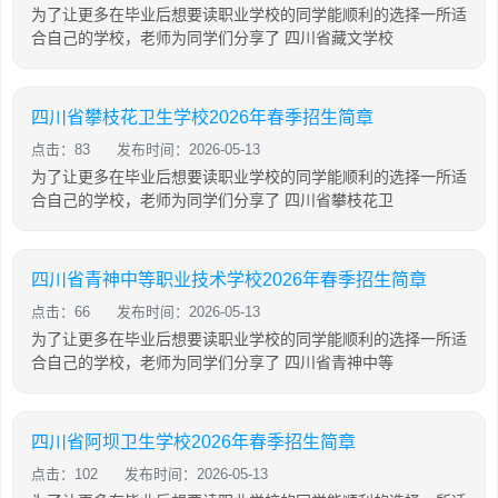
为了让更多在毕业后想要读职业学校的同学能顺利的选择一所适
合自己的学校，老师为同学们分享了 四川省藏文学校
四川省攀枝花卫生学校2026年春季招生简章
点击：83
发布时间：2026-05-13
为了让更多在毕业后想要读职业学校的同学能顺利的选择一所适
合自己的学校，老师为同学们分享了 四川省攀枝花卫
四川省青神中等职业技术学校2026年春季招生简章
点击：66
发布时间：2026-05-13
为了让更多在毕业后想要读职业学校的同学能顺利的选择一所适
合自己的学校，老师为同学们分享了 四川省青神中等
四川省阿坝卫生学校2026年春季招生简章
点击：102
发布时间：2026-05-13