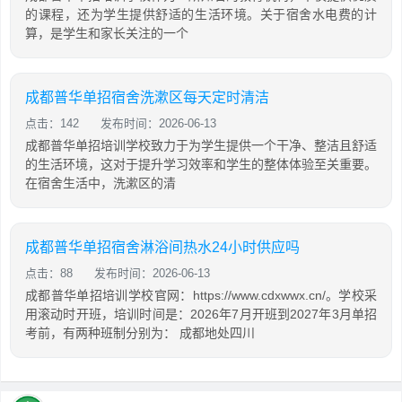
的课程，还为学生提供舒适的生活环境。关于宿舍水电费的计
算，是学生和家长关注的一个
成都普华单招宿舍洗漱区每天定时清洁
点击：142
发布时间：2026-06-13
成都普华单招培训学校致力于为学生提供一个干净、整洁且舒适
的生活环境，这对于提升学习效率和学生的整体体验至关重要。
在宿舍生活中，洗漱区的清
成都普华单招宿舍淋浴间热水24小时供应吗
点击：88
发布时间：2026-06-13
成都普华单招培训学校官网：https://www.cdxwwx.cn/。学校采
用滚动时开班，培训时间是：2026年7月开班到2027年3月单招
考前，有两种班制分别为： 成都地处四川