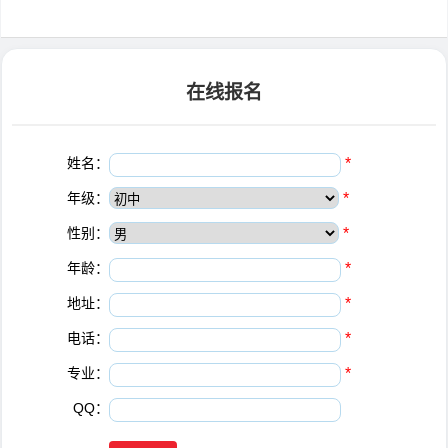
在线报名
姓名：
*
年级：
*
性别：
*
年龄：
*
地址：
*
电话：
*
专业：
*
QQ：