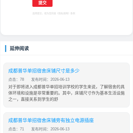
选择提交，视为您同意
《隐私保障》
条例
延伸阅读
成都普华单招宿舍床铺尺寸是多少
点击：78
发布时间：2026-06-13
对于即将进入成都普华单招培训学校的学生来说，了解宿舍的具
体环境和设施是非常重要的。其中，床铺尺寸作为基本生活设施
之一，直接关系到学生的舒
成都普华单招宿舍床铺旁有独立电源插座
点击：71
发布时间：2026-06-13