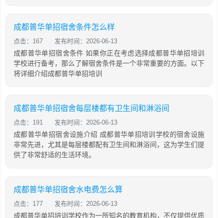
成都普华单招宿舍条件怎么样
点击：167
发布时间：2026-06-13
成都普华单招宿舍条件 如果你正在考虑选择成都普华单招培训
学校进行备考，那么了解宿舍条件是一个非常重要的方面。以下
将详细介绍成都普华单招培训
成都普华单招宿舍每层楼都有卫生间和淋浴间
点击：191
发布时间：2026-06-13
成都普华单招宿舍设施介绍 成都普华单招培训学校的宿舍设施
非常先进，尤其是每层楼都配有卫生间和淋浴间，这为学生们提
供了非常舒适的生活环境。
成都普华单招宿舍水电费怎么算
点击：177
发布时间：2026-06-13
成都普华单招培训学校作为一所知名的教育机构，不仅提供优质