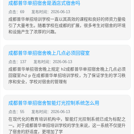
成都普华单招宿舍是酒店式宿舍吗
点击：69
发布时间：2026-06-13
成都普华单招培训学校一直以其高效的课程和良好的师资力量吸
引了大量考生。随着学校在成都的扩展，很多考生对宿舍的环境
和设施产生了浓厚的兴趣。
成都普华单招宿舍晚上几点必须回寝室
点击：137
发布时间：2026-06-13
成都普华单招宿舍晚上规定 h2成都普华单招宿舍晚上几点必须
回寝室/h2 p 在成都普华单招培训学校，为了保证学生的学习秩
序和安全，学校对宿舍的管理有
成都普华单招宿舍智能灯光控制系统怎么用
点击：55
发布时间：2026-06-13
在现代化的教育培训机构中，智能灯光控制系统已成为标配之
一。对于成都普华单招培训学校的学生来说，这一系统不仅提升
了宿舍的舒适度，更增加了学