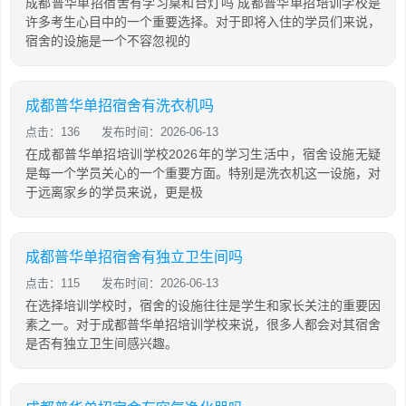
成都普华单招宿舍有学习桌和台灯吗 成都普华单招培训学校是
许多考生心目中的一个重要选择。对于即将入住的学员们来说，
宿舍的设施是一个不容忽视的
成都普华单招宿舍有洗衣机吗
点击：136
发布时间：2026-06-13
在成都普华单招培训学校2026年的学习生活中，宿舍设施无疑
是每一个学员关心的一个重要方面。特别是洗衣机这一设施，对
于远离家乡的学员来说，更是极
成都普华单招宿舍有独立卫生间吗
点击：115
发布时间：2026-06-13
在选择培训学校时，宿舍的设施往往是学生和家长关注的重要因
素之一。对于成都普华单招培训学校来说，很多人都会对其宿舍
是否有独立卫生间感兴趣。