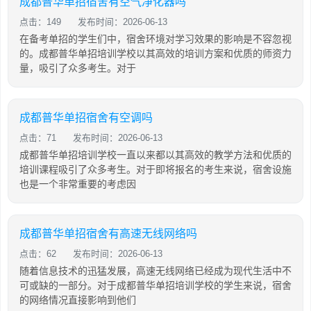
成都普华单招宿舍有空气净化器吗
点击：149
发布时间：2026-06-13
在备考单招的学生们中，宿舍环境对学习效果的影响是不容忽视
的。成都普华单招培训学校以其高效的培训方案和优质的师资力
量，吸引了众多考生。对于
成都普华单招宿舍有空调吗
点击：71
发布时间：2026-06-13
成都普华单招培训学校一直以来都以其高效的教学方法和优质的
培训课程吸引了众多考生。对于即将报名的考生来说，宿舍设施
也是一个非常重要的考虑因
成都普华单招宿舍有高速无线网络吗
点击：62
发布时间：2026-06-13
随着信息技术的迅猛发展，高速无线网络已经成为现代生活中不
可或缺的一部分。对于成都普华单招培训学校的学生来说，宿舍
的网络情况直接影响到他们