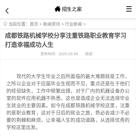
☰
当前位置：
首页
>
新闻资讯
>
行业新闻
>
成都铁路机械学校分享注重铁路职业教育学习
打造幸福成功人生
发布时间：2025-03-09
阅读：
现代的大学生毕业之后所面临的最大难题就是工作，
之所以企业对于应届毕业生视而不见，重点还是在于他们
的经验缺失，工作中频繁出错，对于厂内的机器设备办公
室的软件应用机器不熟悉，这也是造成企业无法选择毕业
生就业的主要因素。如今在成都铁路机械学校这里，注重
的是职业教育，这对于日后的就业之旅，势必会减少不必
要的荆棘和麻烦，让幸福人生的成功道路，从选择优秀的
学校这里出发。