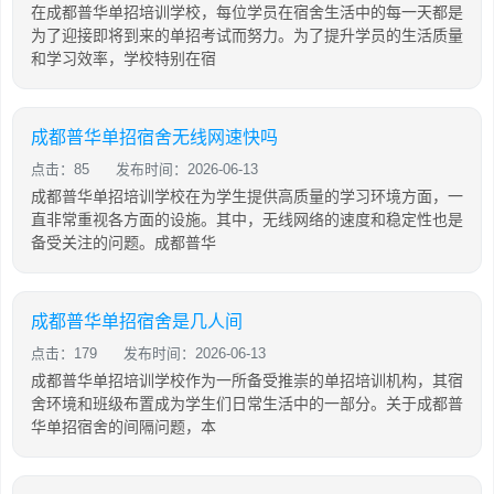
在成都普华单招培训学校，每位学员在宿舍生活中的每一天都是
为了迎接即将到来的单招考试而努力。为了提升学员的生活质量
和学习效率，学校特别在宿
成都普华单招宿舍无线网速快吗
点击：85
发布时间：2026-06-13
成都普华单招培训学校在为学生提供高质量的学习环境方面，一
直非常重视各方面的设施。其中，无线网络的速度和稳定性也是
备受关注的问题。成都普华
成都普华单招宿舍是几人间
点击：179
发布时间：2026-06-13
成都普华单招培训学校作为一所备受推崇的单招培训机构，其宿
舍环境和班级布置成为学生们日常生活中的一部分。关于成都普
华单招宿舍的间隔问题，本