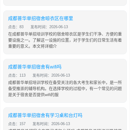
成都普华单招宿舍晾衣区在哪里
点击：83
发布时间：2026-06-13
在成都普华单招培训学校的宿舍晾衣区是学生们干净、方便的重
要设施之一。了解这一设施的位置，对于学生们的日常生活有着
重要的意义。本文将详细介
成都普华单招宿舍有wifi吗
点击：113
发布时间：2026-06-13
成都普华单招培训学校在备受关注的各大考生和家长中，是一所
备受推崇的辅导机构。在选择学校的过程中，有一个常见的问题
是关于宿舍是否提供wifi的服
成都普华单招宿舍有学习桌和台灯吗
点击：157
发布时间：2026-06-13