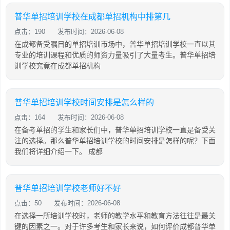
普华单招培训学校在成都单招机构中排第几
点击：190
发布时间：2026-06-08
在成都备受瞩目的单招培训市场中，普华单招培训学校一直以其
专业的培训课程和优质的师资力量吸引了大量考生。普华单招培
训学校究竟在成都单招机构
普华单招培训学校时间安排是怎么样的
点击：164
发布时间：2026-06-08
在备考单招的学生和家长们中，普华单招培训学校一直是备受关
注的选择。那么普华单招培训学校的时间安排是怎样的呢？下面
我们将详细介绍一下。 成都
普华单招培训学校老师好不好
点击：50
发布时间：2026-06-08
在选择一所培训学校时，老师的教学水平和教育方法往往是最关
键的因素之一。对于许多考生和家长来说，如何评价成都普华单