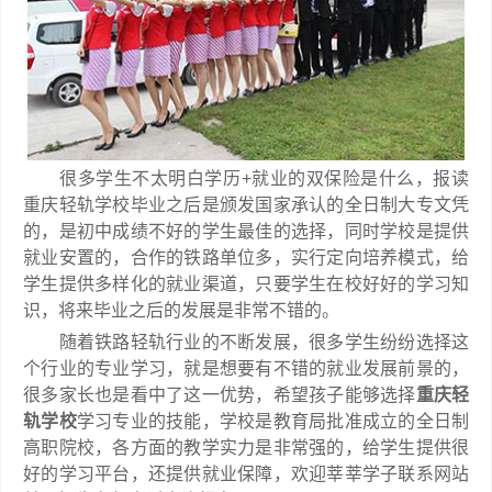
很多学生不太明白学历+就业的双保险是什么，报读
重庆轻轨学校毕业之后是颁发国家承认的全日制大专文凭
的，是初中成绩不好的学生最佳的选择，同时学校是提供
就业安置的，合作的铁路单位多，实行定向培养模式，给
学生提供多样化的就业渠道，只要学生在校好好的学习知
识，将来毕业之后的发展是非常不错的。
随着铁路轻轨行业的不断发展，很多学生纷纷选择这
个行业的专业学习，就是想要有不错的就业发展前景的，
很多家长也是看中了这一优势，希望孩子能够选择
重庆轻
轨学校
学习专业的技能，学校是教育局批准成立的全日制
高职院校，各方面的教学实力是非常强的，给学生提供很
好的学习平台，还提供就业保障，欢迎莘莘学子联系网站