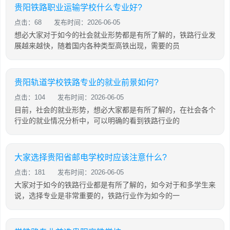
贵阳铁路职业运输学校什么专业好?
点击：68
发布时间：2026-06-05
想必大家对于如今的社会就业形势都是有所了解的，铁路行业发
展越来越快，随着国内各种类型高铁出现，需要的员
贵阳轨道学校铁路专业的就业前景如何?
点击：104
发布时间：2026-06-05
目前，社会的就业形势，想必大家都是有所了解的，在社会各个
行业的就业情况分析中，可以明确的看到铁路行业的
大家选择贵阳省邮电学校时应该注意什么?
点击：181
发布时间：2026-06-05
大家对于如今的铁路行业都是有所了解的，如今对于和多学生来
说，选择专业是非常重要的，铁路行业作为如今的一