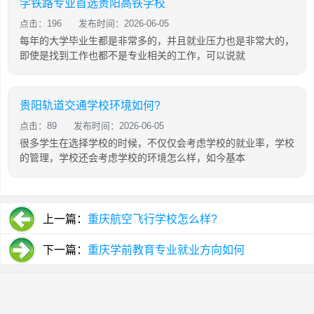
学铁路专业首选贵阳高铁学校
点击：196
发布时间：2026-06-05
每年的大学毕业生都是非常多的，并且就业压力也是非常大的，
即使是找到工作也都不是专业相关的工作，可以说就
贵阳轨道交通学校环境如何?
点击：89
发布时间：2026-06-05
很多学生在选择学校的时候，不仅仅会考虑学校的就业率，学校
的管理，学校还会考虑学校的环境怎么样，如今基本
上一篇：
重庆航空飞行学校怎么样?
下一篇：
重庆学前教育专业就业方向如何