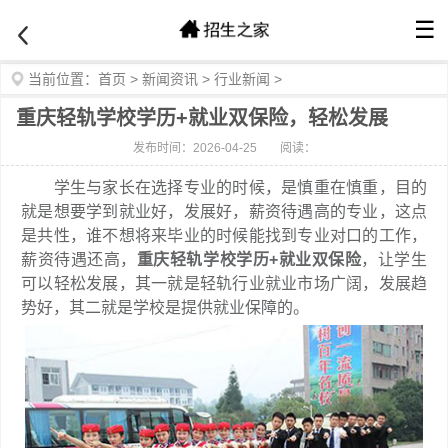
☰
当前位置：
首页
>
新闻资讯
>
行业新闻
>
重庆轻轨学校学历+就业双保险，轻松发展
发布时间：2026-04-25
阅读：
学生与家长在选择专业的时候，是慎重在慎重，目的
就是想要学到就业好，发展好，薪资待遇高的专业，这点
是共性，谁不想将来毕业的时候能找到专业对口的工作，
薪资待遇还高，
重庆轻轨学校学历+就业双保险
，让学生
可以轻松发展，其一就是轻轨行业就业市场广阔，发展趋
势好，其二就是学校是提供就业保障的。