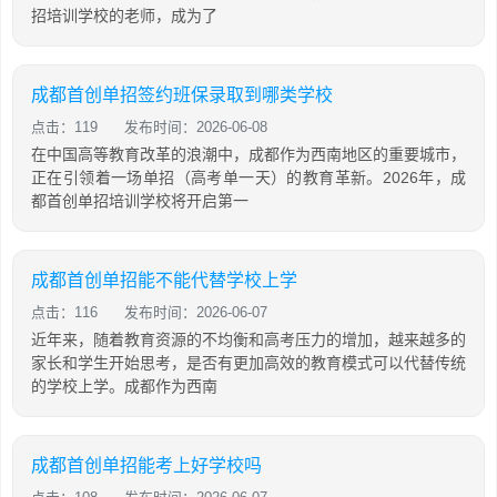
招培训学校的老师，成为了
成都首创单招签约班保录取到哪类学校
点击：119
发布时间：2026-06-08
在中国高等教育改革的浪潮中，成都作为西南地区的重要城市，
正在引领着一场单招（高考单一天）的教育革新。2026年，成
都首创单招培训学校将开启第一
成都首创单招能不能代替学校上学
点击：116
发布时间：2026-06-07
近年来，随着教育资源的不均衡和高考压力的增加，越来越多的
家长和学生开始思考，是否有更加高效的教育模式可以代替传统
的学校上学。成都作为西南
成都首创单招能考上好学校吗