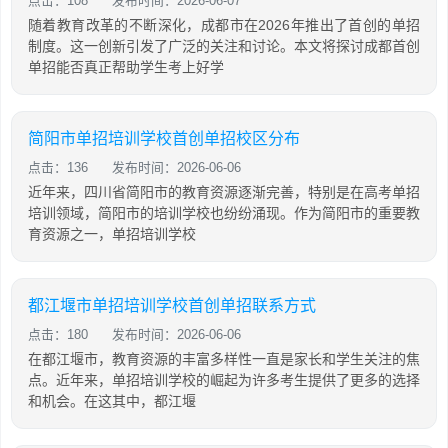
点击：108
发布时间：2026-06-07
随着教育改革的不断深化，成都市在2026年推出了首创的单招
制度。这一创新引发了广泛的关注和讨论。本文将探讨成都首创
单招能否真正帮助学生考上好学
简阳市单招培训学校首创单招校区分布
点击：136
发布时间：2026-06-06
近年来，四川省简阳市的教育资源逐渐完善，特别是在高考单招
培训领域，简阳市的培训学校也纷纷涌现。作为简阳市的重要教
育资源之一，单招培训学校
都江堰市单招培训学校首创单招联系方式
点击：180
发布时间：2026-06-06
在都江堰市，教育资源的丰富多样性一直是家长和学生关注的焦
点。近年来，单招培训学校的崛起为许多考生提供了更多的选择
和机会。在这其中，都江堰