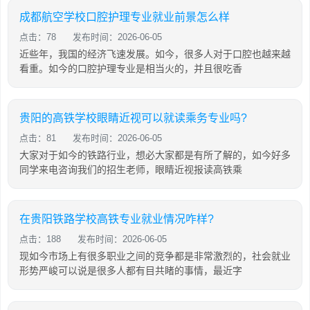
成都航空学校口腔护理专业就业前景怎么样
点击：78
发布时间：2026-06-05
近些年，我国的经济飞速发展。如今，很多人对于口腔也越来越
看重。如今的口腔护理专业是相当火的，并且很吃香
贵阳的高铁学校眼睛近视可以就读乘务专业吗?
点击：81
发布时间：2026-06-05
大家对于如今的铁路行业，想必大家都是有所了解的，如今好多
同学来电咨询我们的招生老师，眼睛近视报读高铁乘
在贵阳铁路学校高铁专业就业情况咋样?
点击：188
发布时间：2026-06-05
现如今市场上有很多职业之间的竞争都是非常激烈的，社会就业
形势严峻可以说是很多人都有目共睹的事情，最近字