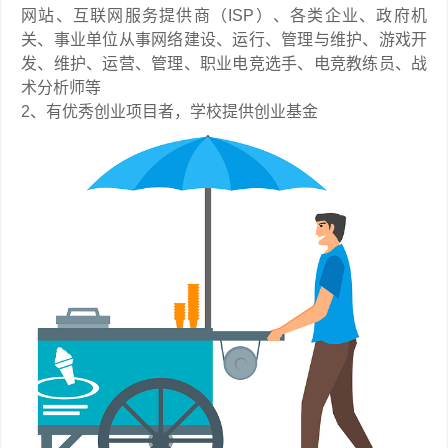
网站、互联网服务提供商（ISP）、各类企业、政府机
关、事业单位从事网络建设、运行、管理与维护、游戏开
发、维护、运营、管理、职业电竞选手、电竞教练员、战
术分析师等
2、有优秀创业项目者，学校提供创业基金