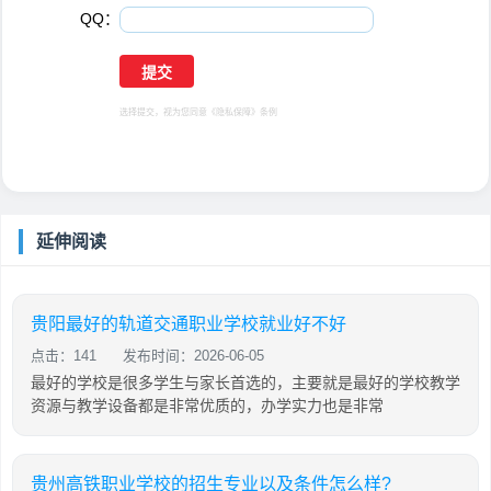
QQ：
选择提交，视为您同意
《隐私保障》
条例
延伸阅读
贵阳最好的轨道交通职业学校就业好不好
点击：141
发布时间：2026-06-05
最好的学校是很多学生与家长首选的，主要就是最好的学校教学
资源与教学设备都是非常优质的，办学实力也是非常
贵州高铁职业学校的招生专业以及条件怎么样?