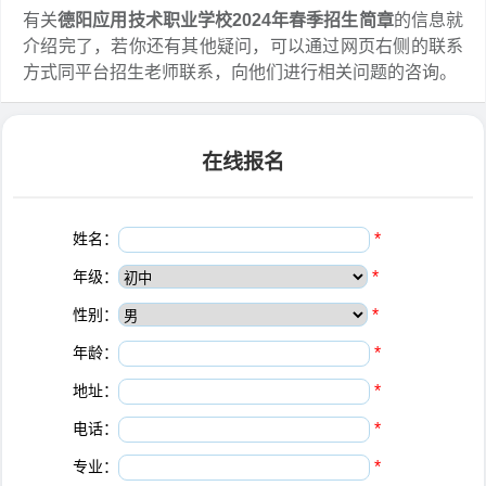
有关
德阳应用技术职业学校2024年春季招生简章
的信息就
介绍完了，若你还有其他疑问，可以通过网页右侧的联系
方式同平台招生老师联系，向他们进行相关问题的咨询。
在线报名
姓名：
*
年级：
*
性别：
*
年龄：
*
地址：
*
电话：
*
专业：
*