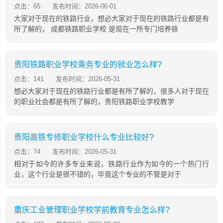
点击：65
发布时间：2026-06-01
大家对于现在的铁路行业，想必大家对于现在的铁路行业都是有
所了解的， 成都铁路职业学校 是现在一所专门培养铁
贵阳铁路职业学校乘务专业的就业怎么样?
点击：141
发布时间：2026-05-31
想必大家对于现在的铁路行业都是有所了解的，很多人对于现在
的职业社会都是有所了解的，贵阳铁路职业学校教学
贵阳高铁专修职业学校什么专业比较好?
点击：74
发布时间：2026-05-31
相对于如今的许多专业来说，铁路行业作为如今的一个热门行
业，这个行业是很不错的，毕竟这个专业的不管是对于
重庆工业管理职业学校学前教育专业怎么样?