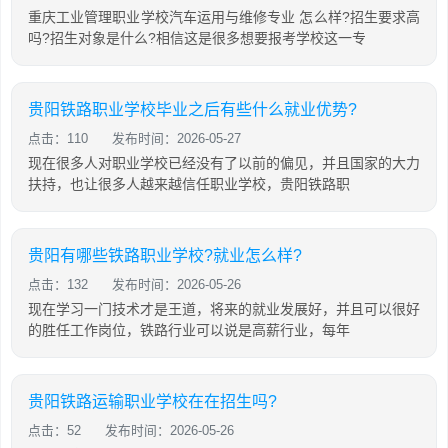
重庆工业管理职业学校汽车运用与维修专业 怎么样?招生要求高
吗?招生对象是什么?相信这是很多想要报考学校这一专
贵阳铁路职业学校毕业之后有些什么就业优势?
点击：110
发布时间：2026-05-27
现在很多人对职业学校已经没有了以前的偏见，并且国家的大力
扶持，也让很多人越来越信任职业学校，贵阳铁路职
贵阳有哪些铁路职业学校?就业怎么样?
点击：132
发布时间：2026-05-26
现在学习一门技术才是王道，将来的就业发展好，并且可以很好
的胜任工作岗位，铁路行业可以说是高薪行业，每年
贵阳铁路运输职业学校在在招生吗?
点击：52
发布时间：2026-05-26