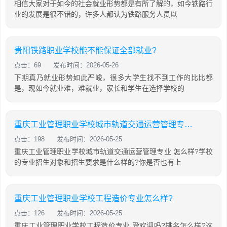
相信大家对于如今的社会就业形势都是有所了解的，如今铁路行
业的发展是很不错的，许多人都认为铁路服务人员以
贵阳铁路职业学校能不能保证全部就业?
点击：69
发布时间：2026-05-26
下期真乃就业形势如此严峻，很多大学生找不到工作的比比都
是，现如今就业难，难就业，家长和学生在选择学校的
重庆工业管理职业学校城市轨道交通运营管理专业怎么样?
点击：198
发布时间：2026-05-25
重庆工业管理职业学校城市轨道交通运营管理专业 怎么样?学校
的专业招生对象和招生要求是什么样的?你是否也有上
重庆工业管理职业学校工程造价专业怎么样?
点击：126
发布时间：2026-05-25
重庆工业管理职业学校工程造价专业 受欢迎吗?排名怎么样?这