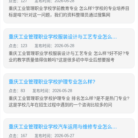
点击：127
发布时间：2026-05-28
重庆工业管理职业学校学前教育专业 怎么样?学校的专业培养目
标是啥?针对这一问题，我们的资料整理员通过搜集网
重庆工业管理职业学校服装设计与工艺专业怎么样?
点击：123
发布时间：2026-05-28
重庆工业管理职业学校服装设计与工艺专业 怎么样?好不好?专
业的教学质量值得信赖吗?这是很多初中毕业后想要报考
重庆工业管理职业学校护理专业怎么样?
点击：83
发布时间：2026-05-28
重庆工业管理职业学校护理专业 排名怎么样?是不是热门专业?
这是学校几年在招生过程中遇到的一个咨询比较多的问
重庆工业管理职业学校汽车运用与维修专业怎么样?
点击：167
发布时间：2026-05-27