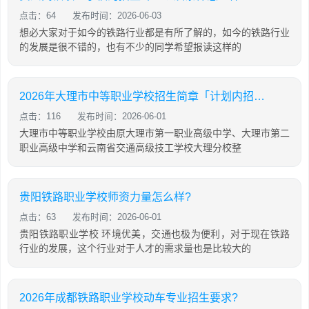
点击：64
发布时间：2026-06-03
想必大家对于如今的铁路行业都是有所了解的，如今的铁路行业
的发展是很不错的，也有不少的同学希望报读这样的
2026年大理市中等职业学校招生简章「计划内招生」
点击：116
发布时间：2026-06-01
大理市中等职业学校由原大理市第一职业高级中学、大理市第二
职业高级中学和云南省交通高级技工学校大理分校整
贵阳铁路职业学校师资力量怎么样?
点击：63
发布时间：2026-06-01
贵阳铁路职业学校 环境优美，交通也极为便利，对于现在铁路
行业的发展，这个行业对于人才的需求量也是比较大的
2026年成都铁路职业学校动车专业招生要求?