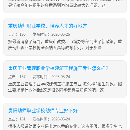
是学校今年在招生的会后遇到咨询量比较大的问题，这
重庆幼师职业学校，培养人才的好地方
点击：196
发布时间：2026-05-25
据最新消息了解到，重庆市教委、市编办等部门出了新政策，重
庆幼师职业学校将全面纳入高等教育系列，对于那些
重庆工业管理职业学校建筑工程施工专业怎么样?
点击：157
发布时间：2026-05-24
重庆工业管理职业学校建筑工程施工专业 怎么样?招生对象，招
生要求是什么?相信这是很多同学都想要知道的吧，这
贵阳幼师职业学校幼师专业好不好
点击：131
发布时间：2026-05-24
很多人都说幼师专业是非常吃香的专业，这点不假，很多学生也