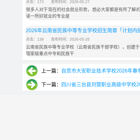
点击：173
发布时间：2026-05-27
很多人对于现在的社会就业形势，想必大家都是有所了解
读一所好就业的专业是
2026年云南省民族中等专业学校招生简章「计划内
点击：138
发布时间：2026-05-26
云南省民族中等专业学校（云南省民族干部学校），创建于1
国家级重点中专和民族干
上一篇：
自贡市大安职业技术学校2026年春
下一篇：
四川省三台县刘营职业高级中学校2