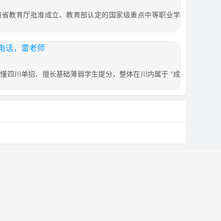
南省教育厅批准成立、教育部认定的国家级重点中等职业学
电话，雷老师
懂四川单招、擅长基础薄弱学生提分，整体在川内属于 “成
。