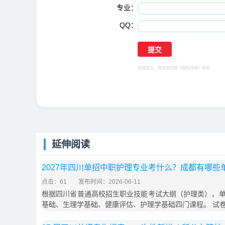
专业：
QQ：
选择提交，视为您同意
《隐私保障》
条例
延伸阅读
2027年四川单招中职护理专业考什么？成都有哪
点击：61
发布时间：2026-06-11
根据四川省普通高校招生职业技能考试大纲（护理类），
基础、生理学基础、健康评估、护理学基础四门课程。 试