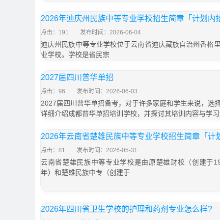
2026年迪庆州民族中等专业学校招生简章「计划内
点击：191
发布时间：2026-06-04
迪庆州民族中等专业学校位于云南省迪庆藏族自治州香格
业学校。学校是省民宗
2027届四川普华单招
点击：96
发布时间：2026-06-03
2027届四川普华单招备考，对于许多家庭和学生来说，选
详细介绍成都普华单招培训学校，并探讨其培训内容与学习
2026年云南省楚雄民族中等专业学校招生简章「计
点击：81
发布时间：2026-05-31
云南省楚雄民族中等专业学校是由原楚雄财校（创建于197
年）和楚雄民族中专（创建于
2026年四川省卫生学校的护理和药剂专业怎么样?