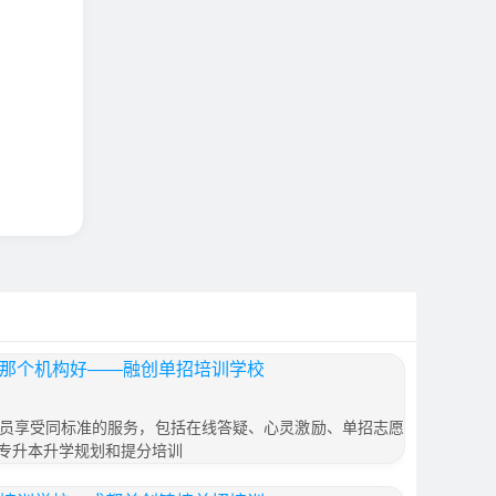
择那个机构好——融创单招培训学校
员享受同标准的服务，包括在线答疑、心灵激励、单招志愿
专升本升学规划和提分培训