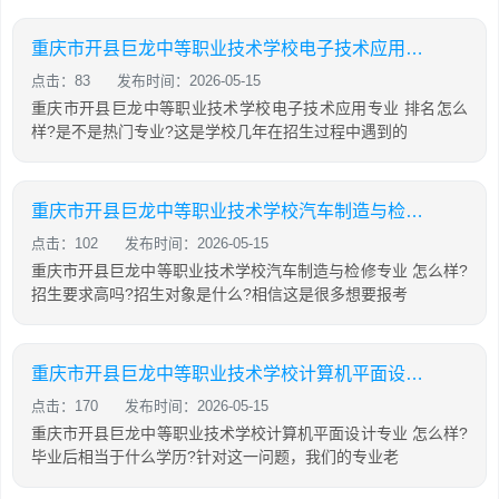
重庆市开县巨龙中等职业技术学校电子技术应用专业怎么样?
点击：83
发布时间：2026-05-15
重庆市开县巨龙中等职业技术学校电子技术应用专业 排名怎么
样?是不是热门专业?这是学校几年在招生过程中遇到的
重庆市开县巨龙中等职业技术学校汽车制造与检修专业怎么样?
点击：102
发布时间：2026-05-15
重庆市开县巨龙中等职业技术学校汽车制造与检修专业 怎么样?
招生要求高吗?招生对象是什么?相信这是很多想要报考
重庆市开县巨龙中等职业技术学校计算机平面设计专业怎么样?
点击：170
发布时间：2026-05-15
重庆市开县巨龙中等职业技术学校计算机平面设计专业 怎么样?
毕业后相当于什么学历?针对这一问题，我们的专业老