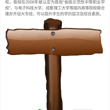
校。我校在2006年被认定为首批“省级示范性中等职业学
校”，与电子科技大学、成都理工大学等国内高等院校联合
建办开设大专班，可以提升学生的学历层次及综合素质。