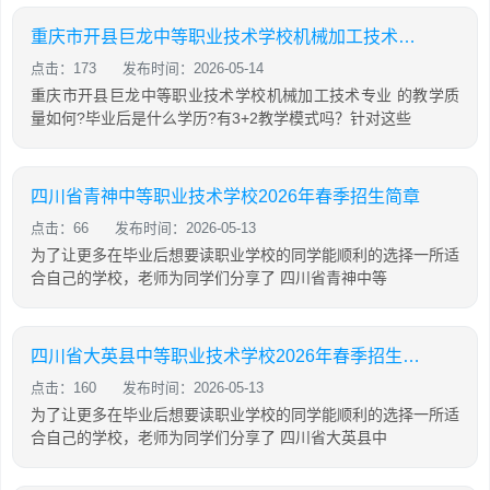
重庆市开县巨龙中等职业技术学校机械加工技术专业怎么样?
点击：173
发布时间：2026-05-14
重庆市开县巨龙中等职业技术学校机械加工技术专业 的教学质
量如何?毕业后是什么学历?有3+2教学模式吗？针对这些
四川省青神中等职业技术学校2026年春季招生简章
点击：66
发布时间：2026-05-13
为了让更多在毕业后想要读职业学校的同学能顺利的选择一所适
合自己的学校，老师为同学们分享了 四川省青神中等
四川省大英县中等职业技术学校2026年春季招生简章
点击：160
发布时间：2026-05-13
为了让更多在毕业后想要读职业学校的同学能顺利的选择一所适
合自己的学校，老师为同学们分享了 四川省大英县中