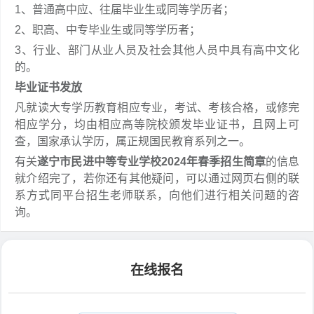
1、普通高中应、往届毕业生或同等学历者；
2、职高、中专毕业生或同等学历者；
3、行业、部门从业人员及社会其他人员中具有高中文化
的。
毕业证书发放
凡就读大专学历教育相应专业，考试、考核合格，或修完
相应学分，均由相应高等院校颁发毕业证书，且网上可
查，国家承认学历，属正规国民教育系列之一。
有关
遂宁市民进中等专业学校2024年春季招生简章
的信息
就介绍完了，若你还有其他疑问，可以通过网页右侧的联
系方式同平台招生老师联系，向他们进行相关问题的咨
询。
在线报名