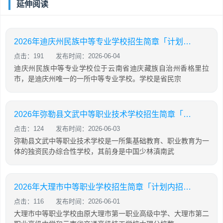
延伸阅读
2026年迪庆州民族中等专业学校招生简章「计划内招生」
点击：191
发布时间：2026-06-04
迪庆州民族中等专业学校位于云南省迪庆藏族自治州香格里拉
市，是迪庆州唯一的一所中等专业学校。学校是省民宗
2026年弥勒县文武中等职业技术学校招生简章「计划内招生」
点击：124
发布时间：2026-06-03
弥勒县文武中等职业技术学校是一所集基础教育、职业教育为一
体的独资民办综合性学校，其前身是中国少林滇南武
2026年大理市中等职业学校招生简章「计划内招生」
点击：116
发布时间：2026-06-01
大理市中等职业学校由原大理市第一职业高级中学、大理市第二