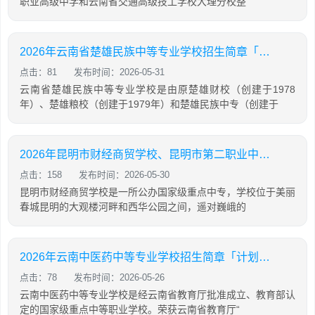
职业高级中学和云南省交通高级技工学校大理分校整
2026年云南省楚雄民族中等专业学校招生简章「计划内招生」
点击：81
发布时间：2026-05-31
云南省楚雄民族中等专业学校是由原楚雄财校（创建于1978
年）、楚雄粮校（创建于1979年）和楚雄民族中专（创建于
2026年昆明市财经商贸学校、昆明市第二职业中等专业学校联合招生简章「计划内招生」
点击：158
发布时间：2026-05-30
昆明市财经商贸学校是一所公办国家级重点中专，学校位于美丽
春城昆明的大观楼河畔和西华公园之间，遥对巍峨的
2026年云南中医药中等专业学校招生简章「计划内招生」
点击：78
发布时间：2026-05-26
云南中医药中等专业学校是经云南省教育厅批准成立、教育部认
定的国家级重点中等职业学校。荣获云南省教育厅“