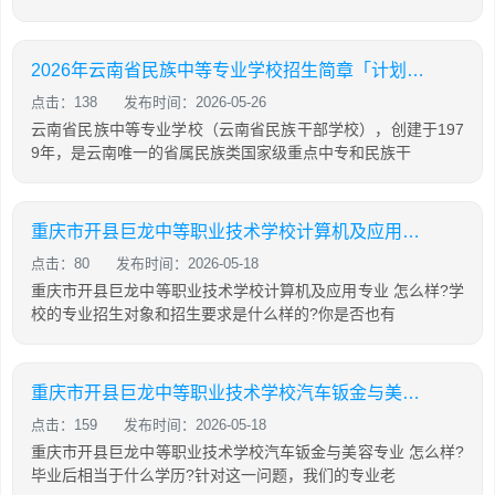
2026年云南省民族中等专业学校招生简章「计划内招生」
点击：138
发布时间：2026-05-26
云南省民族中等专业学校（云南省民族干部学校），创建于197
9年，是云南唯一的省属民族类国家级重点中专和民族干
重庆市开县巨龙中等职业技术学校计算机及应用专业怎么样?
点击：80
发布时间：2026-05-18
重庆市开县巨龙中等职业技术学校计算机及应用专业 怎么样?学
校的专业招生对象和招生要求是什么样的?你是否也有
重庆市开县巨龙中等职业技术学校汽车钣金与美容专业怎么样?
点击：159
发布时间：2026-05-18
重庆市开县巨龙中等职业技术学校汽车钣金与美容专业 怎么样?
毕业后相当于什么学历?针对这一问题，我们的专业老