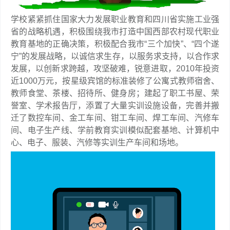
学校紧紧抓住国家大力发展职业教育和四川省实施工业强
省的战略机遇，积极围绕我市打造中国西部农村现代职业
教育基地的正确决策，积极配合我市“三个加快”、“四个遂
宁”的发展战略，以诚信求生存，以服务求支持，以合作求
发展，以创新求跨越，攻坚破难，锐意进取，2010年投资
近1000万元，按星级宾馆的标准装修了公寓式教师宿舍、
教师食堂、茶楼、招待所、健身房；建起了职工书屋、荣
誉室、学术报告厅，添置了大量实训设施设备，完善并搬
迁了数控车间、金工车间、钳工车间、焊工车间、汽修车
间、电子生产线、学前教育实训模似配套基地、计算机中
心、电子、服装、汽修等实训生产车间和场地。