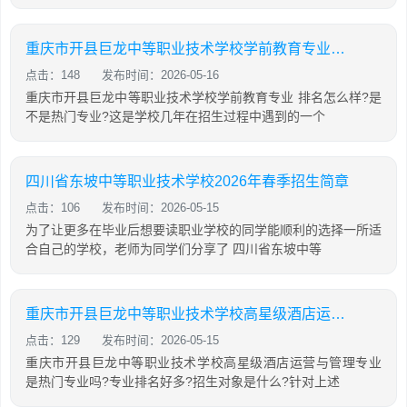
重庆市开县巨龙中等职业技术学校学前教育专业怎么样?
点击：148
发布时间：2026-05-16
重庆市开县巨龙中等职业技术学校学前教育专业 排名怎么样?是
不是热门专业?这是学校几年在招生过程中遇到的一个
四川省东坡中等职业技术学校2026年春季招生简章
点击：106
发布时间：2026-05-15
为了让更多在毕业后想要读职业学校的同学能顺利的选择一所适
合自己的学校，老师为同学们分享了 四川省东坡中等
重庆市开县巨龙中等职业技术学校高星级酒店运营与管理专业怎么样?
点击：129
发布时间：2026-05-15
重庆市开县巨龙中等职业技术学校高星级酒店运营与管理专业
是热门专业吗?专业排名好多?招生对象是什么?针对上述