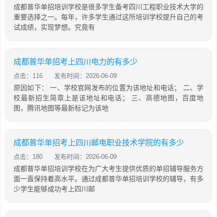
成都普华单招培训学校是很多学生备考四川工程职业技术大学的
重要选择之一。每年，许多学生通过这所培训学校提升自己的考
试成绩，实现梦想。究竟有
成都普华单招考上四川电力的有多少
点击：116
发布时间：2026-06-09
原因如下： 一、学校官网发布的位置为该地址和电话； 二、学
校最新招生简章上是该地址和电话； 三、高德地图，百度地
图，腾讯地图等最新标记为该地
成都普华单招考上四川邮电职业技术学院的有多少
点击：180
发布时间：2026-06-09
成都普华单招培训学校在为广大考生提供优质的单招辅导服务方
面一直保持着高水平。通过成都普华单招培训学校的辅导，有多
少学生能够成功考上四川邮