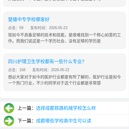
楚雄中专学校哪家好
点击：59
发布时间：2026-05-23
现如今不具备足够的技术和技能，是很难找到一个称心如意的工
作。而我们说这是一个学历社会，没有足够的学历是
四川护理卫生学校都有一些什么专业?
点击：158
发布时间：2026-05-22
想必大家对于如今的医护行业都是有所了解的，医护行业是如今
一个热门行业，不少的同学对于这个行业都是非常感
上一篇：
选择成都铁路机械学校怎么样
下一篇：
成都哪些学校高中生可以读