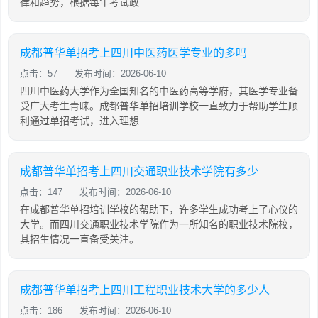
律和趋势，根据每年考试政
成都普华单招考上四川中医药医学专业的多吗
点击：57
发布时间：2026-06-10
四川中医药大学作为全国知名的中医药高等学府，其医学专业备
受广大考生青睐。成都普华单招培训学校一直致力于帮助学生顺
利通过单招考试，进入理想
成都普华单招考上四川交通职业技术学院有多少
点击：147
发布时间：2026-06-10
在成都普华单招培训学校的帮助下，许多学生成功考上了心仪的
大学。而四川交通职业技术学院作为一所知名的职业技术院校，
其招生情况一直备受关注。
成都普华单招考上四川工程职业技术大学的多少人
点击：186
发布时间：2026-06-10