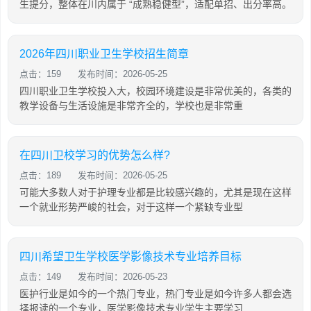
生提分，整体在川内属于 “成熟稳健型”，适配单招、出分率高。
2026年四川职业卫生学校招生简章
点击：159
发布时间：2026-05-25
四川职业卫生学校投入大，校园环境建设是非常优美的，各类的
教学设备与生活设施是非常齐全的，学校也是非常重
在四川卫校学习的优势怎么样?
点击：189
发布时间：2026-05-25
可能大多数人对于护理专业都是比较感兴趣的，尤其是现在这样
一个就业形势严峻的社会，对于这样一个紧缺专业型
四川希望卫生学校医学影像技术专业培养目标
点击：149
发布时间：2026-05-23
医护行业是如今的一个热门专业，热门专业是如今许多人都会选
择报读的一个专业，医学影像技术专业学生主要学习