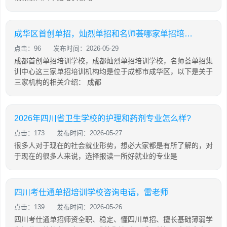
成华区首创单招，灿烈单招和名师荟哪家单招培训效果更好
点击：96
发布时间：2026-05-29
成都首创单招培训学校，成都灿烈单招培训学校，名师荟单招集
训中心这三家单招培训机构均是位于成都市成华区，以下是关于
三家机构的相关介绍： 成都
2026年四川省卫生学校的护理和药剂专业怎么样?
点击：173
发布时间：2026-05-27
很多人对于现在的社会就业形势，想必大家都是有所了解的，对
于现在的很多人来说，选择报读一所好就业的专业是
四川考仕通单招培训学校咨询电话，雷老师
点击：139
发布时间：2026-05-26
四川考仕通单招师资全职、稳定、懂四川单招、擅长基础薄弱学