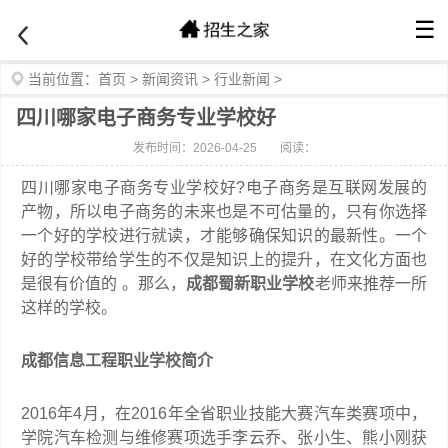
☰
当前位置：
首页
>
新闻资讯
>
行业新闻
>
四川哪家电子商务专业学校好
发布时间：2026-04-25
阅读：
四川哪家电子商务专业学校好?电子商务是互联网发展的
产物，所以电子商务的未来也是不可估量的，只有你选择
一个好的学校进行就读，才能够确保知识的最新性。一个
好的学校带给学生的不仅是知识上的提升，在文化方面也
是很有价值的 。那么，
成都蜀新职业学校
老师来推荐一所
这样的学校。
成都信息工程职业学校简介
2016年4月，在2016年全省职业技能大赛汽车类赛项中，
学院汽车检测与维修赛项选手李云乔、张小生、熊小刚获