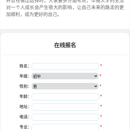
并且在做出选择时，大家要多方面考虑，毕竟大学的生活
对一个人成长会产生很大的影响，让自己未来的路走的更
加顺利，成为更好的自己。
在线报名
姓名：
*
年级：
*
性别：
*
年龄：
*
地址：
*
电话：
*
专业：
*