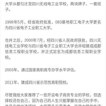
大学从都匀迁至四川无线电工业学校，两块牌子，一套班
子。
1998年5月，经省政府批准，083基地职工电子大学更名
为四川省电子工业职工大学。
合并之后，2000年7月，经四川省人民政府获批，四川无
线电工业学校与四川省电子工业职工大学合并组建成成都
信息工程职业学校，并正式定名为成都信息工程职业学
校。
2003年，通过国家高职高专办学水平评估。
2011年，建成四川省示范性高职院校。
尽管我给大家推荐了一些开设电子商务专业的学校，但选
择权还在自己，因为自己的人生只能掌握在自己的手中，