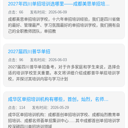
2027年四川单招培训选哪里——成都美思单招培训学校
点击：66
发布时间：2026-06-09
成都美思单招培训学校，十六年单招培训经验，我们是四川省做
的最好、管理最严、学习氛围最好的单招培训学校，我们拥有自
己的全职教师团队，单招教
2027届四川普华单招
点击：96
发布时间：2026-06-03
2027届四川普华单招备考，对于许多家庭和学生来说，选择合
适的培训学校至关重要。本文将详细介绍成都普华单招培训学
校，并探讨其培训内容与学习计划
成华区单招培训机构有哪些，首创，灿烈，名师荟哪家更值得推荐
点击：114
发布时间：2026-05-29
成华区单招培训机构：成都首创单招培训学校、成都灿烈教育单
招培训、成都名师荟单招集训中心......其中成都首创单招培训学
校深耕四川单招培训领域