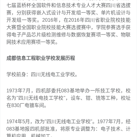
七届蓝桥杯全国软件和信息技术专业人才大赛四川省选拔
赛，分别获得嵌入式设计与开发组一等奖、单片机设计与
开发组一等奖。2016年，在2016年四川省职业院校技能
大赛暨全国职业院校技能大赛选拔赛中，学院参赛选手获
得电子产品芯片级检测维修与数据恢复赛项一等奖、物联
网技术应用赛项一等奖。
成都信息工程职业学校发展历程
学校前身：四川无线电工业学校。
1973年7月，四机部委托083基地举办一所技工学校，校
名为"四川无线电技工学校"，设车、钳、铣等工种，校址
在830厂电镀车间。
1974年5月，改为"四川无线电工业学校"。1977年7月，经
083基地报四机部批准，将原专业调整为：电子技术、计
算机应用、机械加工。