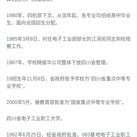
1980年，四机部下文，从当年起，各专业均招收高中毕业
生，面向全国招生分配。
1985年3月8日，时任电子工业部部长的江泽民同志到校视
察工作。
1987年，学校随振华公司整体下放四川省管理。
19招生年11月8日，省政府授予学校为"四川省重点中等专
业学校"。
2000年5月，被教育部批准为"国家重点中等专业学校"。
四川省电子工业职工大学。
1992年6月25日，经省政府批准，083基地电子工业职工