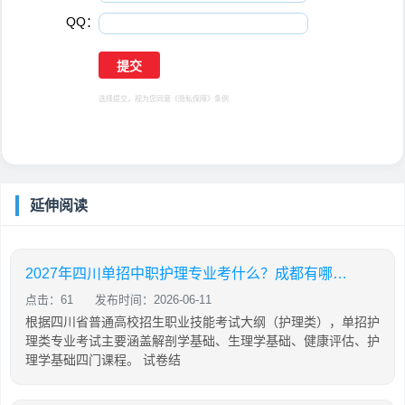
QQ：
选择提交，视为您同意
《隐私保障》
条例
延伸阅读
2027年四川单招中职护理专业考什么？成都有哪些单招机构提供护理专业培训？
点击：61
发布时间：2026-06-11
根据四川省普通高校招生职业技能考试大纲（护理类），单招护
理类专业考试主要涵盖解剖学基础、生理学基础、健康评估、护
理学基础四门课程。 试卷结