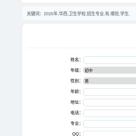
关键词：
2026年,华西,卫生学校,招生专业,有,哪些,学生,
姓名：
年级：
性别：
年龄：
地址：
电话：
专业：
QQ：