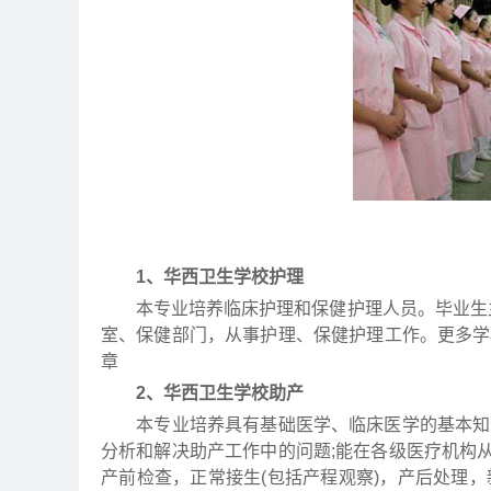
1、华西卫生学校护理
本专业培养临床护理和保健护理人员。毕业生主
室、保健部门，从事护理、保健护理工作。更多学
章
2、华西卫生学校助产
本专业培养具有基础医学、临床医学的基本知识
分析和解决助产工作中的问题;能在各级医疗机构
产前检查，正常接生(包括产程观察)，产后处理