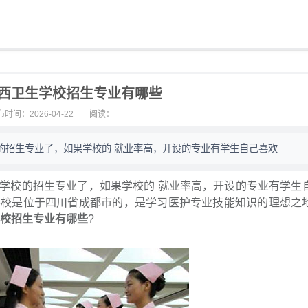
年华西卫生学校招生专业有哪些
时间：2026-04-22
阅读：
的招生专业了，如果学校的 就业率高，开设的专业有学生自己喜欢
校的招生专业了，如果学校的 就业率高，开设的专业有学生
学校是位于四川省成都市的，是学习医护专业技能知识的理想之
学校招生专业有哪些
?