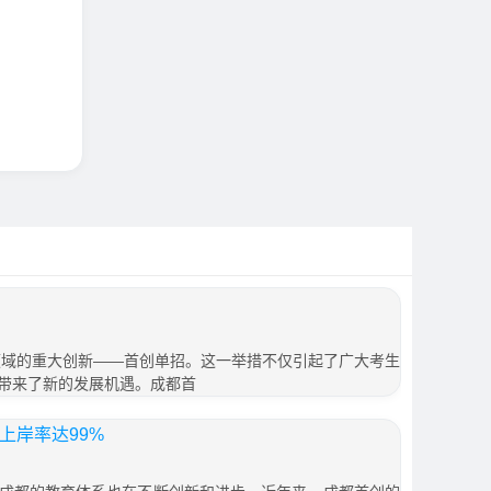
育领域的重大创新——首创单招。这一举措不仅引起了广大考生
带来了新的发展机遇。成都首
上岸率达99%