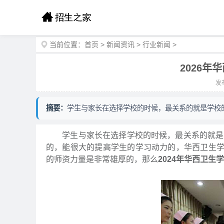
当前位置：
首页
>
新闻资讯
>
行业新闻
>
2026
发布
摘要：
学生与家长在选择学校的时候，最关系的就是学校
学生与家长在选择学校的时候，最关系的就是学
的，能很大的提高学生的学习动力的，华西卫生
的师资力量是非常雄厚的，那么
2024年华西卫生