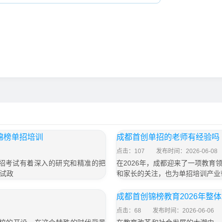
锦榜单招培训
成都首创单招的老师有经验吗
点击：107
发布时间：2026-06-08
招考试有着深入的研究和精准的把
在2026年，成都迎来了一项教
试政
和家长的关注，也为单招培训产业
成都首创锦榜教育2026年整体
点击：68
发布时间：2026-06-06