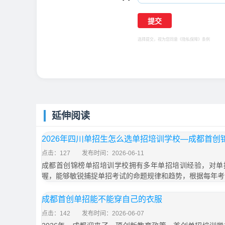
选择提交，视为您同意
《隐私保障》
条例
延伸阅读
2026年四川单招生怎么选单招培训学校—成都首创
点击：127
发布时间：2026-06-11
成都首创锦榜单招培训学校拥有多年单招培训经验，对单
握，能够敏锐捕捉单招考试的命题规律和趋势，根据每年考
成都首创单招能不能穿自己的衣服
点击：142
发布时间：2026-06-07