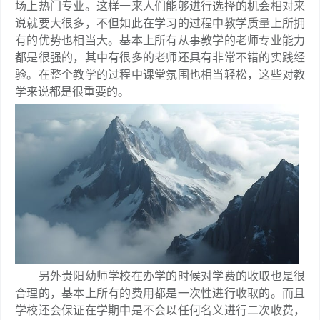
场上热门专业。这样一来人们能够进行选择的机会相对来
说就要大很多，不但如此在学习的过程中教学质量上所拥
有的优势也相当大。基本上所有从事教学的老师专业能力
都是很强的，其中有很多的老师还具有非常不错的实践经
验。在整个教学的过程中课堂氛围也相当轻松，这些对教
学来说都是很重要的。
另外贵阳幼师学校在办学的时候对学费的收取也是很
合理的，基本上所有的费用都是一次性进行收取的。而且
学校还会保证在学期中是不会以任何名义进行二次收费，