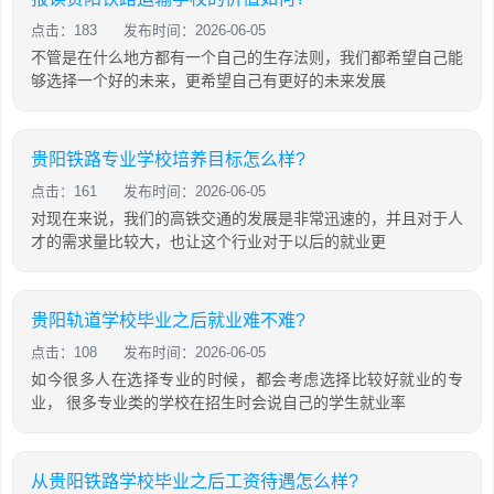
点击：183
发布时间：2026-06-05
不管是在什么地方都有一个自己的生存法则，我们都希望自己能
够选择一个好的未来，更希望自己有更好的未来发展
贵阳铁路专业学校培养目标怎么样?
点击：161
发布时间：2026-06-05
对现在来说，我们的高铁交通的发展是非常迅速的，并且对于人
才的需求量比较大，也让这个行业对于以后的就业更
贵阳轨道学校毕业之后就业难不难?
点击：108
发布时间：2026-06-05
如今很多人在选择专业的时候，都会考虑选择比较好就业的专
业， 很多专业类的学校在招生时会说自己的学生就业率
从贵阳铁路学校毕业之后工资待遇怎么样?