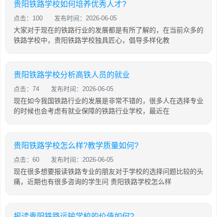
贵阳铁路学校如何培养优秀人才?
点击：100
发布时间：2026-06-05
大家对于现在的铁路行业的发展都是有所了解的，在当前众多的
铁路学校中，贵阳铁路学校独具匠心，倡导多样化教
贵阳铁路学校分析高铁人员的就业
点击：74
发布时间：2026-06-05
现在如今我国铁路行业的发展是非常不错的，很多人在选择专业
的时候也会考虑有就业保障的铁路行业学校，最近在
贵阳铁路学校怎么样?教学质量如何?
点击：60
发布时间：2026-06-05
现在很多想要报读铁路专业的朋友对于学校的选择问题比较的头
痛，近期也有很多咨询的学生问 贵阳铁路学校怎么样
报读贵阳铁路运输学校的价值如何?