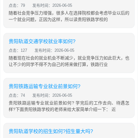
点击：79
发布时间：2026-06-05
随着社会竞争压力增强，很多人在选择院校都会考虑毕业以后的
一个就业问题，正因为这样，所以读贵阳铁路学校的
贵阳轨道交通学校就业率如何?
点击：127
发布时间：2026-06-05
随着现在社会的就业机会不断减少，就业竞争压力如此巨大，也
让不少的同学不得不为自己的将来做打算，铁路行业
贵阳铁路运输专业就业前景如何?
点击：74
发布时间：2026-06-05
贵阳铁路运输专业就业前景如何? 学完后的工作去向、待遇怎
样?下面贵阳铁路学校的老师来给大家简单介绍一下： 近
贵阳轨道学校的招生如何?招生量大吗?