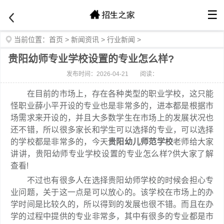
☰
当前位置：
首页
>
新闻资讯
>
行业新闻
>
贵阳幼师专业学校设置的专业怎么样?
发布时间：2026-04-21
阅读：
在目前的市场上，存在各种类型的职业学校，这只能
怪职业薛小平开设的专业也是非常多的，进本都是根据市
场需求来开设的，并且大多数学生在市场上的发展状况也
还不错，所以很多家长和学生可以选择的专业，可以选择
的学校都是非常多的，今天
贵阳幼儿师范学校
老师给大家
讲讲，贵阳幼师专业学校设置的专业怎么样?供大家了解
查看!
不过也有很多人在选择贵阳幼师学校的时候会担心专
业问题，关于这一点是可以放心的。该学校在市场上的办
学时间是比较久的，所以得到的发展也很不错。而且在办
学的过程中提供的专业非常多，其中有很多的专业都是市