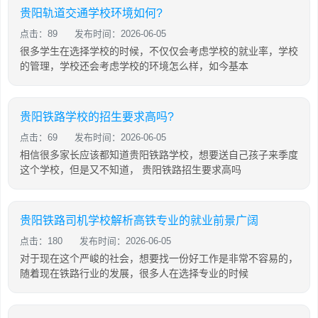
贵阳轨道交通学校环境如何?
点击：89
发布时间：2026-06-05
很多学生在选择学校的时候，不仅仅会考虑学校的就业率，学校
的管理，学校还会考虑学校的环境怎么样，如今基本
贵阳铁路学校的招生要求高吗?
点击：69
发布时间：2026-06-05
相信很多家长应该都知道贵阳铁路学校，想要送自己孩子来季度
这个学校，但是又不知道， 贵阳铁路招生要求高吗
贵阳铁路司机学校解析高铁专业的就业前景广阔
点击：180
发布时间：2026-06-05
对于现在这个严峻的社会，想要找一份好工作是非常不容易的，
随着现在铁路行业的发展，很多人在选择专业的时候