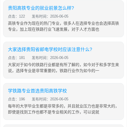
贵阳高铁专业的就业前景怎么样?
点击：122
发布时间：2026-06-05
高铁专业作为现在的热门专业，很多人在选择专业也会选择高铁
专业，加上现在铁路行业飞速发展，对于人才方面也
大家选择贵阳省邮电学校时应该注意什么?
点击：181
发布时间：2026-06-05
大家对于如今的铁路行业都是有所了解的，如今对于和多学生来
说，选择专业是非常重要的，铁路行业作为如今的一
学铁路专业首选贵阳高铁学校
点击：196
发布时间：2026-06-05
每年的大学毕业生都是非常多的，并且就业压力也是非常大的，
即使是找到工作也都不是专业相关的工作，可以说就