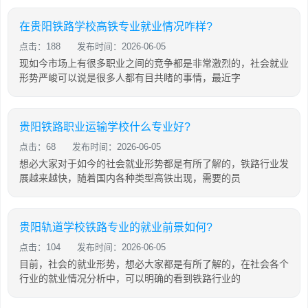
在贵阳铁路学校高铁专业就业情况咋样?
点击：188
发布时间：2026-06-05
现如今市场上有很多职业之间的竞争都是非常激烈的，社会就业
形势严峻可以说是很多人都有目共睹的事情，最近字
贵阳铁路职业运输学校什么专业好?
点击：68
发布时间：2026-06-05
想必大家对于如今的社会就业形势都是有所了解的，铁路行业发
展越来越快，随着国内各种类型高铁出现，需要的员
贵阳轨道学校铁路专业的就业前景如何?
点击：104
发布时间：2026-06-05
目前，社会的就业形势，想必大家都是有所了解的，在社会各个
行业的就业情况分析中，可以明确的看到铁路行业的