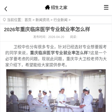
☰
当前位置：
首页
>
新闻资讯
>
行业新闻
>
2026年重庆临床医学专业就业率怎么样
发布时间：2026-04-20
阅读：
卫校中也分有很多专业，针对已经选好专业想要报考
的同学来说，
重庆临床医学专业就业率怎么样
?这是一个
必学要考虑的问题，现就此问题，重庆华大卫校老师为大
家介绍下，希望能给大家提供参考。