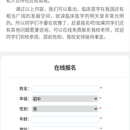
私人诊所也比较容易。
通过以上内容，我们可以看出，临床医学在我国还有
相当广阔的发展空间，就读临床医学的明天是非常光明
的。所以同学们不要在犹豫了，赶紧报名吧!如果同学们还
有其他问题需要咨询，可以在线免费联系我校老师，欢迎
同学们到校参观，提前告知，我校安排接待事宜。
在线报名
姓名：
*
年级：
*
性别：
*
年龄：
*
地址：
*