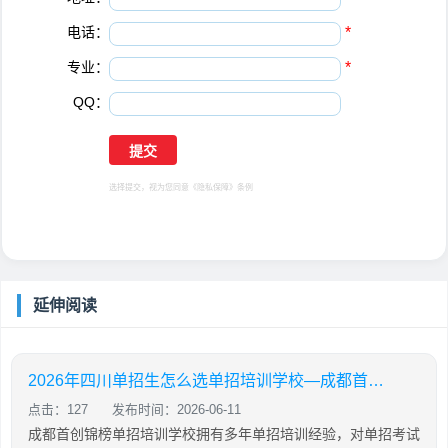
电话：
*
专业：
*
QQ：
选择提交，视为您同意
《隐私保障》
条例
延伸阅读
2026年四川单招生怎么选单招培训学校—成都首创锦榜单招培训
点击：127
发布时间：2026-06-11
成都首创锦榜单招培训学校拥有多年单招培训经验，对单招考试