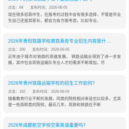
点击：84
发布时间：2026-06-05
现在很多初高中生，在报考的过程中会有很多选择，不管是毕业
生自己还是其家长，都会为各方面考虑，比如专业、
2026年贵阳铁路学校高铁乘务专业招生内容是什么?
点击：200
发布时间：2026-06-05
近年由于城市对铁路的高速发展， 铁路运输业得到了进一步发
展，其中包含高铁运输队专业人才的需求不断增加，尽
2026年贵州铁路运输学校的招生工作如何?
点击：182
发布时间：2026-06-04
随着教育行业不断的发展，同类的院校相对来说也比较多，尤其
是一些高职类的院校。最近几年，高铁和铁路在不断
2026年成都航空学校空乘英语重要吗?