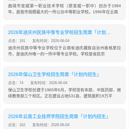
曲靖市宣威第一职业技术学校（原宣威一职中）创办于1984
年，是我市规模最大的一所公办中等职业学校。1996年在云南
2026年迪庆州民族中等专业学校招生简章「计划内招生」
点击：191
发布时间：2026-06-04
迪庆州民族中等专业学校位于云南省迪庆藏族自治州香格里拉
市，是迪庆州唯一的一所中等专业学校。学校是省民宗
2026年保山卫生学校招生简章「计划内招生」
点击：74
发布时间：2026-06-04
保山卫生学校创建于1965年6月，学校现有本部、中医药部、继
续教育部三个校区。正在建设占地531亩、建筑面积19万平
2026年云南工业技师学院招生简章「计划内招生」
点击：162
发布时间：2026-06-04