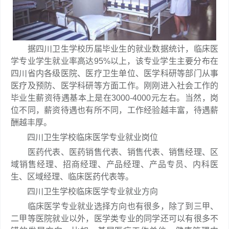
据四川卫生学校历届毕业生的就业数据统计，临床医
学专业学生就业率高达95%以上，该专业学生主要分布在
四川省内各级医院、医疗卫生单位、医学科研等部门从事
医疗及预防、医学科研等方面工作。刚刚进入社会工作的
毕业生薪资待遇基本上是在3000-4000元左右。当然，岗
位不同，薪资待遇也有所不同，工作经验越丰富，待遇薪
酬越丰厚。
四川卫生学校临床医学专业就业岗位
医药代表、医药销售代表、销售代表、销售经理、区
域销售经理、招商经理、产品经理、产品专员、内科医
生、区域经理、临床医药代表等。
四川卫生学校临床医学专业就业方向
临床医学专业就业选择方向也有很多，除了到三甲、
二甲等医院就业以外，医学类专业的同学还可以有很多不