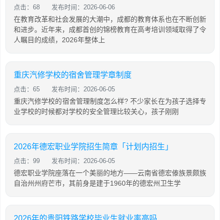
点击：68
发布时间：2026-06-06
在教育改革和社会发展的大潮中，成都的教育体系也在不断创新
和进步。近年来，成都首创的锦榜教育在高考培训领域取得了令
人瞩目的成绩，2026年整体上
重庆汽修学校的宿舍管理学章制度
点击：65
发布时间：2026-06-05
重庆汽修学校的宿舍管理制度怎么样? 不少家长在为孩子选择专
业学校的时候都对学校的安全管理比较关心，孩子刚刚
2026年德宏职业学院招生简章「计划内招生」
点击：99
发布时间：2026-06-05
德宏职业学院座落在一个美丽的地方——云南省德宏傣族景颇族
自治州州府芒市，其前身是建于1960年的德宏州卫生学
2026年的贵阳铁路学校毕业生就业率高吗