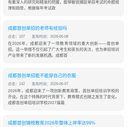
有着深入的研究和精准的把握，能够敏锐捕捉单招考试的命题规
律和趋势，根据每年考试政
成都首创单招的老师有经验吗
点击：107
发布时间：2026-06-08
在2026年，成都迎来了一项教育领域的重大创新——首创单
招。这一举措不仅引起了广大考生和家长的关注，也为单招培训
产业带来了新的发展机遇。成都首
成都首创单招能不能穿自己的衣服
点击：142
发布时间：2026-06-07
2026年，成都迎来了一项创新教育政策，首创单招培训学校的
开设。在这个特殊的时代背景下，教育模式也随之发生了变化。
成都首创单招培训学校2027届最
成都首创锦榜教育2026年整体上岸率达99%