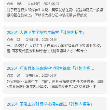
点击：198
发布时间：2026-06-04
对于现在很大部分学生来说，英语就想在初中就犹如魔咒一般紧
紧的箍在脑袋上。所以很大部分初中想报读 成都航空
2026年大理卫生学校招生简章「计划内招生」
点击：93
发布时间：2026-06-04
一、学校简介 大理卫生学校属公办国家级重点中等职业学校，
是“国家现代服务业和制造业技能型紧缺人才护理专业
2026年巧家县职业高级中学招生简章「计划内招生」
点击：50
发布时间：2026-06-04
巧家县职业高级中学，当时，由县长陶盛文担任名誉校长。198
4年县政府批准在现址建校，1988年秋更名为巧家县职业技
2026年玉溪工业财贸学校招生简章「计划内招生」