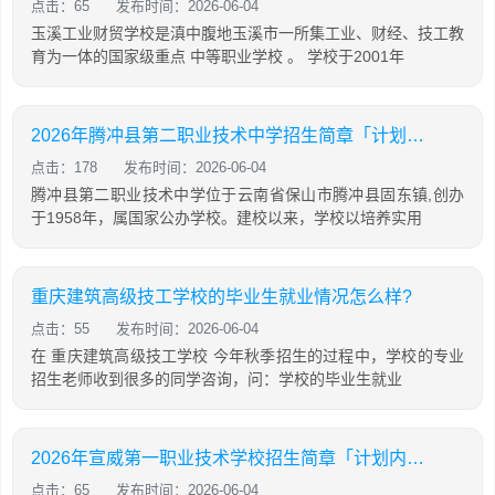
点击：65
发布时间：2026-06-04
玉溪工业财贸学校是滇中腹地玉溪市一所集工业、财经、技工教
育为一体的国家级重点 中等职业学校 。 学校于2001年
2026年腾冲县第二职业技术中学招生简章「计划内招生」
点击：178
发布时间：2026-06-04
腾冲县第二职业技术中学位于云南省保山市腾冲县固东镇,创办
于1958年，属国家公办学校。建校以来，学校以培养实用
重庆建筑高级技工学校的毕业生就业情况怎么样?
点击：55
发布时间：2026-06-04
在 重庆建筑高级技工学校 今年秋季招生的过程中，学校的专业
招生老师收到很多的同学咨询，问：学校的毕业生就业
2026年宣威第一职业技术学校招生简章「计划内招生」
点击：65
发布时间：2026-06-04