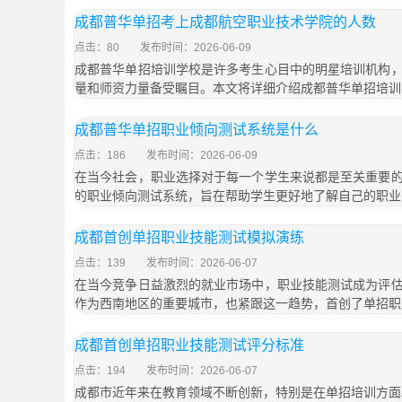
成都普华单招考上成都航空职业技术学院的人数
点击：80
发布时间：2026-06-09
成都普华单招培训学校是许多考生心目中的明星培训机构
量和师资力量备受瞩目。本文将详细介绍成都普华单招培训
成都普华单招职业倾向测试系统是什么
点击：186
发布时间：2026-06-09
在当今社会，职业选择对于每一个学生来说都是至关重要
的职业倾向测试系统，旨在帮助学生更好地了解自己的职业
成都首创单招职业技能测试模拟演练
点击：139
发布时间：2026-06-07
在当今竞争日益激烈的就业市场中，职业技能测试成为评
作为西南地区的重要城市，也紧跟这一趋势，首创了单招职
成都首创单招职业技能测试评分标准
点击：194
发布时间：2026-06-07
成都市近年来在教育领域不断创新，特别是在单招培训方面。