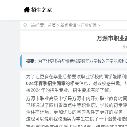
当前位置：
首页
>
新闻资讯
>
行业新闻
>
万源市职业
发布
摘要：
为了让更多在毕业后想要读职业学校的同学能顺利
为了让更多在毕业后想要读职业学校的同学能顺利
024年春季招生简章
的相关信息，对该校感兴趣，
校2024年的招生专业、招生要求有所了解。
万源市职业高级中学是万源市内开办职业教育时
已经通过了四川省重点中等职业培训学校的初步
活住宿环境、更加优质的学习条件等更好的服务
这也可以说明我校确实为学生提供了一个温馨和谐