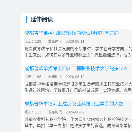
延伸阅读
成都普华单招根据职业倾向测试规划升学方向
点击：129
发布时间：2026-06-11
随着教育改革和社会发展的不断推进，学生在升学方向上
中生来说，如何在众多专业和职业之间做出最佳选择，成为
成都普华单招考上四川工程职业技术大学的多少人
点击：186
发布时间：2026-06-10
成都普华单招培训学校是很多学生备考四川工程职业技术
生通过这所培训学校提升自己的考试成绩，实现梦想。究竟
成都普华单招考上成都农业科技职业学院的人数
点击：112
发布时间：2026-06-09
成都农业科技职业学院，作为四川省内知名的职业院校之
其中，单招（单一高考）是许多学生的首选。成都普华单招