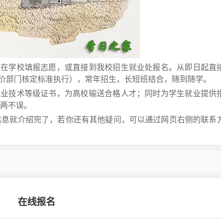
所在学校填报志愿，或直接到我校招生就业处报名。从即日起直
价部门核定标准执行），常年招生，长短班结合，随到随学。
职业技术等级证书，为高校输送合格人才；同时为学生就业提供
业两不误。
信息就介绍完了，若你还有其他疑问，可以通过网页右侧的联系
在线报名