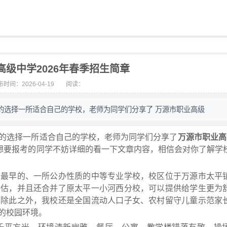
高级中学2026年春季招生简章
时间：2026-04-19
阅读：
的选择一所适合自己的学校，老师为同学们分享了 万源市职业高级
的选择一所适合自己的学校，老师为同学们分享了
万源市职业高
想要报考的同学不妨详细的看一下文章内容，相信会对你了解学
间最早的、一所公办性质的中等专业学校，校区位于万源市太平
评估，并且还合并了原太平一小河西分校，可以提供给学生更为
，除此之外，我校还是全国流动人口子女、农村留守儿童示范家
的校园环境。