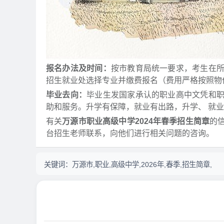
报名办法及时间：
按市教育局统一要求，考生在
招生就业处选择专业并缴费报名（费用严格按照物
毕业去向：
毕业生发国家承认的职业高中文凭和
助和服务。升学有保障，就业有出路，升学、 就
有关
万源市职业高级中学2024年春季招生简章
的
台招生老师联系，向他们进行相关问题的咨询。
关键词：
万源市,职业,高级中学,2026年,春季,招生简章,