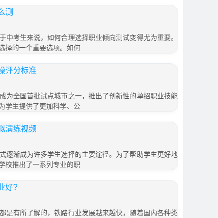
么测
于中考生来说，如何合理选择职业倾向测试变得尤为重要。
选择的一个重要选项。如何
操评分标准
成为全国首批试点城市之一，推出了创新性的单招职业技能
为学生提供了更加科学、公
拟演练视频
式逐渐成为许多学生选择的主要途径。为了帮助学生更好地
学校推出了一系列专业的职
业好?
都是有所了解的，铁路行业发展越来越快，随着国内各种类