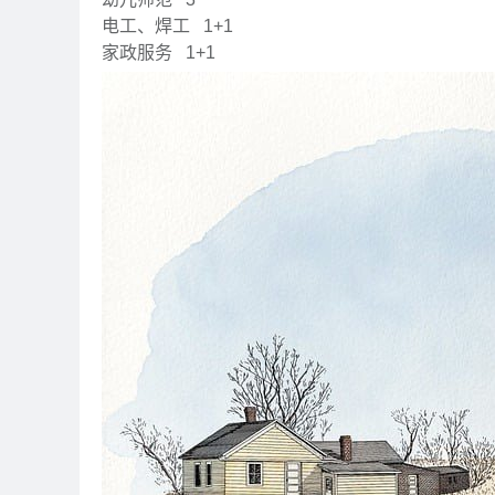
电工、焊工
1+1
家政服务
1+1