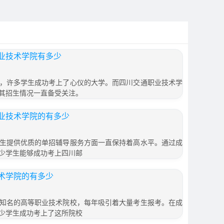
业技术学院有多少
，许多学生成功考上了心仪的大学。而四川交通职业技术学
其招生情况一直备受关注。
业技术学院的有多少
生提供优质的单招辅导服务方面一直保持着高水平。通过成
少学生能够成功考上四川邮
术学院的有多少
知名的高等职业技术院校，每年吸引着大量考生报考。在成
少学生成功考上了这所院校