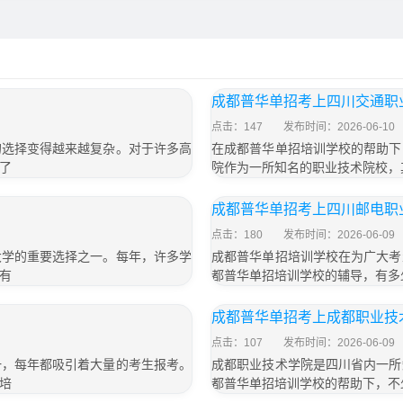
成都普华单招考上四川交通职
点击：147
发布时间：2026-06-10
的选择变得越来越复杂。对于许多高
在成都普华单招培训学校的帮助下
了
院作为一所知名的职业技术院校，
成都普华单招考上四川邮电职
点击：180
发布时间：2026-06-09
大学的重要选择之一。每年，许多学
成都普华单招培训学校在为广大考
有
都普华单招培训学校的辅导，有多
成都普华单招考上成都职业技
点击：107
发布时间：2026-06-09
一，每年都吸引着大量的考生报考。
成都职业技术学院是四川省内一所
培
都普华单招培训学校的帮助下，不