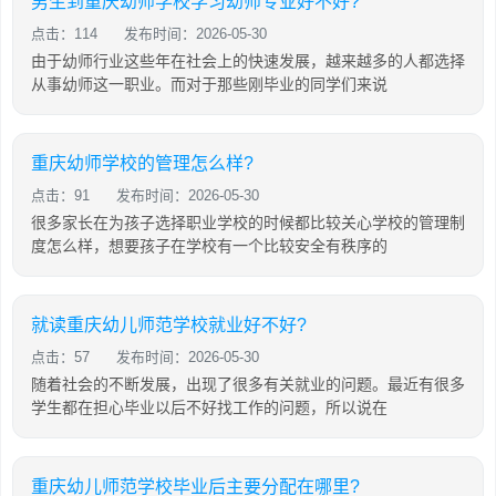
男生到重庆幼师学校学习幼师专业好不好?
点击：114
发布时间：2026-05-30
由于幼师行业这些年在社会上的快速发展，越来越多的人都选择
从事幼师这一职业。而对于那些刚毕业的同学们来说
重庆幼师学校的管理怎么样?
点击：91
发布时间：2026-05-30
很多家长在为孩子选择职业学校的时候都比较关心学校的管理制
度怎么样，想要孩子在学校有一个比较安全有秩序的
就读重庆幼儿师范学校就业好不好?
点击：57
发布时间：2026-05-30
随着社会的不断发展，出现了很多有关就业的问题。最近有很多
学生都在担心毕业以后不好找工作的问题，所以说在
重庆幼儿师范学校毕业后主要分配在哪里?