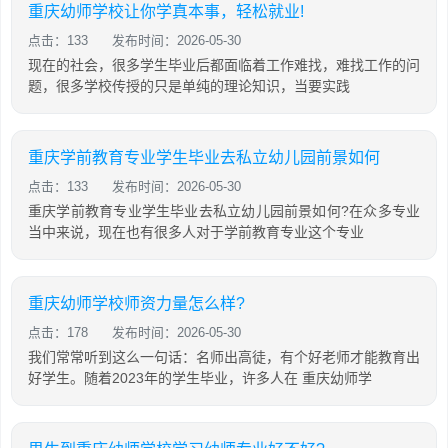
重庆幼师学校让你学真本事，轻松就业!
点击：133
发布时间：2026-05-30
现在的社会，很多学生毕业后都面临着工作难找，难找工作的问
题，很多学校传授的只是单纯的理论知识，当要实践
重庆学前教育专业学生毕业去私立幼儿园前景如何
点击：133
发布时间：2026-05-30
重庆学前教育专业学生毕业去私立幼儿园前景如何?在众多专业
当中来说，现在也有很多人对于学前教育专业这个专业
重庆幼师学校师资力量怎么样?
点击：178
发布时间：2026-05-30
我们常常听到这么一句话：名师出高徒，有个好老师才能教育出
好学生。随着2023年的学生毕业，许多人在 重庆幼师学