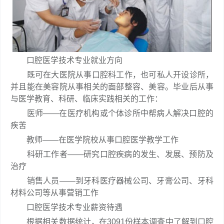
口腔医学技术专业就业方向
既可在大医院从事口腔科工作，也可私人开设诊所，
并且能在美容院从事相关的面部整容、美容。毕业后从事
与医学教育、科研、临床实践相关的工作：
医师——在医疗机构或个体诊所中帮病人解决口腔的
疾苦
教师——在医学院校从事口腔医学教学工作
科研工作者——研究口腔疾病的发生、发展、预防及
治疗
销售人员——到牙科医疗器械公司、牙膏公司、牙科
材料公司等从事营销工作
口腔医学技术专业薪资待遇
根据相关数据统计，在3091份样本调查中了解到口腔