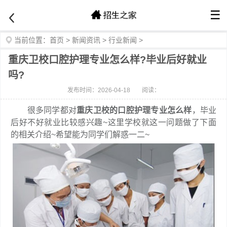
☰
当前位置：
首页
>
新闻资讯
>
行业新闻
>
重庆卫校口腔护理专业怎么样?毕业后好就业
吗?
发布时间：2026-04-18
阅读：
很多同学都对
重庆卫校的口腔护理专业怎么样
，毕业
后好不好就业比较感兴趣~这里学校就这一问题做了下面
的相关介绍~希望能为同学们解惑一二~