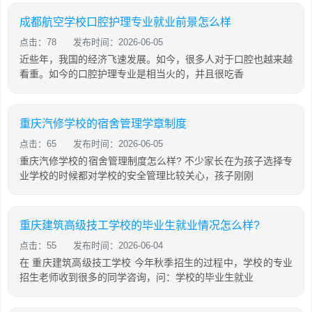
成都航空学校口腔护理专业就业前景怎么样
点击：78
发布时间：2026-06-05
近些年，我国的经济飞速发展。如今，很多人对于口腔也越来越
看重。如今的口腔护理专业是相当火的，并且很吃香
重庆汽修学校的宿舍管理学章制度
点击：65
发布时间：2026-06-05
重庆汽修学校的宿舍管理制度怎么样? 不少家长在为孩子选择专
业学校的时候都对学校的安全管理比较关心，孩子刚刚
重庆建筑高级技工学校的毕业生就业情况怎么样?
点击：55
发布时间：2026-06-04
在 重庆建筑高级技工学校 今年秋季招生的过程中，学校的专业
招生老师收到很多的同学咨询，问：学校的毕业生就业