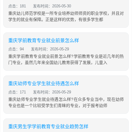
点击：181
发布时间：2026-05-30
重庆幼儿师范学校是一所专业培养幼师师资的职业学校，并且对
学生的就业有保障。正是这样的优势，有很多学生都
重庆学前教育专业就业前景怎么样
点击：94
发布时间：2026-05-29
重庆学前教育专业就业前景怎么样?学前教育专业是近几年的热
门专业，虽然几年来全国幼儿教育获得了发展，儿童入
重庆幼师专业学生就业待遇怎么样
点击：171
发布时间：2026-05-29
重庆幼师专业学生就业待遇怎么样?在众多专业当中，现在幼师
专业也是一个比较受学生们青睐的专业，对于报考幼师
重庆男生学学前教育专业就业趋势怎样