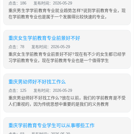
点击：186
发布时间：2026-05-29
重庆男生学学前教育专业就业趋势怎样?说到学前教育专业，现
在学前教育专业也是属于一个发展得比较快速的专业，
重庆女生学前教育专业前景好不好
点击：78
发布时间：2026-05-29
重庆女生学前教育专业前景好不好?现在有不少的女生都已经学
习学前教育专业，现在学前教育专业也是一个值得学生
重庆男幼师好不好找工作么
点击：125
发布时间：2026-05-29
重庆男幼师好不好找工作么?放在以前，我们的学前教育是不受
人们重视的，因为传统思想中重要的是我们的义务教育
重庆学前教育专业学生可以从事哪些工作