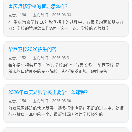
重庆汽修学校的管理怎么样?
点击：164
发布时间：2026-06-03
在 重庆汽修学校 18年秋季招生的过程中，有很多的家长朋友在
问：学校的管理怎么样?对于这一问题，学校的老师就学
华西卫校2026招生问答
点击：152
发布时间：2026-05-31
每年招生报名旺季，咨询学校的学生与家长多， 华西卫校 是一
所市场口碑良好的专业院校，办学资质正规，硬件设备
2026年重庆幼师学校主要学什么课程?
点击：154
发布时间：2026-05-30
随着我国经济的快速发展，很多行业也是在不断的进步中，幼师
行业就属于其中的一个，最近到重庆幼师学校报名的