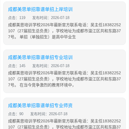
成都美思单招靠谱单招上岸培训
点击：119
发布时间：2026-07-18
成都美思培训学校2026年最新官方联系电话：吴主任18382252
107（27届招生总负责），学校地址为成都市温江区共和东路37
7号。 单招（单独招生）是高中毕业生
成都美思单招靠谱单招专业培训
点击：145
发布时间：2026-07-18
成都美思培训学校2026年最新官方联系电话：吴主任18382252
107（27届招生总负责），学校地址为成都市温江区共和东路37
7号。 在当今竞争激烈的教育环境中，
成都美思单招靠谱单招专业师资
点击：90
发布时间：2026-07-18
成都美思培训学校2026年最新官方联系电话：吴主任18382252
107（27届招生总负责），学校地址为成都市温江区共和东路37