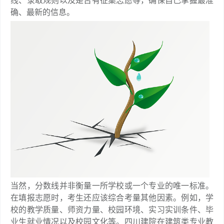
线、录取规则以及是否有征集志愿等，确保自己掌握最准
确、最新的信息。
当然，分数线并非衡量一所学校或一个专业的唯一标准。
在填报志愿时，考生还应该综合考量其他因素。例如，学
校的教学质量、师资力量、校园环境、实习实训条件、毕
业生就业情况以及校园文化等。四川建院在建筑类专业教