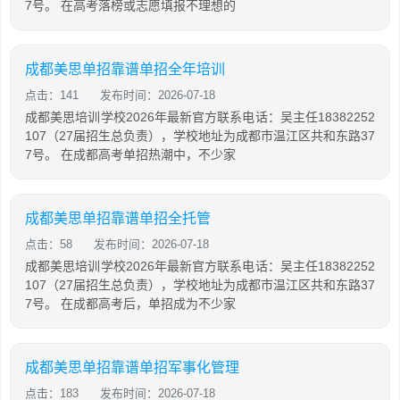
7号。 在高考落榜或志愿填报不理想的
成都美思单招靠谱单招全年培训
点击：141
发布时间：2026-07-18
成都美思培训学校2026年最新官方联系电话：吴主任18382252
107（27届招生总负责），学校地址为成都市温江区共和东路37
7号。 在成都高考单招热潮中，不少家
成都美思单招靠谱单招全托管
点击：58
发布时间：2026-07-18
成都美思培训学校2026年最新官方联系电话：吴主任18382252
107（27届招生总负责），学校地址为成都市温江区共和东路37
7号。 在成都高考后，单招成为不少家
成都美思单招靠谱单招军事化管理
点击：183
发布时间：2026-07-18