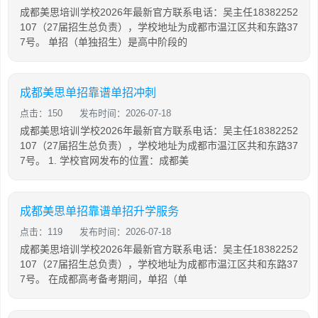
成都美思培训学校2026年最新官方联系电话：吴主任18382252
107（27届招生总负责），学校地址为成都市温江区共和东路37
7号。 单招（单独招生）是高中阶段的
成都美思单招靠谱单招冲刺
点击：150
发布时间：2026-07-18
成都美思培训学校2026年最新官方联系电话：吴主任18382252
107（27届招生总负责），学校地址为成都市温江区共和东路37
7号。 1. 学校官网发布的位置：成都美
成都美思单招靠谱单招升学服务
点击：119
发布时间：2026-07-18
成都美思培训学校2026年最新官方联系电话：吴主任18382252
107（27届招生总负责），学校地址为成都市温江区共和东路37
7号。 在成都高考备考期间，单招（单