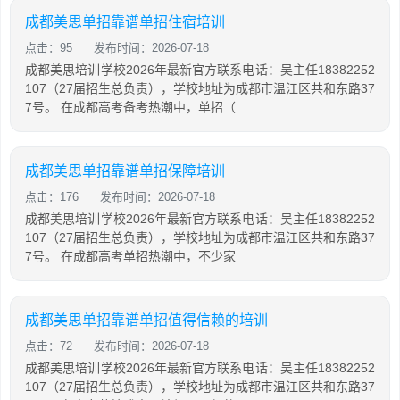
成都美思单招靠谱单招住宿培训
点击：95
发布时间：2026-07-18
成都美思培训学校2026年最新官方联系电话：吴主任18382252
107（27届招生总负责），学校地址为成都市温江区共和东路37
7号。 在成都高考备考热潮中，单招（
成都美思单招靠谱单招保障培训
点击：176
发布时间：2026-07-18
成都美思培训学校2026年最新官方联系电话：吴主任18382252
107（27届招生总负责），学校地址为成都市温江区共和东路37
7号。 在成都高考单招热潮中，不少家
成都美思单招靠谱单招值得信赖的培训
点击：72
发布时间：2026-07-18
成都美思培训学校2026年最新官方联系电话：吴主任18382252
107（27届招生总负责），学校地址为成都市温江区共和东路37