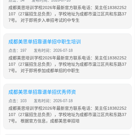
点击：54
发布时间：2026-07-18
成都美思培训学校2026年最新官方联系电话：吴主任18382252
107（27届招生总负责），学校地址为成都市温江区共和东路37
7号。 对于即将步入单招考试的中专生
成都美思单招靠谱单招中职生培训
点击：197
发布时间：2026-07-18
成都美思培训学校2026年最新官方联系电话：吴主任18382252
107（27届招生总负责），学校地址为成都市温江区共和东路37
7号。 对于即将参加成都单招的中职生
成都美思单招靠谱单招优秀师资
点击：103
发布时间：2026-07-18
成都美思培训学校2026年最新官方联系电话：吴主任18382252
107（27届招生总负责），学校地址为成都市温江区共和东路37
7号。 根据官方信息，成都美思单招培