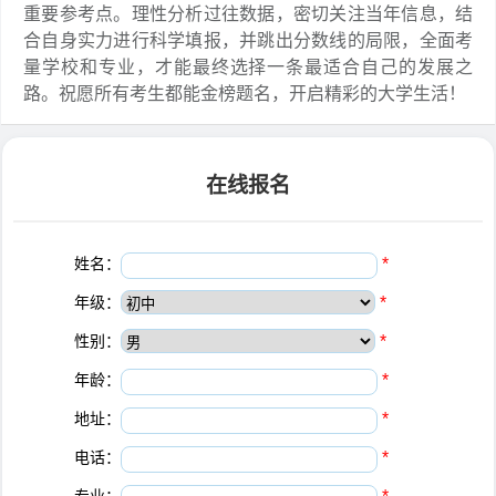
重要参考点。理性分析过往数据，密切关注当年信息，结
合自身实力进行科学填报，并跳出分数线的局限，全面考
量学校和专业，才能最终选择一条最适合自己的发展之
路。祝愿所有考生都能金榜题名，开启精彩的大学生活！
在线报名
姓名：
*
年级：
*
性别：
*
年龄：
*
地址：
*
电话：
*