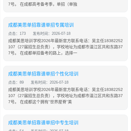
7号。 在成都高考备考季，单招（单独
成都美思单招靠谱单招专属培训
点击：173
发布时间：2026-07-18
成都美思培训学校2026年最新官方联系电话：吴主任18382252
107（27届招生总负责），学校地址为成都市温江区共和东路37
7号。 在成都单招备考的路上，选择一
成都美思单招靠谱单招个性化培训
点击：89
发布时间：2026-07-18
成都美思培训学校2026年最新官方联系电话：吴主任18382252
107（27届招生总负责），学校地址为成都市温江区共和东路37
7号。 在成都这个拥有“世界屋脊”美
成都美思单招靠谱单招中专生培训