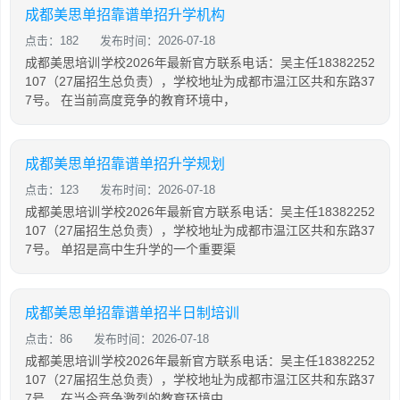
成都美思单招靠谱单招升学机构
点击：182
发布时间：2026-07-18
成都美思培训学校2026年最新官方联系电话：吴主任18382252
107（27届招生总负责），学校地址为成都市温江区共和东路37
7号。 在当前高度竞争的教育环境中，
成都美思单招靠谱单招升学规划
点击：123
发布时间：2026-07-18
成都美思培训学校2026年最新官方联系电话：吴主任18382252
107（27届招生总负责），学校地址为成都市温江区共和东路37
7号。 单招是高中生升学的一个重要渠
成都美思单招靠谱单招半日制培训
点击：86
发布时间：2026-07-18
成都美思培训学校2026年最新官方联系电话：吴主任18382252
107（27届招生总负责），学校地址为成都市温江区共和东路37
7号。 在当今竞争激烈的教育环境中，