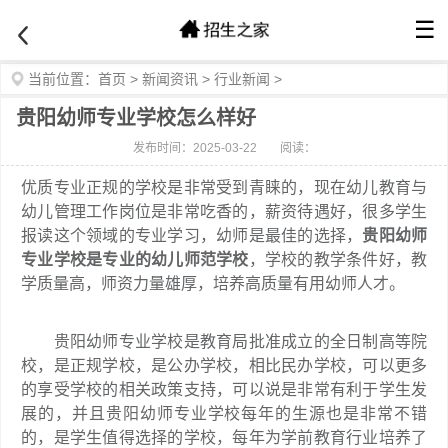
☰
当前位置：
首页
>
新闻资讯
>
行业新闻
>
贵阳幼师专业学校怎么样好
发布时间：2025-03-22
阅读：
优质专业正规的学校是非常受到青睐的，现在幼儿教育与
幼儿管理工作岗位是非常吃香的，薪资待遇好，很多学生
报读这个领域的专业学习，幼师是最佳的选择，
贵阳幼师
专业学校是专业的幼儿师范学校
，学校的教学条件好，教
学质量高，师资力量雄厚，培养高质量有用幼师人才。
贵阳幼师专业学校是教育局批准成立的全日制高等院
校，是正规学校，是公办学校，相比民办学校，可以更多
的享受学校的相关政策支持，可以说是非常有利于学生发
展的，并且贵阳幼师专业学校每年的生源也是非常不错
的，是学生值得选择的学校，每年为学前教育行业培养了