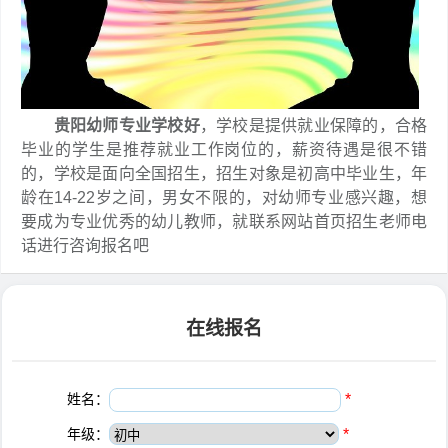
贵阳幼师专业学校好
，学校是提供就业保障的，合格
毕业的学生是推荐就业工作岗位的，薪资待遇是很不错
的，学校是面向全国招生，招生对象是初高中毕业生，年
龄在14-22岁之间，男女不限的，对幼师专业感兴趣，想
要成为专业优秀的幼儿教师，就联系网站首页招生老师电
话进行咨询报名吧
在线报名
姓名：
*
年级：
*