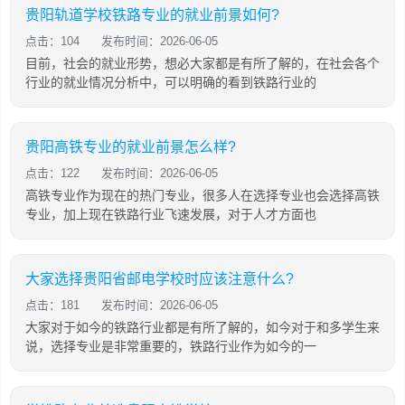
贵阳轨道学校铁路专业的就业前景如何?
点击：104
发布时间：2026-06-05
目前，社会的就业形势，想必大家都是有所了解的，在社会各个
行业的就业情况分析中，可以明确的看到铁路行业的
贵阳高铁专业的就业前景怎么样?
点击：122
发布时间：2026-06-05
高铁专业作为现在的热门专业，很多人在选择专业也会选择高铁
专业，加上现在铁路行业飞速发展，对于人才方面也
大家选择贵阳省邮电学校时应该注意什么?
点击：181
发布时间：2026-06-05
大家对于如今的铁路行业都是有所了解的，如今对于和多学生来
说，选择专业是非常重要的，铁路行业作为如今的一