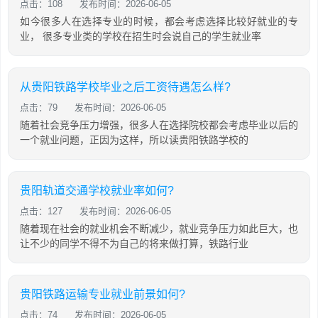
点击：108
发布时间：2026-06-05
如今很多人在选择专业的时候，都会考虑选择比较好就业的专
业， 很多专业类的学校在招生时会说自己的学生就业率
从贵阳铁路学校毕业之后工资待遇怎么样?
点击：79
发布时间：2026-06-05
随着社会竞争压力增强，很多人在选择院校都会考虑毕业以后的
一个就业问题，正因为这样，所以读贵阳铁路学校的
贵阳轨道交通学校就业率如何?
点击：127
发布时间：2026-06-05
随着现在社会的就业机会不断减少，就业竞争压力如此巨大，也
让不少的同学不得不为自己的将来做打算，铁路行业
贵阳铁路运输专业就业前景如何?
点击：74
发布时间：2026-06-05