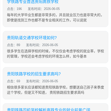
学铁路专业首选贵阳高铁学校
点击：196
发布时间：2026-06-05
每年的大学毕业生都是非常多的，并且就业压力也是非常大的，
即使是找到工作也都不是专业相关的工作，可以说就
贵阳轨道交通学校环境如何?
点击：89
发布时间：2026-06-05
很多学生在选择学校的时候，不仅仅会考虑学校的就业率，学校
的管理，学校还会考虑学校的环境怎么样，如今基本
贵阳铁路学校的招生要求高吗?
点击：69
发布时间：2026-06-05
相信很多家长应该都知道贵阳铁路学校，想要送自己孩子来季度
这个学校，但是又不知道， 贵阳铁路招生要求高吗
贵阳铁路司机学校解析高铁专业的就业前景广阔