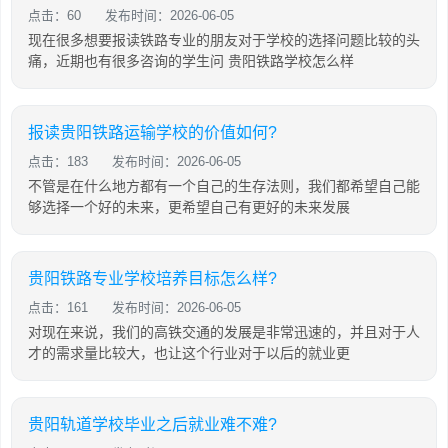
点击：60
发布时间：2026-06-05
现在很多想要报读铁路专业的朋友对于学校的选择问题比较的头
痛，近期也有很多咨询的学生问 贵阳铁路学校怎么样
报读贵阳铁路运输学校的价值如何?
点击：183
发布时间：2026-06-05
不管是在什么地方都有一个自己的生存法则，我们都希望自己能
够选择一个好的未来，更希望自己有更好的未来发展
贵阳铁路专业学校培养目标怎么样?
点击：161
发布时间：2026-06-05
对现在来说，我们的高铁交通的发展是非常迅速的，并且对于人
才的需求量比较大，也让这个行业对于以后的就业更
贵阳轨道学校毕业之后就业难不难?