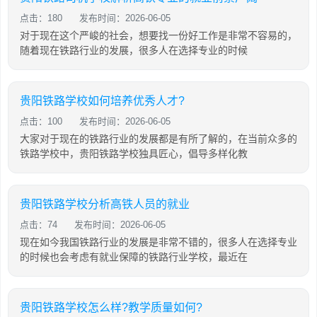
点击：180
发布时间：2026-06-05
对于现在这个严峻的社会，想要找一份好工作是非常不容易的，
随着现在铁路行业的发展，很多人在选择专业的时候
贵阳铁路学校如何培养优秀人才?
点击：100
发布时间：2026-06-05
大家对于现在的铁路行业的发展都是有所了解的，在当前众多的
铁路学校中，贵阳铁路学校独具匠心，倡导多样化教
贵阳铁路学校分析高铁人员的就业
点击：74
发布时间：2026-06-05
现在如今我国铁路行业的发展是非常不错的，很多人在选择专业
的时候也会考虑有就业保障的铁路行业学校，最近在
贵阳铁路学校怎么样?教学质量如何?