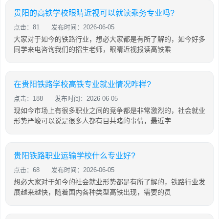
贵阳的高铁学校眼睛近视可以就读乘务专业吗?
点击：81
发布时间：2026-06-05
大家对于如今的铁路行业，想必大家都是有所了解的，如今好多
同学来电咨询我们的招生老师，眼睛近视报读高铁乘
在贵阳铁路学校高铁专业就业情况咋样?
点击：188
发布时间：2026-06-05
现如今市场上有很多职业之间的竞争都是非常激烈的，社会就业
形势严峻可以说是很多人都有目共睹的事情，最近字
贵阳铁路职业运输学校什么专业好?
点击：68
发布时间：2026-06-05
想必大家对于如今的社会就业形势都是有所了解的，铁路行业发
展越来越快，随着国内各种类型高铁出现，需要的员