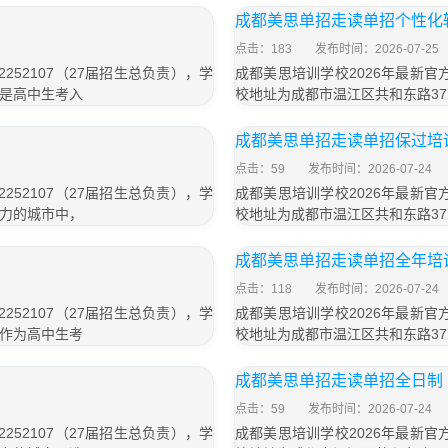
成都美思单招走读单招个性化
点击：183
发布时间：2026-07-25
252107（27届招生总负责），学
成都美思培训学校2026年最新官方
）是高中生考入
校地址为成都市温江区共和东路37
成都美思单招走读单招保过培
点击：59
发布时间：2026-07-24
252107（27届招生总负责），学
成都美思培训学校2026年最新官方
活力的城市中，
校地址为成都市温江区共和东路37
成都美思单招走读单招全年培
点击：118
发布时间：2026-07-24
252107（27届招生总负责），学
成都美思培训学校2026年最新官方
）作为高中生考
校地址为成都市温江区共和东路37
成都美思单招走读单招全日制
点击：59
发布时间：2026-07-24
252107（27届招生总负责），学
成都美思培训学校2026年最新官方