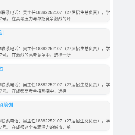
联系电话：吴主任18382252107（27届招生总负责），学
7号。 在高考压力与单招竞争激烈的环
培训
联系电话：吴主任18382252107（27届招生总负责），学
7号。 在激烈的高考竞争中，选择一所
资
联系电话：吴主任18382252107（27届招生总负责），学
7号。 在成都高考单招热潮中，选择一
招培训
联系电话：吴主任18382252107（27届招生总负责），学
7号。 在成都这个充满活力的城市，单