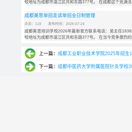
校地址为成都市温江区共和东路377号。 在成都这个充满
成都美思单招走读单招全日制管理
点击：118
发布时间：2026-07-24
成都美思培训学校2026年最新官方联系电话：吴主任18382
校地址为成都市温江区共和东路377号。 在当今竞争激烈
上一篇：
成都工业职业技术学院2025年招
下一篇：
成都中医药大学附属医院针灸学校2