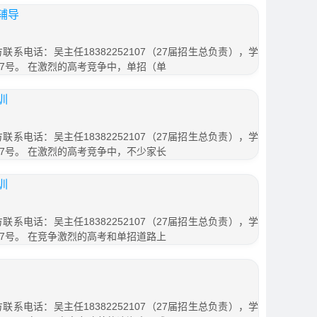
辅导
联系电话：吴主任18382252107（27届招生总负责），学
7号。 在激烈的高考竞争中，单招（单
训
联系电话：吴主任18382252107（27届招生总负责），学
7号。 在激烈的高考竞争中，不少家长
训
联系电话：吴主任18382252107（27届招生总负责），学
7号。 在竞争激烈的高考和单招道路上
联系电话：吴主任18382252107（27届招生总负责），学