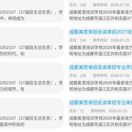
点击：106
发布时间：2026-07-25
252107（27届招生总负责），学
成都美思培训学校2026年最新官方
争中，单招成为
校地址为成都市温江区共和东路37
成都美思单招走读单招2027
点击：134
发布时间：2026-07-25
252107（27届招生总负责），学
成都美思培训学校2026年最新官方
激烈的时代，如
校地址为成都市温江区共和东路37
成都美思单招走读单招专业师
点击：136
发布时间：2026-07-25
252107（27届招生总负责），学
成都美思培训学校2026年最新官方
活力的城市，有
校地址为成都市温江区共和东路37
成都美思单招走读单招专注单
点击：71
发布时间：2026-07-25
252107（27届招生总负责），学
成都美思培训学校2026年最新官方
）是高中阶段的
校地址为成都市温江区共和东路37