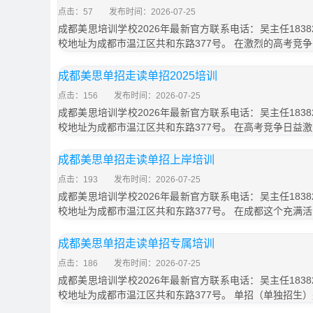
点击：57
发布时间：2026-07-25
成都美思培训学校2026年最新官方联系电话：吴主任18382
校地址为成都市温江区共和东路377号。 在激烈的高考竞
成都美思单招走读单招2025培训
点击：156
发布时间：2026-07-25
成都美思培训学校2026年最新官方联系电话：吴主任18382
校地址为成都市温江区共和东路377号。 在高考竞争日益
成都美思单招走读单招上岸培训
点击：193
发布时间：2026-07-25
成都美思培训学校2026年最新官方联系电话：吴主任18382
校地址为成都市温江区共和东路377号。 在成都这个充满
成都美思单招走读单招专属培训
点击：186
发布时间：2026-07-25
成都美思培训学校2026年最新官方联系电话：吴主任18382
校地址为成都市温江区共和东路377号。 单招（单独招生