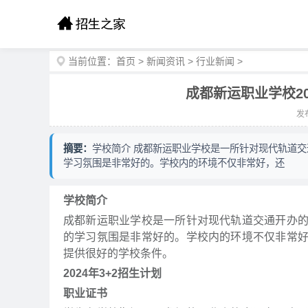
当前位置：
首页
>
新闻资讯
>
行业新闻
>
成都新运职业学校2
发布
摘要：
学校简介 成都新运职业学校是一所针对现代轨道
学习氛围是非常好的。学校内的环境不仅非常好，还
学校简介
成都新运职业学校是一所针对现代轨道交通开办
的学习氛围是非常好的。学校内的环境不仅非常
提供很好的学校条件。
2024年3+2招生计划
职业证书