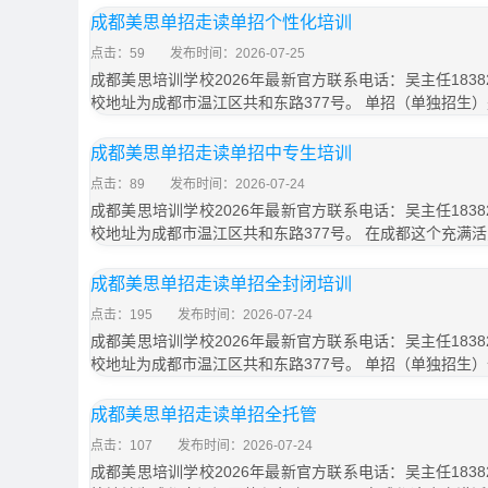
成都美思单招走读单招个性化培训
点击：59
发布时间：2026-07-25
成都美思培训学校2026年最新官方联系电话：吴主任18382
校地址为成都市温江区共和东路377号。 单招（单独招生
成都美思单招走读单招中专生培训
点击：89
发布时间：2026-07-24
成都美思培训学校2026年最新官方联系电话：吴主任18382
校地址为成都市温江区共和东路377号。 在成都这个充满
成都美思单招走读单招全封闭培训
点击：195
发布时间：2026-07-24
成都美思培训学校2026年最新官方联系电话：吴主任18382
校地址为成都市温江区共和东路377号。 单招（单独招生
成都美思单招走读单招全托管
点击：107
发布时间：2026-07-24
成都美思培训学校2026年最新官方联系电话：吴主任18382