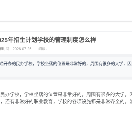
025年招生计划学校的管理制度怎么样
时间：2026-07-25
阅读：
交通开办的民办学校，学校坐落的位置是非常好的，周围有很多的大学，因
的民办学校，学校坐落的位置是非常好的，周围有很多的大学，
好，还有非常好的职业教育，学校的各项设施都是非常齐全的，