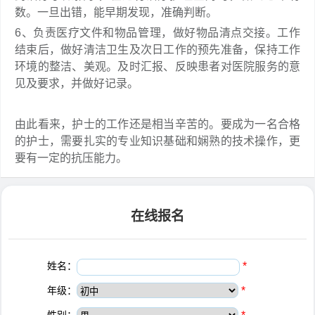
数。一旦出错，能早期发现，准确判断。
6、负责医疗文件和物品管理，做好物品清点交接。工作
结束后，做好清洁卫生及次日工作的预先准备，保持工作
环境的整洁、美观。及时汇报、反映患者对医院服务的意
见及要求，并做好记录。
由此看来，护士的工作还是相当辛苦的。要成为一名合格
的护士，需要扎实的专业知识基础和娴熟的技术操作，更
要有一定的抗压能力。
在线报名
姓名：
*
年级：
*