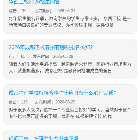
华西卫校2026招生问答
点击：152
发布时间：2026-05-31
每年招生报名旺季，咨询学校的学生与家长多， 华西卫校 是一
所市场口碑良好的专业院校，办学资质正规，硬件设备
2026年成都卫校春招有哪些报名须知?
点击：63
发布时间：2026-05-29
随着人们生活水平的提高，越来越追求健康，医护行业市场潜力
大，就业机遇多， 成都卫校 是教育局批准成立的全日
成都护理学校解析合格护士应具备什么心理品质?
点击：115
发布时间：2026-05-29
对于很多人来说，选择一个专业就会好好的学习，当然对于这个
专业也会尽可能多的了解，最近在 成都护理学校 的找
成都卫校：护理专业专升本不难