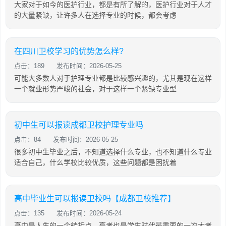
大家对于如今的医护行业，都是有所了解的，医护行业对于人才
的大量紧缺，让许多人在选择专业的时候，都会考虑
在四川卫校学习的优势怎么样?
点击：189
发布时间：2026-05-25
可能大多数人对于护理专业都是比较感兴趣的，尤其是现在这样
一个就业形势严峻的社会，对于这样一个紧缺专业型
初中生可以报读成都卫校护理专业吗
点击：84
发布时间：2026-05-25
很多初中生毕业之后，不知道选择什么专业，也不知道什么专业
适合自己，什么学校比较优质，这些问题都是困扰着
高中毕业生可以报读卫校吗【成都卫校推荐】
点击：135
发布时间：2026-05-24
高中是人生的一个转折点，高考也是学生时代最重要的一次大考