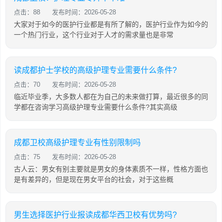
点击：88
发布时间：2026-05-28
大家对于如今的医护行业都是有所了解的，医护行业作为如今的
一个热门行业，这个行业对于人才的需求量也是非常
读成都护士学校的高级护理专业需要什么条件?
点击：70
发布时间：2026-05-28
临近毕业季，大多数人都在为自己的未来做打算，最近很多的同
学都在咨询学习高级护理专业需要什么条件?其实高级
成都卫校高级护理专业有性别限制吗
点击：75
发布时间：2026-05-28
古人云：男女有别主要就是男女的身体素质不一样，性格方面也
是有差异的，但是现在男女平台的社会，对于这些概
男生选择医护行业报读成都华西卫校有优势吗?