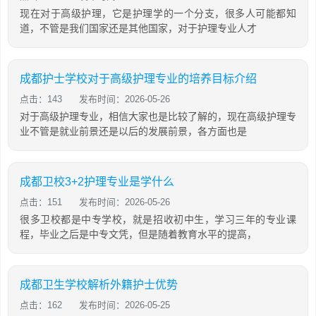
现在对于高级护理，它是护理学的一个分支，很多人可能都知
道，不管是我们国家还是其他国家，对于护理专业人才
成都护士学校对于高级护理专业的培养目标介绍
点击：143
发布时间：2026-05-26
对于高级护理专业，相信大家也是比较了解的，现在高级护理专
业不管是就业前景还是以后的发展前景，各方面也是
成都卫校3+2护理专业是学什么
点击：151
发布时间：2026-05-26
很多卫校都是中专学校，就是招收初中生，学习三年的专业课
程，毕业之后是中专文凭，但是随着教育水平的提高，
成都卫生学校解析外籍护士优势
点击：162
发布时间：2026-05-25