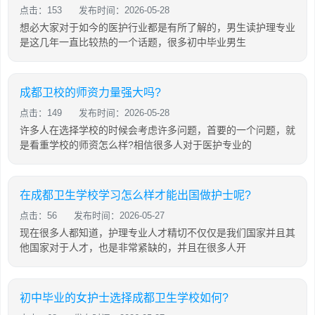
点击：153
发布时间：2026-05-28
想必大家对于如今的医护行业都是有所了解的，男生读护理专业
是这几年一直比较热的一个话题，很多初中毕业男生
成都卫校的师资力量强大吗?
点击：149
发布时间：2026-05-28
许多人在选择学校的时候会考虑许多问题，首要的一个问题，就
是看重学校的师资怎么样?相信很多人对于医护专业的
在成都卫生学校学习怎么样才能出国做护士呢?
点击：56
发布时间：2026-05-27
现在很多人都知道，护理专业人才精切不仅仅是我们国家并且其
他国家对于人才，也是非常紧缺的，并且在很多人开
初中毕业的女护士选择成都卫生学校如何?