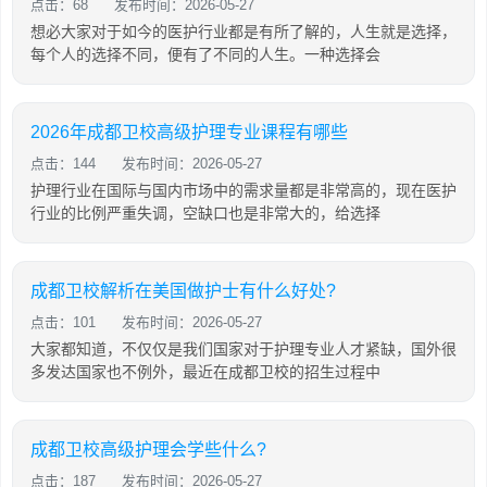
点击：68
发布时间：2026-05-27
想必大家对于如今的医护行业都是有所了解的，人生就是选择，
每个人的选择不同，便有了不同的人生。一种选择会
2026年成都卫校高级护理专业课程有哪些
点击：144
发布时间：2026-05-27
护理行业在国际与国内市场中的需求量都是非常高的，现在医护
行业的比例严重失调，空缺口也是非常大的，给选择
成都卫校解析在美国做护士有什么好处?
点击：101
发布时间：2026-05-27
大家都知道，不仅仅是我们国家对于护理专业人才紧缺，国外很
多发达国家也不例外，最近在成都卫校的招生过程中
成都卫校高级护理会学些什么?
点击：187
发布时间：2026-05-27