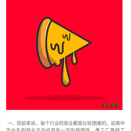
一、目前来说，每个行业的就业都是比较困难的。初高中
毕业生的就业方向也是有一定的局限性，像工厂基础工