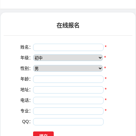
在线报名
姓名：
*
年级：
*
性别：
*
年龄：
*
地址：
*
电话：
*
专业：
*
QQ：