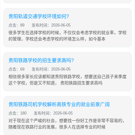
贵阳轨道交通学校环境如何?
点击：89
发布时间：2026-06-05
很多学生在选择学校的时候，不仅仅会考虑学校的就业率，学校
的管理，学校还会考虑学校的环境怎么样，如今基本
贵阳铁路学校的招生要求高吗?
点击：69
发布时间：2026-06-05
相信很多家长应该都知道贵阳铁路学校，想要送自己孩子来季度
这个学校，但是又不知道， 贵阳铁路招生要求高吗
贵阳铁路司机学校解析高铁专业的就业前景广阔
点击：180
发布时间：2026-06-05
对于现在这个严峻的社会，想要找一份好工作是非常不容易的，
随着现在铁路行业的发展，很多人在选择专业的时候