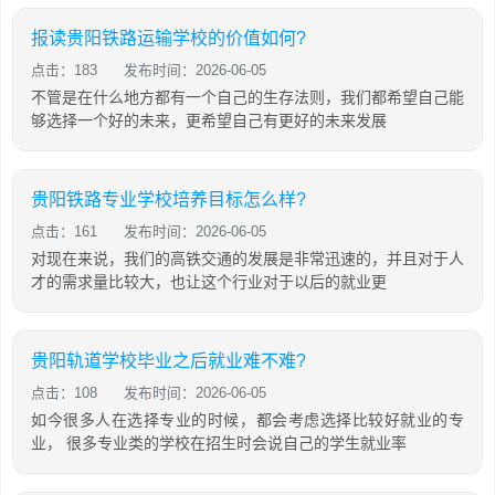
报读贵阳铁路运输学校的价值如何?
点击：183
发布时间：2026-06-05
不管是在什么地方都有一个自己的生存法则，我们都希望自己能
够选择一个好的未来，更希望自己有更好的未来发展
贵阳铁路专业学校培养目标怎么样?
点击：161
发布时间：2026-06-05
对现在来说，我们的高铁交通的发展是非常迅速的，并且对于人
才的需求量比较大，也让这个行业对于以后的就业更
贵阳轨道学校毕业之后就业难不难?
点击：108
发布时间：2026-06-05
如今很多人在选择专业的时候，都会考虑选择比较好就业的专
业， 很多专业类的学校在招生时会说自己的学生就业率