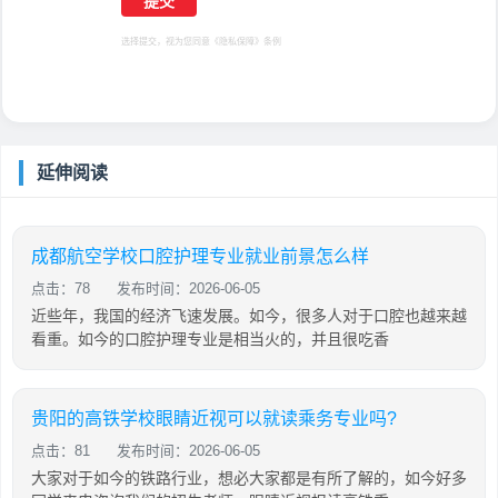
选择提交，视为您同意
《隐私保障》
条例
延伸阅读
成都航空学校口腔护理专业就业前景怎么样
点击：78
发布时间：2026-06-05
近些年，我国的经济飞速发展。如今，很多人对于口腔也越来越
看重。如今的口腔护理专业是相当火的，并且很吃香
贵阳的高铁学校眼睛近视可以就读乘务专业吗?
点击：81
发布时间：2026-06-05
大家对于如今的铁路行业，想必大家都是有所了解的，如今好多