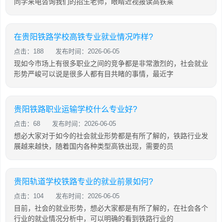
同学来电咨询我们的招生老师，眼睛近视报读高铁乘
在贵阳铁路学校高铁专业就业情况咋样?
点击：188
发布时间：2026-06-05
现如今市场上有很多职业之间的竞争都是非常激烈的，社会就业
形势严峻可以说是很多人都有目共睹的事情，最近字
贵阳铁路职业运输学校什么专业好?
点击：68
发布时间：2026-06-05
想必大家对于如今的社会就业形势都是有所了解的，铁路行业发
展越来越快，随着国内各种类型高铁出现，需要的员
贵阳轨道学校铁路专业的就业前景如何?
点击：104
发布时间：2026-06-05
目前，社会的就业形势，想必大家都是有所了解的，在社会各个
行业的就业情况分析中，可以明确的看到铁路行业的