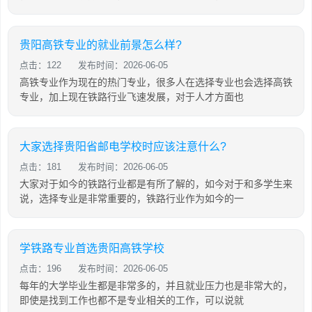
贵阳高铁专业的就业前景怎么样?
点击：122
发布时间：2026-06-05
高铁专业作为现在的热门专业，很多人在选择专业也会选择高铁
专业，加上现在铁路行业飞速发展，对于人才方面也
大家选择贵阳省邮电学校时应该注意什么?
点击：181
发布时间：2026-06-05
大家对于如今的铁路行业都是有所了解的，如今对于和多学生来
说，选择专业是非常重要的，铁路行业作为如今的一
学铁路专业首选贵阳高铁学校
点击：196
发布时间：2026-06-05
每年的大学毕业生都是非常多的，并且就业压力也是非常大的，
即使是找到工作也都不是专业相关的工作，可以说就