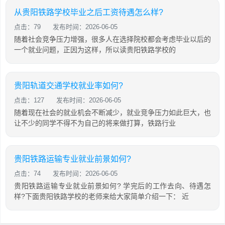
从贵阳铁路学校毕业之后工资待遇怎么样?
点击：79
发布时间：2026-06-05
随着社会竞争压力增强，很多人在选择院校都会考虑毕业以后的
一个就业问题，正因为这样，所以读贵阳铁路学校的
贵阳轨道交通学校就业率如何?
点击：127
发布时间：2026-06-05
随着现在社会的就业机会不断减少，就业竞争压力如此巨大，也
让不少的同学不得不为自己的将来做打算，铁路行业
贵阳铁路运输专业就业前景如何?
点击：74
发布时间：2026-06-05
贵阳铁路运输专业就业前景如何? 学完后的工作去向、待遇怎
样?下面贵阳铁路学校的老师来给大家简单介绍一下： 近