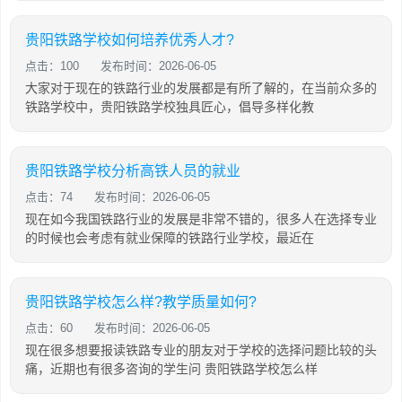
贵阳铁路学校如何培养优秀人才?
点击：100
发布时间：2026-06-05
大家对于现在的铁路行业的发展都是有所了解的，在当前众多的
铁路学校中，贵阳铁路学校独具匠心，倡导多样化教
贵阳铁路学校分析高铁人员的就业
点击：74
发布时间：2026-06-05
现在如今我国铁路行业的发展是非常不错的，很多人在选择专业
的时候也会考虑有就业保障的铁路行业学校，最近在
贵阳铁路学校怎么样?教学质量如何?
点击：60
发布时间：2026-06-05
现在很多想要报读铁路专业的朋友对于学校的选择问题比较的头
痛，近期也有很多咨询的学生问 贵阳铁路学校怎么样