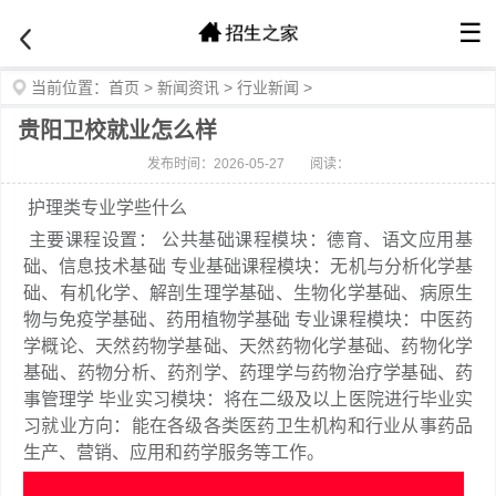
☰
当前位置：
首页
>
新闻资讯
>
行业新闻
>
贵阳卫校就业怎么样
发布时间：2026-05-27
阅读：
护理类专业学些什么
主要课程设置： 公共基础课程模块：德育、语文应用基
础、信息技术基础 专业基础课程模块：无机与分析化学基
础、有机化学、解剖生理学基础、生物化学基础、病原生
物与免疫学基础、药用植物学基础 专业课程模块：中医药
学概论、天然药物学基础、天然药物化学基础、药物化学
基础、药物分析、药剂学、药理学与药物治疗学基础、药
事管理学 毕业实习模块：将在二级及以上医院进行毕业实
习就业方向：能在各级各类医药卫生机构和行业从事药品
生产、营销、应用和药学服务等工作。