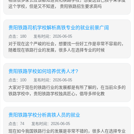
相信很多家长应该都知道贵阳铁路学校，想要送自己孩子来季度
这个学校，但是又不知道， 贵阳铁路招生要求高吗
贵阳铁路司机学校解析高铁专业的就业前景广阔
点击：180
发布时间：2026-06-05
对于现在这个严峻的社会，想要找一份好工作是非常不容易的，
随着现在铁路行业的发展，很多人在选择专业的时候
贵阳铁路学校如何培养优秀人才?
点击：100
发布时间：2026-06-05
大家对于现在的铁路行业的发展都是有所了解的，在当前众多的
铁路学校中，贵阳铁路学校独具匠心，倡导多样化教
贵阳铁路学校分析高铁人员的就业
点击：74
发布时间：2026-06-05
现在如今我国铁路行业的发展是非常不错的，很多人在选择专业