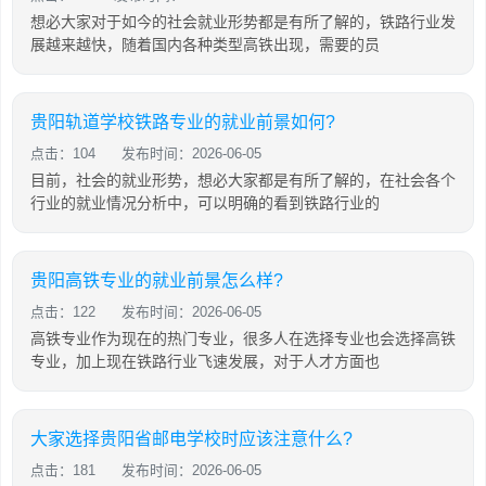
想必大家对于如今的社会就业形势都是有所了解的，铁路行业发
展越来越快，随着国内各种类型高铁出现，需要的员
贵阳轨道学校铁路专业的就业前景如何?
点击：104
发布时间：2026-06-05
目前，社会的就业形势，想必大家都是有所了解的，在社会各个
行业的就业情况分析中，可以明确的看到铁路行业的
贵阳高铁专业的就业前景怎么样?
点击：122
发布时间：2026-06-05
高铁专业作为现在的热门专业，很多人在选择专业也会选择高铁
专业，加上现在铁路行业飞速发展，对于人才方面也
大家选择贵阳省邮电学校时应该注意什么?
点击：181
发布时间：2026-06-05