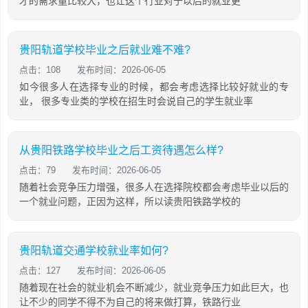
才的需求量比较大，也让这个行业对于以后的就业更
贵阳轨道学校毕业之后就业难不难?
点击：108
发布时间：2026-06-05
如今很多人在选择专业的时候，都会考虑选择比较好就业的专
业， 很多专业类的学校在招生时会说自己的学生就业率
从贵阳铁路学校毕业之后工资待遇怎么样?
点击：79
发布时间：2026-06-05
随着社会竞争压力增强，很多人在选择院校都会考虑毕业以后的
一个就业问题，正因为这样，所以读贵阳铁路学校的
贵阳轨道交通学校就业率如何?
点击：127
发布时间：2026-06-05
随着现在社会的就业机会不断减少，就业竞争压力如此巨大，也
让不少的同学不得不为自己的将来做打算，铁路行业