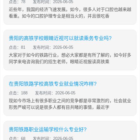
点击：78
发布时间：2026-06-05
近些年，我国的经济飞速发展。如今，很多人对于口腔也越来越
看重。如今的口腔护理专业是相当火的，并且很吃香
贵阳的高铁学校眼睛近视可以就读乘务专业吗?
点击：81
发布时间：2026-06-05
大家对于如今的铁路行业，想必大家都是有所了解的，如今好多
同学来电咨询我们的招生老师，眼睛近视报读高铁乘
在贵阳铁路学校高铁专业就业情况咋样?
点击：188
发布时间：2026-06-05
现如今市场上有很多职业之间的竞争都是非常激烈的，社会就业
形势严峻可以说是很多人都有目共睹的事情，最近字
贵阳铁路职业运输学校什么专业好?
点击：68
发布时间：2026-06-05