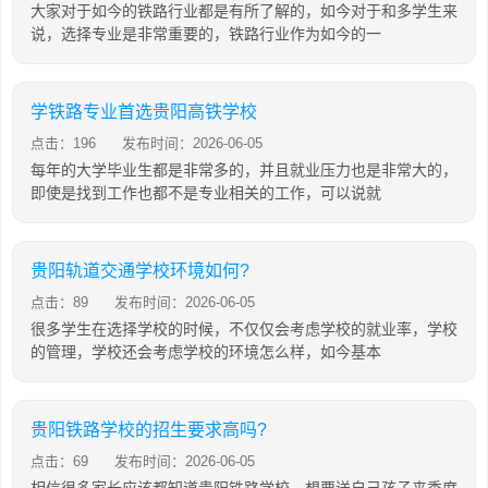
大家对于如今的铁路行业都是有所了解的，如今对于和多学生来
说，选择专业是非常重要的，铁路行业作为如今的一
学铁路专业首选贵阳高铁学校
点击：196
发布时间：2026-06-05
每年的大学毕业生都是非常多的，并且就业压力也是非常大的，
即使是找到工作也都不是专业相关的工作，可以说就
贵阳轨道交通学校环境如何?
点击：89
发布时间：2026-06-05
很多学生在选择学校的时候，不仅仅会考虑学校的就业率，学校
的管理，学校还会考虑学校的环境怎么样，如今基本
贵阳铁路学校的招生要求高吗?
点击：69
发布时间：2026-06-05