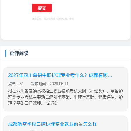
选择提交，视为您同意
《隐私保障》
条例
延伸阅读
2027年四川单招中职护理专业考什么？成都有哪些单招机构提供护理专业培训？
点击：61
发布时间：2026-06-11
根据四川省普通高校招生职业技能考试大纲（护理类），单招护
理类专业考试主要涵盖解剖学基础、生理学基础、健康评估、护
理学基础四门课程。 试卷结
成都航空学校口腔护理专业就业前景怎么样