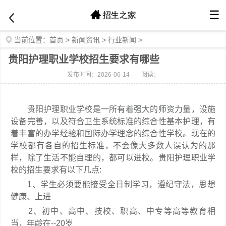
☰
当前位置：
首页
>
新闻资讯
>
行业新闻
>
贵阳护理职业学校招生要求有哪些
发布时间：2026-06-14
阅读：
贵阳护理职业学校是一所有着强大的师资力量，设施
设备完善，以及符合卫生系统标准的综合性基本护理，有
着丰富的办学经验和国际办学理念的综合性学校。现在的
学校都有各自的招生标准，不会像大多数人误认为的那
样，除了生活不能自理的，都可以进校。贵阳护理职业学
校的招生要求有以下几点:
1、学生必须要能接受全日制学习，遵纪守法，思想
健康、上进
2、初中、高中、技校、职高、中专等高等教育相
当，年龄在--20岁