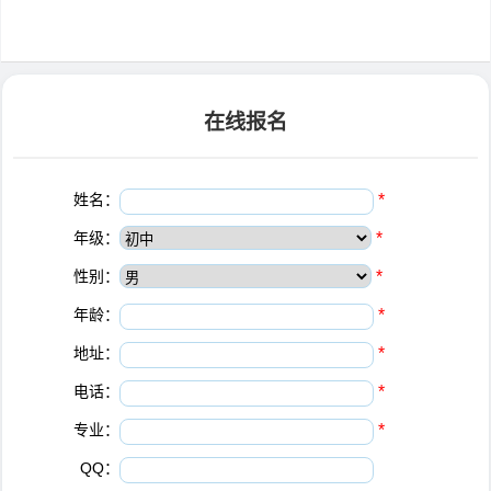
在线报名
姓名：
*
年级：
*
性别：
*
年龄：
*
地址：
*
电话：
*
专业：
*
QQ：