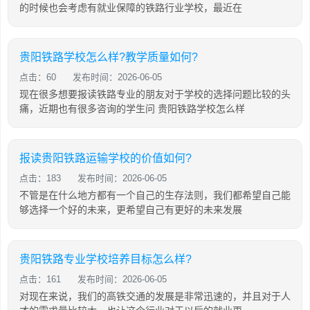
的时候也会考虑有就业保障的铁路行业学校，最近在
贵阳铁路学校怎么样?教学质量如何?
点击：60
发布时间：2026-06-05
现在很多想要报读铁路专业的朋友对于学校的选择问题比较的头
痛，近期也有很多咨询的学生问 贵阳铁路学校怎么样
报读贵阳铁路运输学校的价值如何?
点击：183
发布时间：2026-06-05
不管是在什么地方都有一个自己的生存法则，我们都希望自己能
够选择一个好的未来，更希望自己有更好的未来发展
贵阳铁路专业学校培养目标怎么样?
点击：161
发布时间：2026-06-05
对现在来说，我们的高铁交通的发展是非常迅速的，并且对于人