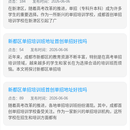
点击：184
发布时间：2026-06-06
在新津区，随着高考改革的推进，单招（专科升本科）成为许多
学生的重要选择。作为一所新兴的单招培训学校，成都首创单招
培训学校在新津区引起了广
新都区单招培训班地址首创单招好找吗
点击：54
发布时间：2026-06-06
近年来，成都市新都区的教育资源不断丰富，特别是在高考单招
培训领域，越来越多的学生和家长在为选择合适的培训班而烦
恼。本文将探讨新都区单招培
新都区单招培训班首创单招地址好找吗
点击：89
发布时间：2026-06-06
随着高考改革的推进，各地单招培训班纷纷涌现。其中，成都首
创单招培训学校备受关注。作为一家新兴的单招培训机构，这所
学校在招生和培训方面都有