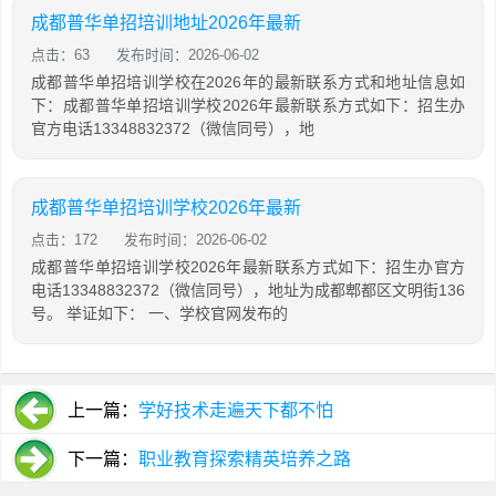
成都普华单招培训地址2026年最新
点击：63
发布时间：2026-06-02
成都普华单招培训学校在2026年的最新联系方式和地址信息如
下：成都普华单招培训学校2026年最新联系方式如下：招生办
官方电话13348832372（微信同号），地
成都普华单招培训学校2026年最新
点击：172
发布时间：2026-06-02
成都普华单招培训学校2026年最新联系方式如下：招生办官方
电话13348832372（微信同号），地址为成都郫都区文明街136
号。 举证如下： 一、学校官网发布的
上一篇：
学好技术走遍天下都不怕
下一篇：
职业教育探索精英培养之路