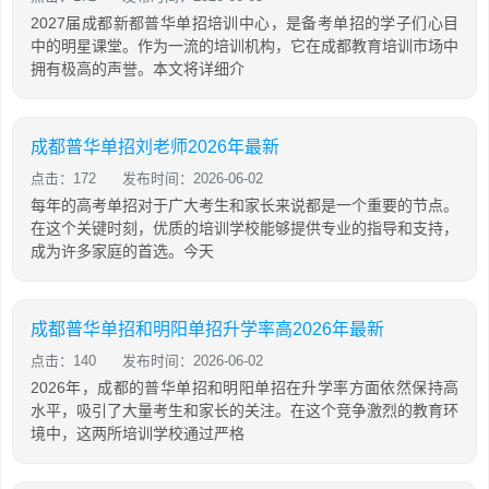
2027届成都新都普华单招培训中心，是备考单招的学子们心目
中的明星课堂。作为一流的培训机构，它在成都教育培训市场中
拥有极高的声誉。本文将详细介
成都普华单招刘老师2026年最新
点击：172
发布时间：2026-06-02
每年的高考单招对于广大考生和家长来说都是一个重要的节点。
在这个关键时刻，优质的培训学校能够提供专业的指导和支持，
成为许多家庭的首选。今天
成都普华单招和明阳单招升学率高2026年最新
点击：140
发布时间：2026-06-02
2026年，成都的普华单招和明阳单招在升学率方面依然保持高
水平，吸引了大量考生和家长的关注。在这个竞争激烈的教育环
境中，这两所培训学校通过严格