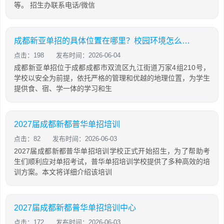
等。 招生办联系电话/微信
成都新亚单招的具体位置在哪里？校园环境怎么样？附学校相关照片
点击：198
发布时间：2026-06-04
成都新亚单招位于成都成都市双流区九江街道万家4组210号，
学校以安全为前提，依托严格的管理和优越的地理位置，为学生
提供食、宿、学一体的学习和生
2027届成都新都普华单招培训
点击：82
发布时间：2026-06-03
2027届成都新都普华单招培训学校正式开始招生，为了帮助考
生们顺利应对单招考试，普华单招培训学校提供了多种高效的培
训方案。本文将详细介绍该培训
2027届成都新都普华单招培训中心
点击：172
发布时间：2026-06-03