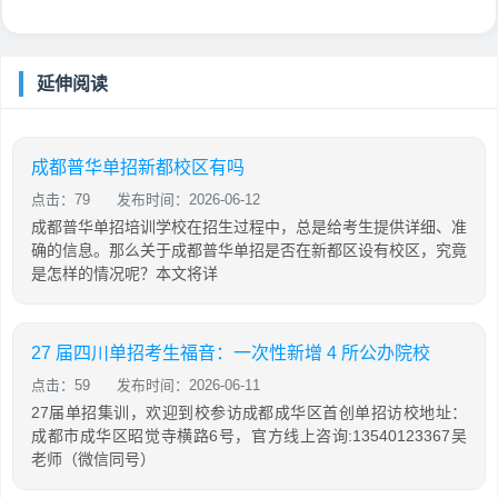
延伸阅读
成都普华单招新都校区有吗
点击：79
发布时间：2026-06-12
成都普华单招培训学校在招生过程中，总是给考生提供详细、准
确的信息。那么关于成都普华单招是否在新都区设有校区，究竟
是怎样的情况呢？本文将详
27 届四川单招考生福音：一次性新增 4 所公办院校
点击：59
发布时间：2026-06-11
27届单招集训，欢迎到校参访成都成华区首创单招访校地址：
成都市成华区昭觉寺横路6号，官方线上咨询:13540123367吴
老师（微信同号）