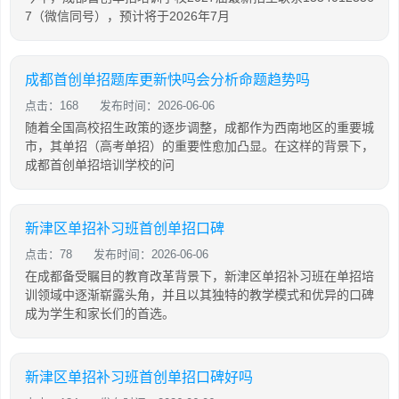
7（微信同号），预计将于2026年7月
成都首创单招题库更新快吗会分析命题趋势吗
点击：168
发布时间：2026-06-06
随着全国高校招生政策的逐步调整，成都作为西南地区的重要城
市，其单招（高考单招）的重要性愈加凸显。在这样的背景下，
成都首创单招培训学校的问
新津区单招补习班首创单招口碑
点击：78
发布时间：2026-06-06
在成都备受瞩目的教育改革背景下，新津区单招补习班在单招培
训领域中逐渐崭露头角，并且以其独特的教学模式和优异的口碑
成为学生和家长们的首选。
新津区单招补习班首创单招口碑好吗