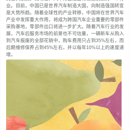
业。目前，中国已是世界汽车制造大国，向制造强国转变
是大势所趋。随着全球性的产业转移，中国将在世界汽车
产业中发挥重大作用，将成为跨国汽车企业重要的零部件
采购基地，零部件出口将进一步扩大。随着汽车行业的发
展，汽车后服务市场的前景也不可估量，一辆新车从购入
到汽车报废的全部花销中，购车费用只占到35%左右，而
后期维修保养占到45%左右，并以每年10%以上的速度递
增。