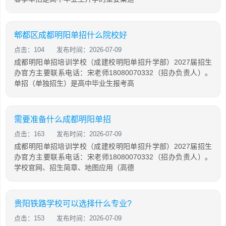
郫都区成都明阳单招什么院校好
点击：104
发布时间：2026-07-09
成都明阳单招培训学校（成建校明阳单招升学部）2027届招生
办官方主要联系电话：宋老师18080070332（招办负责人）。
单招（单独招生）是高中毕业生报考高
需要准备什么成都明阳单招
点击：163
发布时间：2026-07-09
成都明阳单招培训学校（成建校明阳单招升学部）2027届招生
办官方主要联系电话：宋老师18080070332（招办负责人）。
学校官网、招生简章、地图应用（高德
贵阳铁路学校可以选择什么专业?
点击：153
发布时间：2026-07-09