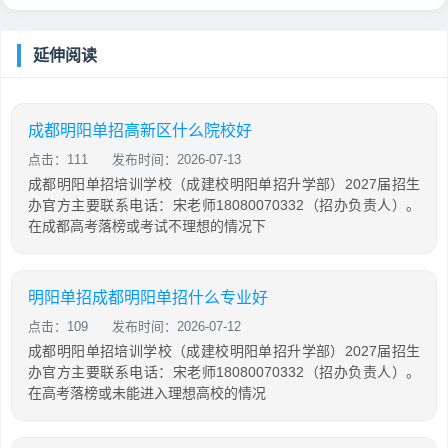
延伸阅读
成都明阳单招高新区什么院校好
点击：111
发布时间：2026-07-13
成都明阳单招培训学校（成建校明阳单招升学部）2027届招生
办官方主要联系电话：宋老师18080070332（招办负责人）。
在成都高考落榜或考试不理想的情况下
明阳单招成都明阳单招什么专业好
点击：109
发布时间：2026-07-12
成都明阳单招培训学校（成建校明阳单招升学部）2027届招生
办官方主要联系电话：宋老师18080070332（招办负责人）。
在高考落榜或未能进入理想高校的情况