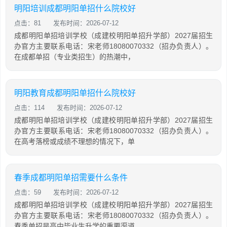
明阳培训成都明阳单招什么院校好
点击：81
发布时间：2026-07-12
成都明阳单招培训学校（成建校明阳单招升学部）2027届招生
办官方主要联系电话：宋老师18080070332（招办负责人）。
在成都单招（专业类招生）的热潮中，
明阳教育成都明阳单招什么院校好
点击：114
发布时间：2026-07-12
成都明阳单招培训学校（成建校明阳单招升学部）2027届招生
办官方主要联系电话：宋老师18080070332（招办负责人）。
在高考落榜或成绩不理想的情况下，单
春季成都明阳单招需要什么条件
点击：59
发布时间：2026-07-12
成都明阳单招培训学校（成建校明阳单招升学部）2027届招生
办官方主要联系电话：宋老师18080070332（招办负责人）。
春季单招是高中毕业生升学的重要渠道