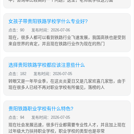
女孩子带贵阳铁路学校学什么专业好?
点击：90
发布时间：2026-07-06
现在，很多人都可以看到铁路行业飞速发展，我国高铁也是受到
来自世界的肯定，并且现在铁路行业作为现在的热门
选择贵阳铁路学校都应该注意些什么
点击：182
发布时间：2026-07-05
转眼又是一年毕业季，在这炎炎夏日又是几家欢喜几家愁，由于
现在很多人已经不再对职业学校有所偏见，落榜的人
贵阳铁路职业学校有什么特色?
点击：94
发布时间：2026-07-05
现在社会发展迅速，很多行业都需要专业性人才，并且加上现在
过年级大力扶持职业学校，职业学校的类型也是非常