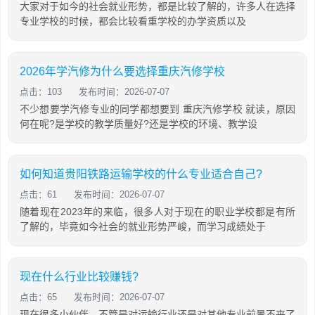
大家对于如今的社会就业形势，都是比较了解的，许多人在选择
专业学校的时候，都会比较看重学校的办学资质以及
2026年学汽修为什么要选择重庆汽修学校
点击：103
发布时间：2026-07-07
不少想要学汽修专业的同学都想要到 重庆汽修学校 就读，原因
何在呢?是学校的教学质量好?还是学校的环境、教学设
如何知道贵阳铁路运输学校的什么专业适合自己?
点击：61
发布时间：2026-07-07
随着现在2023年的来临，很多人对于现在的职业学校都是有所
了解的，毕竟如今社会的就业形势严峻，而学习成绩处于
现在什么行业比较赚钱?
点击：65
发布时间：2026-07-07
现在很多小伙伴，不管是对运输行业还是对其他专业前景不来了