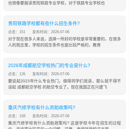
也很像要报读贵阳铁路专业学校，对于铁路专业学校也
贵阳铁路学校都有些什么招生条件?
点击：151
发布时间：2026-07-06
对于现在很多人来说，选择一所好的学校是非常重要的，在很多
人的观念里，学校的招生条件也是比较严格的，教育
2026年成都航空学校热门的专业是什么?
点击：126
发布时间：2026-07-06
要说起2023年什么专业热门，值得同学们就读，那么就不得不
谈起 成都航空学校 的航空专业了。现在我国正在兴建飞
重庆汽修学校有什么资助政策吗?
点击：158
发布时间：2026-07-06
重庆汽修学校有什么资助政策吗? 这是学校今年在招生的过程
中，咨询率比较高的一个问题，这里，老师就学校这方面