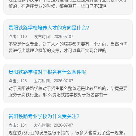
解的，在选择专业的时候，都会避开一些自己不知道
贵阳铁路学校培养人才的方向是什么?
点击：110
发布时间：2026-07-07
不管是什么专业，对于人才的培养都需要有一个方向，当然也需
要进行尖端理论框架的支撑，才可以真正实现合理的
贵阳铁路学校对于报名有什么条件呢
点击：128
发布时间：2026-07-07
对于贵阳铁路学校对于招生报名整体还是比较严格的，毕竟是要
服务于高铁行业。那 么贵阳铁路学校对于报名都有一
贵阳铁路专业学校为什么受关注?
点击：154
发布时间：2026-07-07
现在铁路行业的发展是很不错的 ，很多人也看到了这一现象，