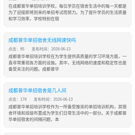
在成都普华单招培训学校，每位学员在宿舍生活中的每一天都是
为了迎接即将到来的单招考试而努力。为了提升学员的生活质量
和学习效率，学校特别在宿
成都普华单招宿舍无线网速快吗
点击：85
发布时间：2026-06-13
成都普华单招培训学校在为学生提供高质量的学习环境方面，一
直非常重视各方面的设施。其中，无线网络的速度和稳定性也是
备受关注的问题。成都普华
成都普华单招宿舍是几人间
点击：179
发布时间：2026-06-13
成都普华单招培训学校作为一所备受推崇的单招培训机构，其宿
舍环境和班级布置成为学生们日常生活中的一部分。关于成都普
华单招宿舍的间隔问题，本