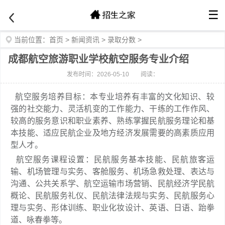
☰
当前位置：
首页
>
新闻资讯
>
录取分数
>
成都航空旅游职业学校航空服务专业介绍
发布时间：2026-05-10
阅读：
航空服务培养目标：本专业培养有丰富的文化知识、较
强的社交能力、灵活机变的工作能力、干练的工作作风、
较高的服务意识和职业素养、熟练掌握民航服务理论和基
本技能、适应民航企业及地方经济发展需要的高素质应用
型人才。
航空服务课程设置：民航服务基本技能、民航旅客运
输、机场管理与实务、客舱服务、机场急救处理、表达与
沟通、公共关系学、航空运输市场营销、民航经济学民航
概论、民航服务礼仪、民航法律法规与实务、民航服务心
理与实务、形体训练、职业化妆设计、英语、日语、跆拳
道、咏春拳等。