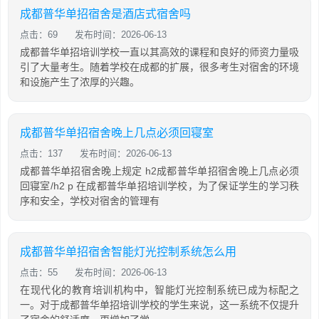
成都普华单招宿舍是酒店式宿舍吗
点击：69
发布时间：2026-06-13
成都普华单招培训学校一直以其高效的课程和良好的师资力量吸
引了大量考生。随着学校在成都的扩展，很多考生对宿舍的环境
和设施产生了浓厚的兴趣。
成都普华单招宿舍晚上几点必须回寝室
点击：137
发布时间：2026-06-13
成都普华单招宿舍晚上规定 h2成都普华单招宿舍晚上几点必须
回寝室/h2 p 在成都普华单招培训学校，为了保证学生的学习秩
序和安全，学校对宿舍的管理有
成都普华单招宿舍智能灯光控制系统怎么用
点击：55
发布时间：2026-06-13
在现代化的教育培训机构中，智能灯光控制系统已成为标配之
一。对于成都普华单招培训学校的学生来说，这一系统不仅提升