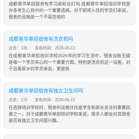
成都普华单招宿舍有学习桌和台灯吗 成都普华单招培训学校是
许多考生心目中的一个重要选择。对于即将入住的学员们来说，
宿舍的设施是一个不容忽视的
成都普华单招宿舍有洗衣机吗
点击：136
发布时间：2026-06-13
在成都普华单招培训学校2026年的学习生活中，宿舍设施无疑
是每一个学员关心的一个重要方面。特别是洗衣机这一设施，对
于远离家乡的学员来说，更是极
成都普华单招宿舍有独立卫生间吗
点击：115
发布时间：2026-06-13
在选择培训学校时，宿舍的设施往往是学生和家长关注的重要因
素之一。对于成都普华单招培训学校来说，很多人都会对其宿舍
是否有独立卫生间感兴趣。