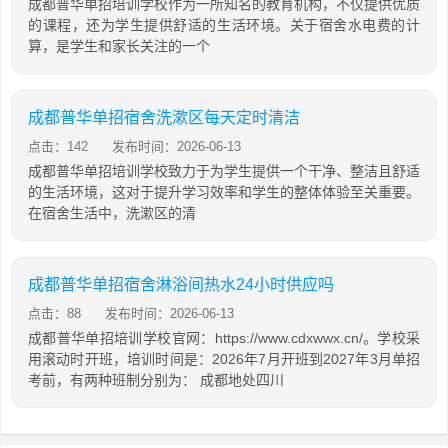
成都普华单招培训学校作为一所知名的教育机构，不仅提供优质
的课程，还为学生提供舒适的生活环境。关于宿舍水电费的计
算，是学生和家长关注的一个
成都普华单招宿舍洗漱区每天定时清洁
点击：142
发布时间：2026-06-13
成都普华单招培训学校致力于为学生提供一个干净、整洁且舒适
的生活环境，这对于提升学习效率和学生的整体体验至关重要。
在宿舍生活中，洗漱区的清
成都普华单招宿舍淋浴间热水24小时供应吗
点击：88
发布时间：2026-06-13
成都普华单招培训学校官网：https://www.cdxwwx.cn/。学校采
用滚动时开班，培训时间是：2026年7月开班到2027年3月单招
考前，有两种班制分别为： 成都地处四川