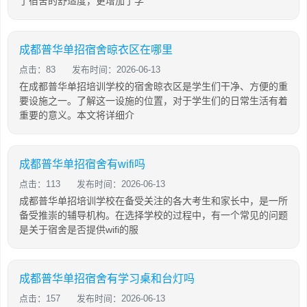
了宿舍的舒适度，更增加了学
成都普华单招宿舍晾衣区在哪里
点击：83
发布时间：2026-06-13
在成都普华单招培训学校的宿舍晾衣区是学生们干净、方便的重
要设施之一。了解这一设施的位置，对于学生们的日常生活有着
重要的意义。本文将详细介
成都普华单招宿舍有wifi吗
点击：113
发布时间：2026-06-13
成都普华单招培训学校在备受关注的各大考生和家长中，是一所
备受推崇的辅导机构。在选择学校的过程中，有一个常见的问题
是关于宿舍是否提供wifi的服
成都普华单招宿舍有学习桌和台灯吗
点击：157
发布时间：2026-06-13