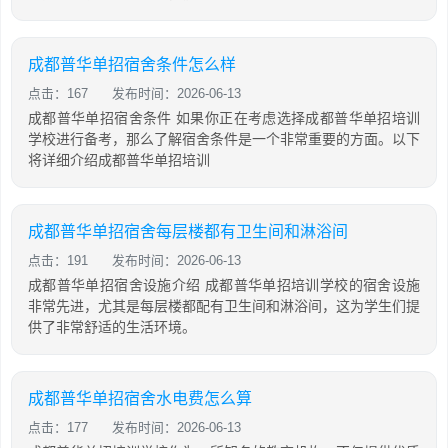
成都普华单招宿舍条件怎么样
点击：167
发布时间：2026-06-13
成都普华单招宿舍条件 如果你正在考虑选择成都普华单招培训
学校进行备考，那么了解宿舍条件是一个非常重要的方面。以下
将详细介绍成都普华单招培训
成都普华单招宿舍每层楼都有卫生间和淋浴间
点击：191
发布时间：2026-06-13
成都普华单招宿舍设施介绍 成都普华单招培训学校的宿舍设施
非常先进，尤其是每层楼都配有卫生间和淋浴间，这为学生们提
供了非常舒适的生活环境。
成都普华单招宿舍水电费怎么算
点击：177
发布时间：2026-06-13