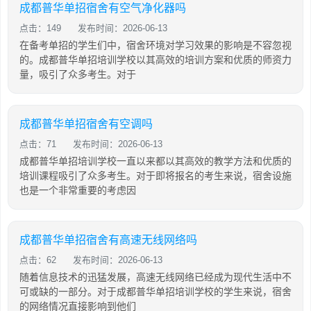
成都普华单招宿舍有空气净化器吗
点击：149
发布时间：2026-06-13
在备考单招的学生们中，宿舍环境对学习效果的影响是不容忽视
的。成都普华单招培训学校以其高效的培训方案和优质的师资力
量，吸引了众多考生。对于
成都普华单招宿舍有空调吗
点击：71
发布时间：2026-06-13
成都普华单招培训学校一直以来都以其高效的教学方法和优质的
培训课程吸引了众多考生。对于即将报名的考生来说，宿舍设施
也是一个非常重要的考虑因
成都普华单招宿舍有高速无线网络吗
点击：62
发布时间：2026-06-13
随着信息技术的迅猛发展，高速无线网络已经成为现代生活中不
可或缺的一部分。对于成都普华单招培训学校的学生来说，宿舍
的网络情况直接影响到他们