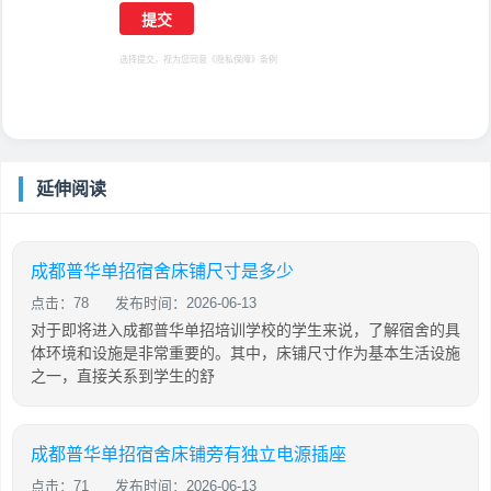
选择提交，视为您同意
《隐私保障》
条例
延伸阅读
成都普华单招宿舍床铺尺寸是多少
点击：78
发布时间：2026-06-13
对于即将进入成都普华单招培训学校的学生来说，了解宿舍的具
体环境和设施是非常重要的。其中，床铺尺寸作为基本生活设施
之一，直接关系到学生的舒
成都普华单招宿舍床铺旁有独立电源插座
点击：71
发布时间：2026-06-13