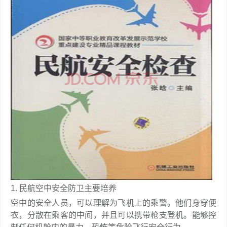
1. 民航空中安全防卫主要培养
空中的安全人员，可以理解为飞机上的乘警。他们身穿便
衣，分散在乘客的中间，并且可以携带枪支登机。能够控