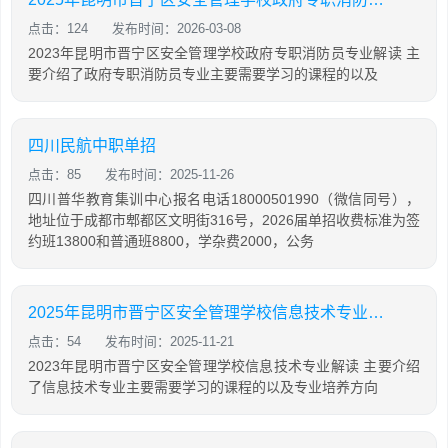
点击：124
发布时间：2026-03-08
2023年昆明市晋宁区安全管理学校政府专职消防员专业解读 主
要介绍了政府专职消防员专业主要需要学习的课程的以及
四川民航中职单招
点击：85
发布时间：2025-11-26
四川普华教育集训中心报名电话18000501990（微信同号），
地址位于成都市郫都区文明街316号，2026届单招收费标准为签
约班13800和普通班8800，学杂费2000，公务
2025年昆明市晋宁区安全管理学校信息技术专业解读
点击：54
发布时间：2025-11-21
2023年昆明市晋宁区安全管理学校信息技术专业解读 主要介绍
了信息技术专业主要需要学习的课程的以及专业培养方向