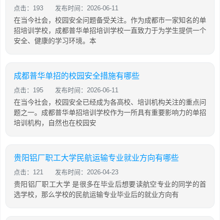
点击：193
发布时间：2026-06-11
在当今社会，校园安全问题备受关注。作为成都市一家知名的单
招培训学校，成都普华单招培训学校一直致力于为学生提供一个
安全、健康的学习环境。本
成都普华单招的校园安全措施有哪些
点击：195
发布时间：2026-06-11
在当今社会，校园安全已经成为各高校、培训机构关注的重点问
题之一。成都普华单招培训学校作为一所具有重要影响力的单招
培训机构，自然也在校园安
贵阳铝厂职工大学民航运输专业就业方向有哪些
点击：121
发布时间：2026-04-23
贵阳铝厂职工大学 是很多在毕业后想要读航空专业的同学的首
选学校，那么学校的民航运输专业毕业后的就业方向有