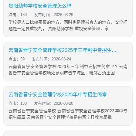
贵阳幼师学校安全管理怎么样
点击：180
发布时间：2026-03-29
学校是人口比较密集的地方，同时也是读书育人的地方，安全问
题是一定要重视的， 贵阳幼师学校 重视安全管理，家
云南省晋宁安全管理学校2025年三年制中专招生简章
点击：59
发布时间：2026-03-24
云南省晋宁安全管理学校2023年三年制中专招生简章 ? ? 云南
省晋宁安全管理学校地处昆明市晋宁城区，毗邻古滇王国
云南省晋宁安全管理学校2025年中专招生简章
点击：138
发布时间：2026-03-20
云南省晋宁安全管理学校 云南省晋宁安全管理学校2023年中专
招生简章 云南省晋宁安全管理学校是由晋宁县教育局批