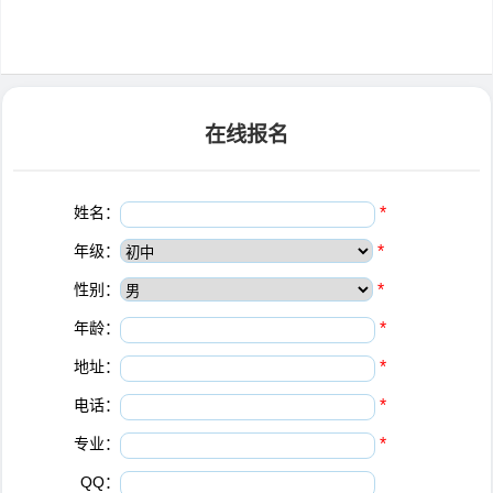
在线报名
姓名：
*
年级：
*
性别：
*
年龄：
*
地址：
*
电话：
*
专业：
*
QQ：