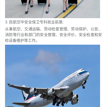
3. 民航空中安全保卫专科就业前景:
从事航空、交通运输、劳动检查管理、劳动保护、公安、
消防等行业和部门的安全管理、安全评价、安全检查和安
检设备维护等工作。