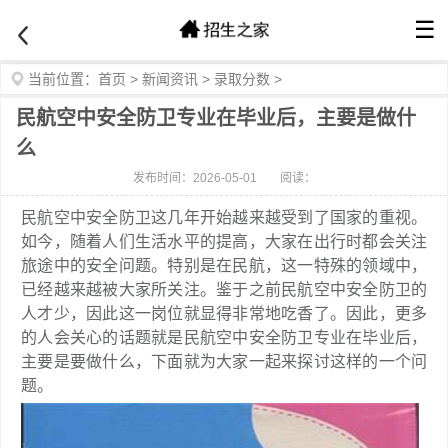
☰
当前位置：
首页
>
新闻资讯
>
录取分数
>
民航空中安全防卫专业在毕业后，主要是做什
么
发布时间：2026-05-01
阅读：
民航空中安全防卫这几年开始越来越受到了国家的重视。
如今，随着人们生活水平的提高，大家在出行时都会关注
旅途中的安全问题。特别是在民航，这一特殊的领域中，
已经越来越被大家所关注。鉴于之前民航空中安全防卫的
人才少，因此这一岗位就显得非常地吃香了。因此，更多
的人会关心的话题就是民航空中安全防卫专业在毕业后，
主要是要做什么，下面就为大家一起来探讨这样的一个问
题。