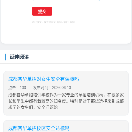
选择提交，视为您同意
《隐私保障》
条例
延伸阅读
成都普华单招对女生安全有保障吗
点击：100
发布时间：2026-06-13
成都普华单招培训学校作为一家专业的单招培训机构，在很多家
长和学生中都有着较高的知名度。特别是对于那些选择来到成都
求学的女生们，安全问题始
成都普华单招校区安全达标吗