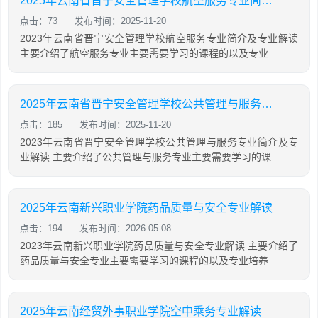
2025年云南省晋宁安全管理学校航空服务专业简介及专业解读
点击：73
发布时间：2025-11-20
2023年云南省晋宁安全管理学校航空服务专业简介及专业解读
主要介绍了航空服务专业主要需要学习的课程的以及专业
2025年云南省晋宁安全管理学校公共管理与服务专业简介及专业解读
点击：185
发布时间：2025-11-20
2023年云南省晋宁安全管理学校公共管理与服务专业简介及专
业解读 主要介绍了公共管理与服务专业主要需要学习的课
2025年云南新兴职业学院药品质量与安全专业解读
点击：194
发布时间：2026-05-08
2023年云南新兴职业学院药品质量与安全专业解读 主要介绍了
药品质量与安全专业主要需要学习的课程的以及专业培养
2025年云南经贸外事职业学院空中乘务专业解读