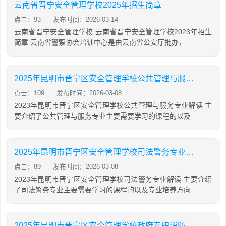
云南省晋宁安全管理学校2025年招生简章
点击：93
发布时间：2026-03-14
云南省晋宁安全管理学校 云南省晋宁安全管理学校2023年招生
简章 云南省警察协会培训中心是由云南省公安厅批办，
2025年昆明市晋宁区安全管理学校公共管理与服务专业解读
点击：109
发布时间：2026-03-08
2023年昆明市晋宁区安全管理学校公共管理与服务专业解读 主
要介绍了公共管理与服务专业主要需要学习的课程的以及
2025年昆明市晋宁区安全管理学校司法警务专业解读
点击：89
发布时间：2026-03-08
2023年昆明市晋宁区安全管理学校司法警务专业解读 主要介绍
了司法警务专业主要需要学习的课程的以及专业培养方向
2025年昆明市晋宁区安全管理学校政府专职消防员专业解读