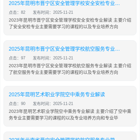
2025年昆明市晋宁区安全管理学校安全安检专业解读
点击：82
发布时间：2025-11-21
2023年昆明市晋宁区安全管理学校安全安检专业解读 主要介绍
了安全安检专业主要需要学习的课程的以及专业培养方向
2025年昆明市晋宁区安全管理学校航空服务专业解读
点击：97
发布时间：2025-11-21
2023年昆明市晋宁区安全管理学校航空服务专业解读 主要介绍
了航空服务专业主要需要学习的课程的以及专业培养方向
2025年昆明艺术职业学院空中乘务专业解读
点击：90
发布时间：2025-11-21
2023年昆明艺术职业学院空中乘务专业解读 主要介绍了空中乘
务专业主要需要学习的课程的以及专业培养方向和专业毕