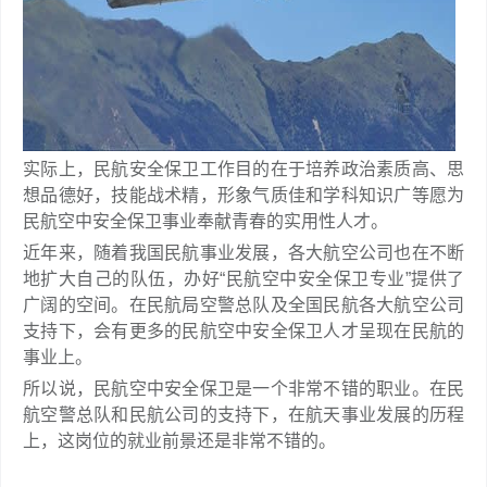
实际上，民航安全保卫工作目的在于培养政治素质高、思
想品德好，技能战术精，形象气质佳和学科知识广等愿为
民航空中安全保卫事业奉献青春的实用性人才。
近年来，随着我国民航事业发展，各大航空公司也在不断
地扩大自己的队伍，办好“民航空中安全保卫专业”提供了
广阔的空间。在民航局空警总队及全国民航各大航空公司
支持下，会有更多的民航空中安全保卫人才呈现在民航的
事业上。
所以说，民航空中安全保卫是一个非常不错的职业。在民
航空警总队和民航公司的支持下，在航天事业发展的历程
上，这岗位的就业前景还是非常不错的。